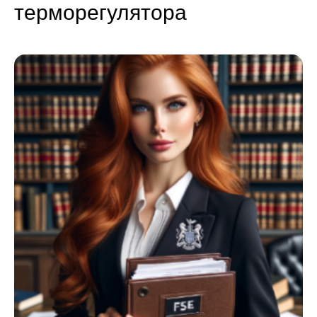
терморегулятора