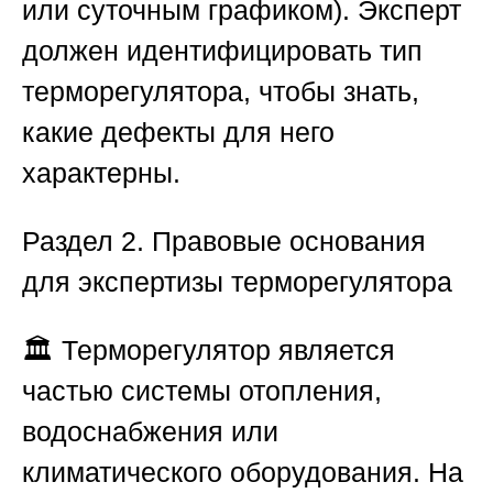
или суточным графиком). Эксперт
должен идентифицировать тип
терморегулятора, чтобы знать,
какие дефекты для него
характерны.
Раздел 2. Правовые основания
для экспертизы терморегулятора
🏛️ Терморегулятор является
частью системы отопления,
водоснабжения или
климатического оборудования. На