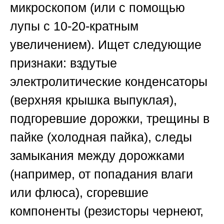
микроскопом (или с помощью
лупы с 10-20-кратным
увеличением). Ищет следующие
признаки: вздутые
электролитические конденсаторы
(верхняя крышка выпуклая),
подгоревшие дорожки, трещины в
пайке (холодная пайка), следы
замыкания между дорожками
(например, от попадания влаги
или флюса), сгоревшие
компоненты (резисторы чернеют,