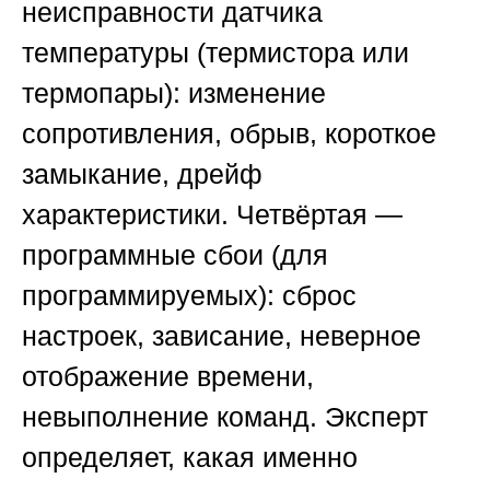
неисправности датчика
температуры (термистора или
термопары): изменение
сопротивления, обрыв, короткое
замыкание, дрейф
характеристики. Четвёртая —
программные сбои (для
программируемых): сброс
настроек, зависание, неверное
отображение времени,
невыполнение команд. Эксперт
определяет, какая именно