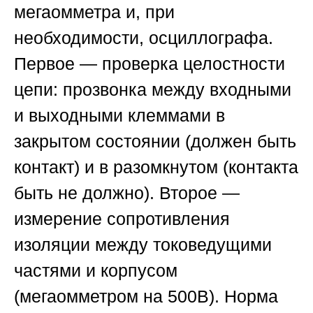
мегаомметра и, при
необходимости, осциллографа.
Первое — проверка целостности
цепи: прозвонка между входными
и выходными клеммами в
закрытом состоянии (должен быть
контакт) и в разомкнутом (контакта
быть не должно). Второе —
измерение сопротивления
изоляции между токоведущими
частями и корпусом
(мегаомметром на 500В). Норма