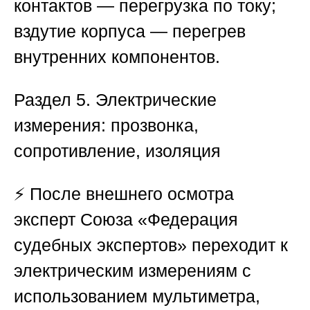
контактов — перегрузка по току;
вздутие корпуса — перегрев
внутренних компонентов.
Раздел 5. Электрические
измерения: прозвонка,
сопротивление, изоляция
⚡ После внешнего осмотра
эксперт
Союза «Федерация
судебных экспертов»
переходит к
электрическим измерениям с
использованием мультиметра,