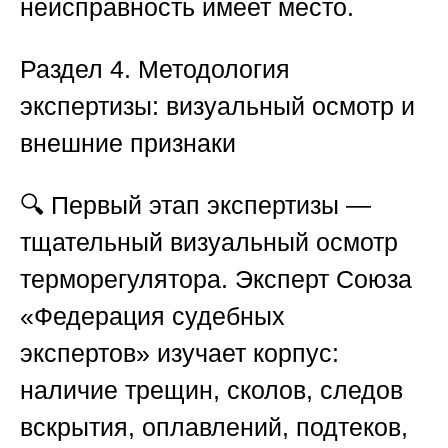
неисправность имеет место.
Раздел 4. Методология
экспертизы: визуальный осмотр и
внешние признаки
🔍 Первый этап экспертизы —
тщательный визуальный осмотр
терморегулятора. Эксперт
Союза
«Федерация судебных
экспертов»
изучает корпус:
наличие трещин, сколов, следов
вскрытия, оплавлений, подтеков,