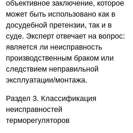
объективное заключение, которое
может быть использовано как в
досудебной претензии, так и в
суде. Эксперт отвечает на вопрос:
является ли неисправность
производственным браком или
следствием неправильной
эксплуатации/монтажа.
Раздел 3. Классификация
неисправностей
терморегуляторов