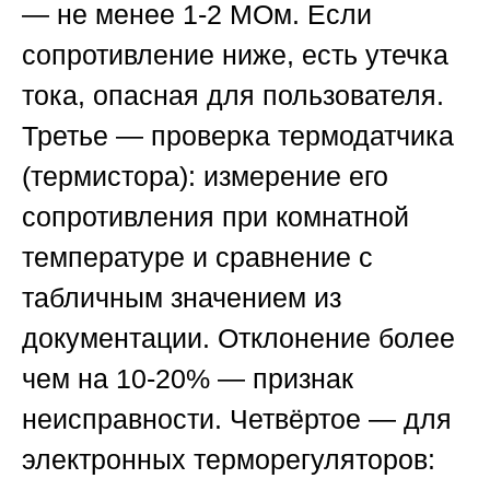
— не менее 1-2 МОм. Если
сопротивление ниже, есть утечка
тока, опасная для пользователя.
Третье — проверка термодатчика
(термистора): измерение его
сопротивления при комнатной
температуре и сравнение с
табличным значением из
документации. Отклонение более
чем на 10-20% — признак
неисправности. Четвёртое — для
электронных терморегуляторов: