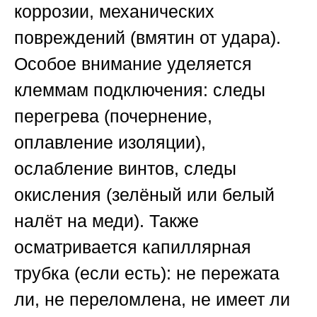
коррозии, механических
повреждений (вмятин от удара).
Особое внимание уделяется
клеммам подключения: следы
перегрева (почернение,
оплавление изоляции),
ослабление винтов, следы
окисления (зелёный или белый
налёт на меди). Также
осматривается капиллярная
трубка (если есть): не пережата
ли, не переломлена, не имеет ли