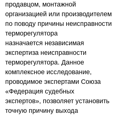
продавцом, монтажной
организацией или производителем
по поводу причины неисправности
терморегулятора
назначается
независимая
экспертиза неисправности
терморегулятора
. Данное
комплексное исследование,
проводимое экспертами
Союза
«Федерация судебных
экспертов»
, позволяет установить
точную причину выхода