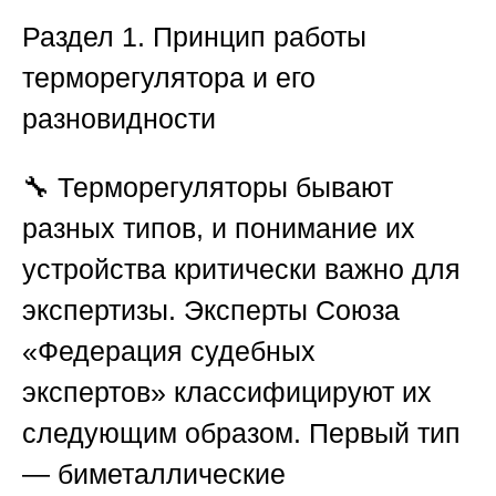
Раздел 1. Принцип работы
терморегулятора и его
разновидности
🔧 Терморегуляторы бывают
разных типов, и понимание их
устройства критически важно для
экспертизы. Эксперты
Союза
«Федерация судебных
экспертов»
классифицируют их
следующим образом. Первый тип
— биметаллические