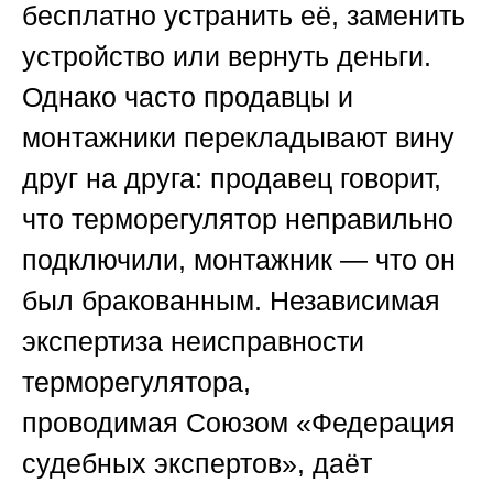
бесплатно устранить её, заменить
устройство или вернуть деньги.
Однако часто продавцы и
монтажники перекладывают вину
друг на друга: продавец говорит,
что терморегулятор неправильно
подключили, монтажник — что он
был бракованным. Независимая
экспертиза неисправности
терморегулятора,
проводимая
Союзом «Федерация
судебных экспертов»
, даёт