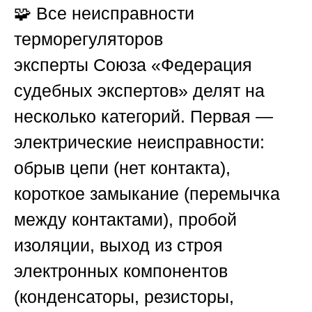
🧩 Все неисправности
терморегуляторов
эксперты
Союза «Федерация
судебных экспертов»
делят на
несколько категорий. Первая —
электрические неисправности:
обрыв цепи (нет контакта),
короткое замыкание (перемычка
между контактами), пробой
изоляции, выход из строя
электронных компонентов
(конденсаторы, резисторы,