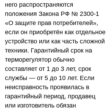
него распространяются
положения Закона РФ № 2300-1
«О защите прав потребителей»,
если он приобретён как отдельное
устройство или как часть сложной
техники. Гарантийный срок на
терморегулятор обычно
составляет от 1 до 3 лет, срок
службы — от 5 до 10 лет. Если
неисправность проявилась в
гарантийный период, продавец
или изготовитель обязан