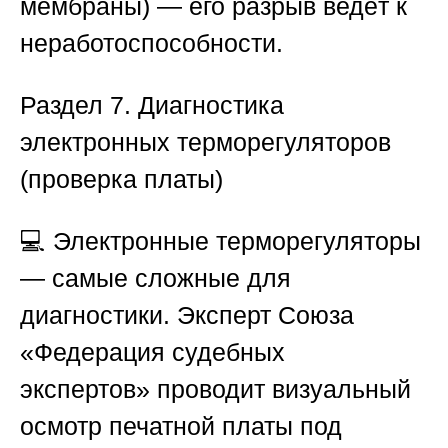
мембраны) — его разрыв ведёт к
неработоспособности.
Раздел 7. Диагностика
электронных терморегуляторов
(проверка платы)
💻 Электронные терморегуляторы
— самые сложные для
диагностики. Эксперт
Союза
«Федерация судебных
экспертов»
проводит визуальный
осмотр печатной платы под