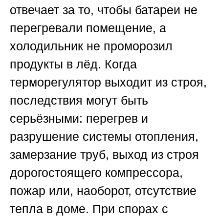
отвечает за то, чтобы батареи не
перегревали помещение, а
холодильник не проморозил
продукты в лёд. Когда
терморегулятор выходит из строя,
последствия могут быть
серьёзными: перегрев и
разрушение системы отопления,
замерзание труб, выход из строя
дорогостоящего компрессора,
пожар или, наоборот, отсутствие
тепла в доме. При спорах с