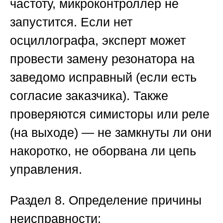
частоту, микроконтроллер не
запустится. Если нет
осциллографа, эксперт может
провести замену резонатора на
заведомо исправный (если есть
согласие заказчика). Также
проверяются симисторы или реле
(на выходе) — не замкнуты ли они
накоротко, не оборвана ли цепь
управления.
Раздел 8. Определение причины
неисправности: