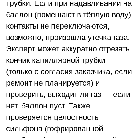
трубки. Если при надавливании на
баллон (помещают в тёплую воду)
контакты не переключаются,
возможно, произошла утечка газа.
Эксперт может аккуратно отрезать
кончик капиллярной трубки
(только с согласия заказчика, если
ремонт не планируется) и
проверить, выходит ли газ — если
нет, баллон пуст. Также
проверяется целостность
сильфона (гофрированной