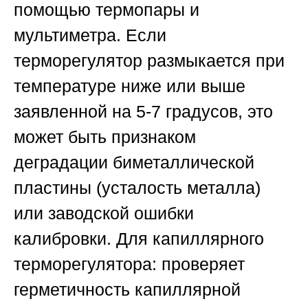
помощью термопары и
мультиметра. Если
терморегулятор размыкается при
температуре ниже или выше
заявленной на 5-7 градусов, это
может быть признаком
деградации биметаллической
пластины (усталость металла)
или заводской ошибки
калибровки. Для капиллярного
терморегулятора: проверяет
герметичность капиллярной