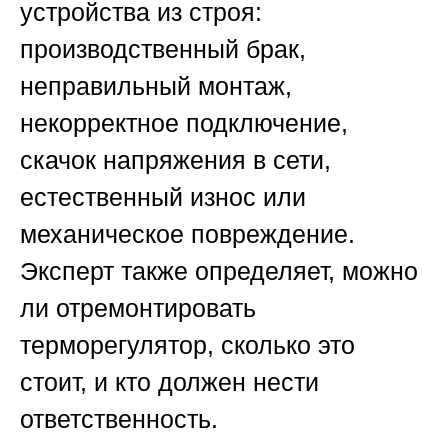
устройства из строя:
производственный брак,
неправильный монтаж,
некорректное подключение,
скачок напряжения в сети,
естественный износ или
механическое повреждение.
Эксперт также определяет, можно
ли отремонтировать
терморегулятор, сколько это
стоит, и кто должен нести
ответственность.