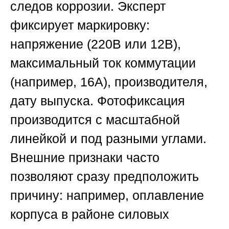
следов коррозии. Эксперт
фиксирует маркировку:
напряжение (220В или 12В),
максимальный ток коммутации
(например, 16А), производителя,
дату выпуска. Фотофиксация
производится с масштабной
линейкой и под разными углами.
Внешние признаки часто
позволяют сразу предположить
причину: например, оплавление
корпуса в районе силовых