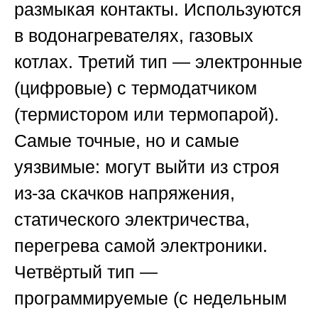
размыкая контакты. Используются
в водонагревателях, газовых
котлах. Третий тип — электронные
(цифровые) с термодатчиком
(термистором или термопарой).
Самые точные, но и самые
уязвимые: могут выйти из строя
из-за скачков напряжения,
статического электричества,
перегрева самой электроники.
Четвёртый тип —
программируемые (с недельным