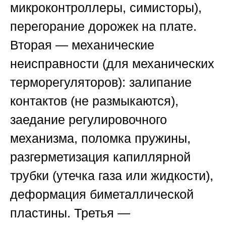
микроконтроллеры, симисторы),
перегорание дорожек на плате.
Вторая — механические
неисправности (для механических
терморегуляторов): залипание
контактов (не размыкаются),
заедание регулировочного
механизма, поломка пружины,
разгерметизация капиллярной
трубки (утечка газа или жидкости),
деформация биметаллической
пластины. Третья —