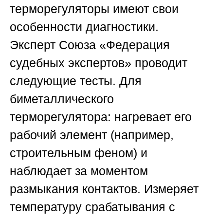
терморегуляторы имеют свои
особенности диагностики.
Эксперт
Союза «Федерация
судебных экспертов»
проводит
следующие тесты. Для
биметаллического
терморегулятора: нагревает его
рабочий элемент (например,
строительным феном) и
наблюдает за моментом
размыкания контактов. Измеряет
температуру срабатывания с