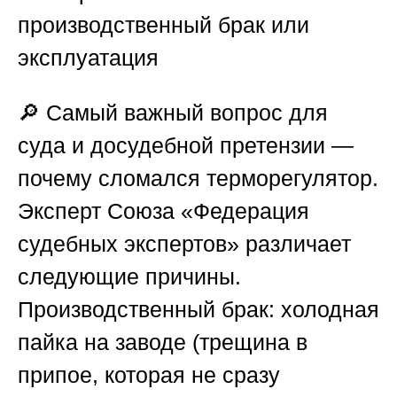
производственный брак или
эксплуатация
🔎 Самый важный вопрос для
суда и досудебной претензии —
почему сломался терморегулятор.
Эксперт
Союза «Федерация
судебных экспертов»
различает
следующие причины.
Производственный брак: холодная
пайка на заводе (трещина в
припое, которая не сразу