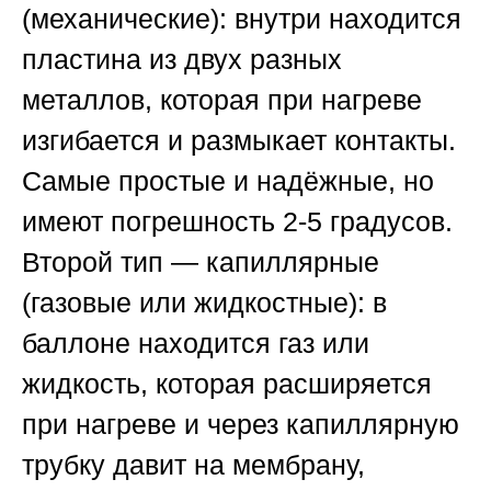
(механические): внутри находится
пластина из двух разных
металлов, которая при нагреве
изгибается и размыкает контакты.
Самые простые и надёжные, но
имеют погрешность 2-5 градусов.
Второй тип — капиллярные
(газовые или жидкостные): в
баллоне находится газ или
жидкость, которая расширяется
при нагреве и через капиллярную
трубку давит на мембрану,