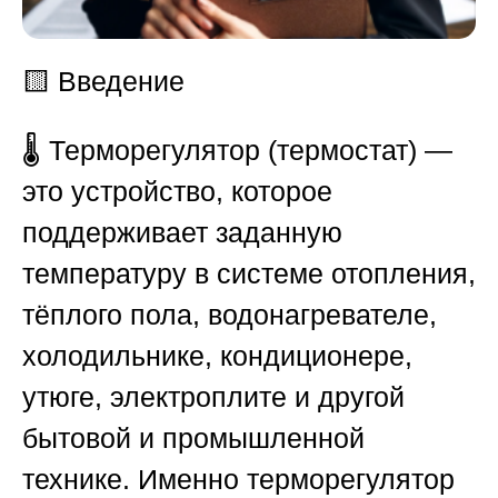
🟨
Введение
🌡️ Терморегулятор (термостат) —
это устройство, которое
поддерживает заданную
температуру в системе отопления,
тёплого пола, водонагревателе,
холодильнике, кондиционере,
утюге, электроплите и другой
бытовой и промышленной
технике. Именно терморегулятор