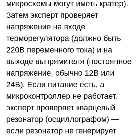
микросхемы могут иметь кратер).
Затем эксперт проверяет
напряжение на входе
терморегулятора (должно быть
220В переменного тока) и на
выходе выпрямителя (постоянное
напряжение, обычно 12В или
24В). Если питание есть, а
микроконтроллер не работает,
эксперт проверяет кварцевый
резонатор (осциллографом) —
если резонатор не генерирует