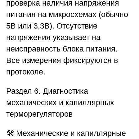
проверка наличия напряжения
питания на микросхемах (обычно
5В или 3,3В). Отсутствие
напряжения указывает на
неисправность блока питания.
Все измерения фиксируются в
протоколе.
Раздел 6. Диагностика
механических и капиллярных
терморегуляторов
🛠️ Механические и капиллярные