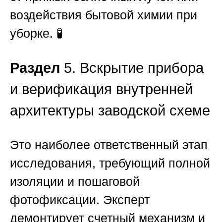
воздействия бытовой химии при
уборке. 🧪
Раздел
5. Вскрытие прибора
и верификация внутренней
архитектуры заводской схеме
Это наиболее ответственный этап
исследования, требующий полной
изоляции и пошаговой
фотофиксации. Эксперт
демонтирует счетный механизм и