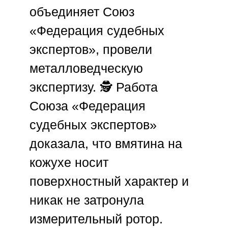
объединяет
Союз
«Федерация судебных
экспертов»
, провели
металловедческую
экспертизу. 🕵️ Работа
Союза «Федерация
судебных экспертов»
доказала, что вмятина на
кожухе носит
поверхностный характер и
никак не затронула
измерительный ротор.