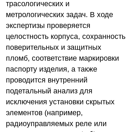
трасологических и
метрологических задач. В ходе
экспертизы проверяется
целостность корпуса, сохранность
поверительных и защитных
пломб, соответствие маркировки
паспорту изделия, а также
проводится внутренний
подетальный анализ для
исключения установки скрытых
элементов (например,
радиоуправляемых реле или