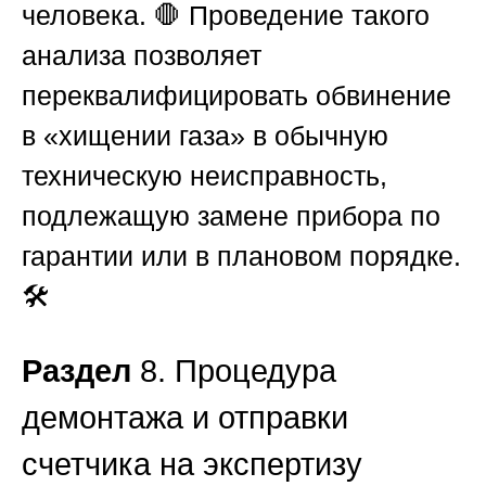
человека. 🛑 Проведение такого
анализа позволяет
переквалифицировать обвинение
в «хищении газа» в обычную
техническую неисправность,
подлежащую замене прибора по
гарантии или в плановом порядке.
🛠️
Раздел
8. Процедура
демонтажа и отправки
счетчика на экспертизу