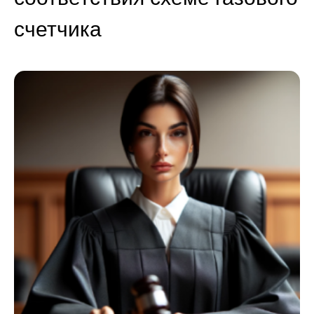
счетчика