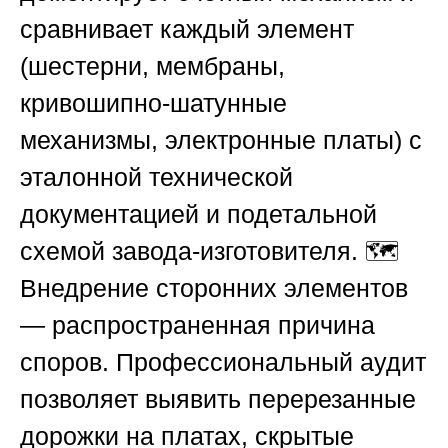
сравнивает каждый элемент
(шестерни, мембраны,
кривошипно-шатунные
механизмы, электронные платы) с
эталонной технической
документацией и подетальной
схемой завода-изготовителя. 🗺️
Внедрение сторонних элементов
— распространенная причина
споров. Профессиональный аудит
позволяет выявить перерезанные
дорожки на платах, скрытые