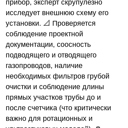
прибор, эксперт скрупулезно
исследует внешнюю схему его
установки. 📐 Проверяется
соблюдение проектной
документации, соосность
подводящего и отводящего
газопроводов, наличие
необходимых фильтров грубой
очистки и соблюдение длины
прямых участков трубы до и
после счетчика (что критически
важно для ротационных и