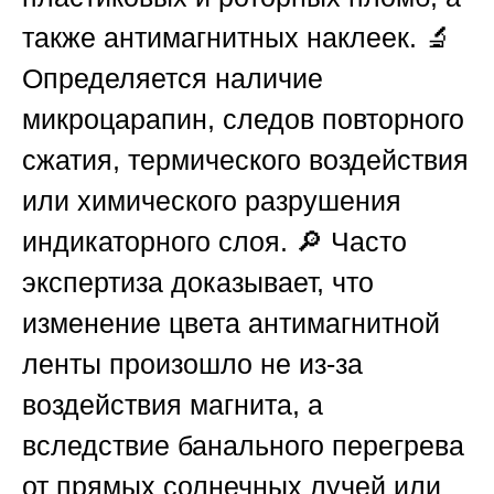
также антимагнитных наклеек. 🔬
Определяется наличие
микроцарапин, следов повторного
сжатия, термического воздействия
или химического разрушения
индикаторного слоя. 🔎 Часто
экспертиза доказывает, что
изменение цвета антимагнитной
ленты произошло не из-за
воздействия магнита, а
вследствие банального перегрева
от прямых солнечных лучей или