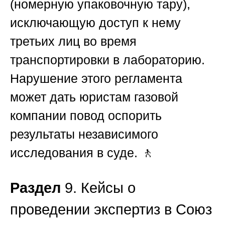
(номерную упаковочную тару),
исключающую доступ к нему
третьих лиц во время
транспортировки в лабораторию.
Нарушение этого регламента
может дать юристам газовой
компании повод оспорить
результаты независимого
исследования в суде. 🚶
Раздел
9. Кейсы о
проведении экспертиз в Союз