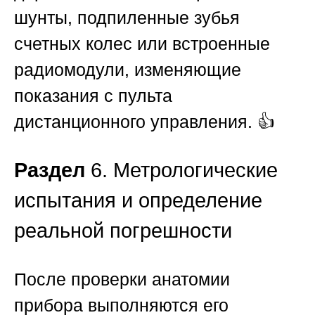
шунты, подпиленные зубья
счетных колес или встроенные
радиомодули, изменяющие
показания с пульта
дистанционного управления. 👍
Раздел
6. Метрологические
испытания и определение
реальной погрешности
После проверки анатомии
прибора выполняются его