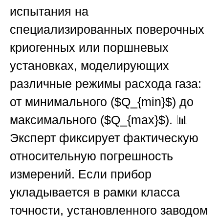
испытания на
специализированных поверочных
криогенных или поршневых
установках, моделирующих
различные режимы расхода газа:
от минимального (
$Q_{min}$
) до
максимального (
$Q_{max}$
). 📊
Эксперт фиксирует фактическую
относительную погрешность
измерений. Если прибор
укладывается в рамки класса
точности, установленного заводом