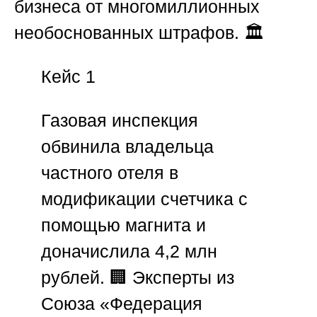
бизнеса от многомиллионных
необоснованных штрафов. 🏛️
Кейс 1
Газовая инспекция
обвинила владельца
частного отеля в
модификации счетчика с
помощью магнита и
доначислила 4,2 млн
рублей. 🏢 Эксперты из
Союза «Федерация