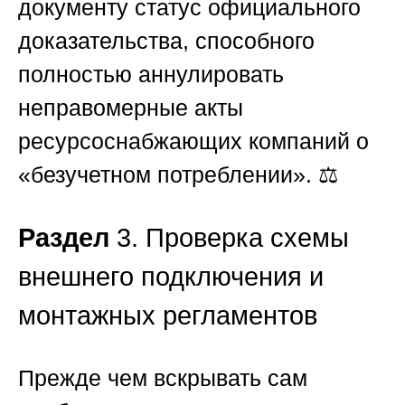
документу статус официального
доказательства, способного
полностью аннулировать
неправомерные акты
ресурсоснабжающих компаний о
«безучетном потреблении». ⚖️
Раздел
3. Проверка схемы
внешнего подключения и
монтажных регламентов
Прежде чем вскрывать сам