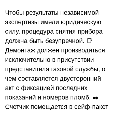
Чтобы результаты независимой
экспертизы имели юридическую
силу, процедура снятия прибора
должна быть безупречной. 📑
Демонтаж должен производиться
исключительно в присутствии
представителя газовой службы, о
чем составляется двусторонний
акт с фиксацией последних
показаний и номеров пломб. ✒️
Счетчик помещается в сейф-пакет