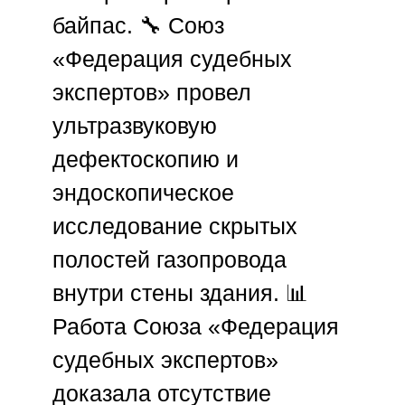
байпас. 🔧
Союз
«Федерация судебных
экспертов»
провел
ультразвуковую
дефектоскопию и
эндоскопическое
исследование скрытых
полостей газопровода
внутри стены здания. 📊
Работа
Союза «Федерация
судебных экспертов»
доказала отсутствие