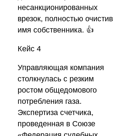
несанкционированных
врезок, полностью очистив
имя собственника. 👍
Кейс 4
Управляющая компания
столкнулась с резким
ростом общедомового
потребления газа.
Экспертиза счетчика,
проведенная в
Союзе
«Федерация судебных