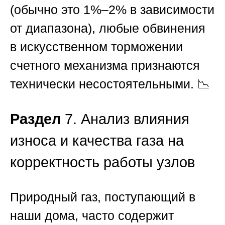
(обычно это 1%–2% в зависимости
от диапазона), любые обвинения
в искусственном торможении
счетного механизма признаются
технически несостоятельными. 📉
Раздел
7. Анализ влияния
износа и качества газа на
корректность работы узлов
Природный газ, поступающий в
наши дома, часто содержит