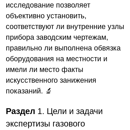
исследование позволяет
объективно установить,
соответствуют ли внутренние узлы
прибора заводским чертежам,
правильно ли выполнена обвязка
оборудования на местности и
имели ли место факты
искусственного занижения
показаний. 🔬
Раздел
1. Цели и задачи
экспертизы газового