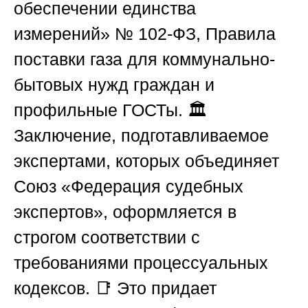
обеспечении единства
измерений» № 102-ФЗ, Правила
поставки газа для коммунально-
бытовых нужд граждан и
профильные ГОСТы. 🏛️
Заключение, подготавливаемое
экспертами, которых объединяет
Союз «Федерация судебных
экспертов»
, оформляется в
строгом соответствии с
требованиями процессуальных
кодексов. 📑 Это придает