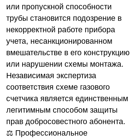
или пропускной способности
трубы становится подозрение в
некорректной работе прибора
учета, несанкционированном
вмешательстве в его конструкцию
или нарушении схемы монтажа.
Независимая экспертиза
соответствия схеме газового
счетчика является единственным
легитимным способом защиты
прав добросовестного абонента.
⚖️ Профессиональное