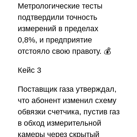
Метрологические тесты
подтвердили точность
измерений в пределах
0,8%, и предприятие
отстояло свою правоту. 💰
Кейс 3
Поставщик газа утверждал,
что абонент изменил схему
обвязки счетчика, пустив газ
в обход измерительной
камеры через скрытый