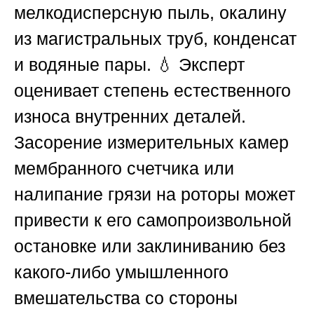
мелкодисперсную пыль, окалину
из магистральных труб, конденсат
и водяные пары. 💧 Эксперт
оценивает степень естественного
износа внутренних деталей.
Засорение измерительных камер
мембранного счетчика или
налипание грязи на роторы может
привести к его самопроизвольной
остановке или заклиниванию без
какого-либо умышленного
вмешательства со стороны