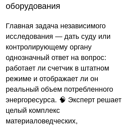
оборудования
Главная задача независимого
исследования — дать суду или
контролирующему органу
однозначный ответ на вопрос:
работает ли счетчик в штатном
режиме и отображает ли он
реальный объем потребленного
энергоресурса. 🧠 Эксперт решает
целый комплекс
материаловедческих,