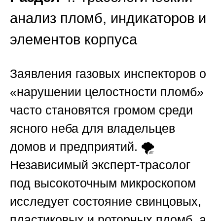
анализ пломб, индикаторов и
элементов корпуса
Заявления газовых инспекторов о
«нарушении целостности пломб»
часто становятся громом среди
ясного неба для владельцев
домов и предприятий. 🌪️
Независимый эксперт-трасолог
под высокоточным микроскопом
исследует состояние свинцовых,
пластиковых и роторных пломб, а