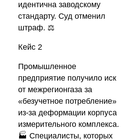
идентична заводскому
стандарту. Суд отменил
штраф. ⚖️
Кейс 2
Промышленное
предприятие получило иск
от межрегионгаза за
«безучетное потребление»
из-за деформации корпуса
измерительного комплекса.
🏭 Специалисты, которых