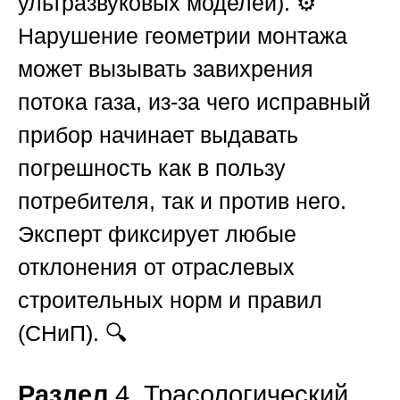
ультразвуковых моделей). ⚙️
Нарушение геометрии монтажа
может вызывать завихрения
потока газа, из-за чего исправный
прибор начинает выдавать
погрешность как в пользу
потребителя, так и против него.
Эксперт фиксирует любые
отклонения от отраслевых
строительных норм и правил
(СНиП). 🔍
Раздел
4. Трасологический