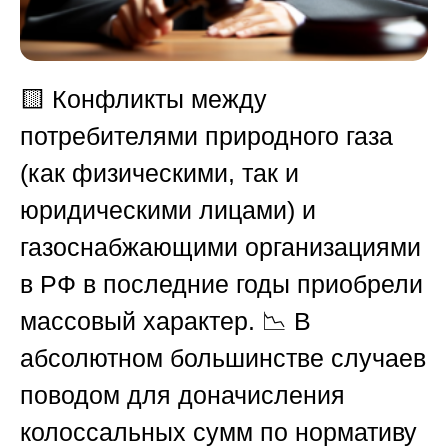
🟨
Конфликты между
потребителями природного газа
(как физическими, так и
юридическими лицами) и
газоснабжающими организациями
в
РФ
в последние годы приобрели
массовый характер. 📉 В
абсолютном большинстве случаев
поводом для доначисления
колоссальных сумм по нормативу