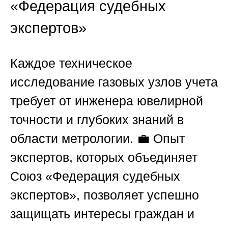
«Федерация судебных
экспертов»
Каждое техническое
исследование газовых узлов учета
требует от инженера ювелирной
точности и глубоких знаний в
области метрологии. 💼 Опыт
экспертов, которых объединяет
Союз «Федерация судебных
экспертов»
, позволяет успешно
защищать интересы граждан и