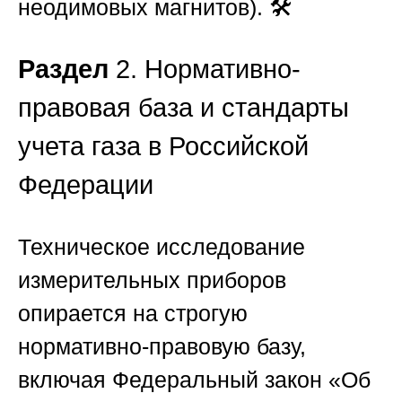
неодимовых магнитов). 🛠️
Раздел
2. Нормативно-
правовая база и стандарты
учета газа в Российской
Федерации
Техническое исследование
измерительных приборов
опирается на строгую
нормативно-правовую базу,
включая Федеральный закон «Об