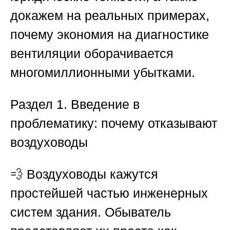
докажем на реальных примерах,
почему экономия на диагностике
вентиляции оборачивается
многомиллионными убытками.
Раздел 1. Введение в
проблематику: почему отказывают
воздуховоды
💨 Воздуховоды кажутся
простейшей частью инженерных
систем здания. Обыватель