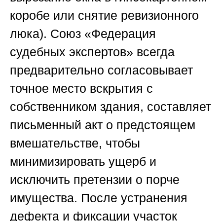
коробе или снятие ревизионного
люка).
Союз «Федерация
судебных экспертов»
всегда
предварительно согласовывает
точное место вскрытия с
собственником здания, составляет
письменный акт о предстоящем
вмешательстве, чтобы
минимизировать ущерб и
исключить претензии о порче
имущества. После устранения
дефекта и фиксации участок