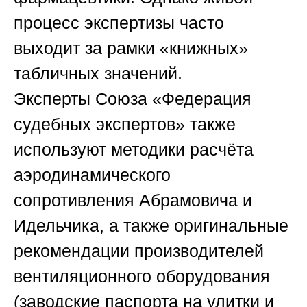
процесс экспертизы часто
выходит за рамки «книжных»
табличных значений.
Эксперты
Союза «Федерация
судебных экспертов»
также
используют методики расчёта
аэродинамического
сопротивления Абрамовича и
Идельчика, а также оригинальные
рекомендации производителей
вентиляционного оборудования
(заводские паспорта на улитки и