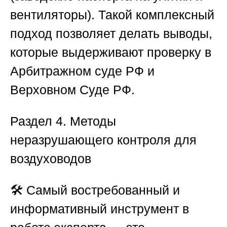
вентиляторы). Такой комплексный
подход позволяет делать выводы,
которые выдерживают проверку в
Арбитражном суде РФ и
Верховном Суде РФ.
Раздел 4. Методы
неразрушающего контроля для
воздуховодов
🛠️ Самый востребованный и
информативный инструмент в