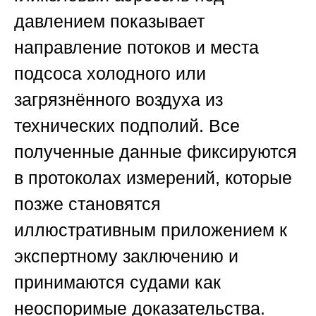
давлением показывает
направление потоков и места
подсоса холодного или
загрязнённого воздуха из
технических подполий. Все
полученные данные фиксируются
в протоколах измерений, которые
позже становятся
иллюстративным приложением к
экспертному заключению и
принимаются судами как
неоспоримые доказательства.