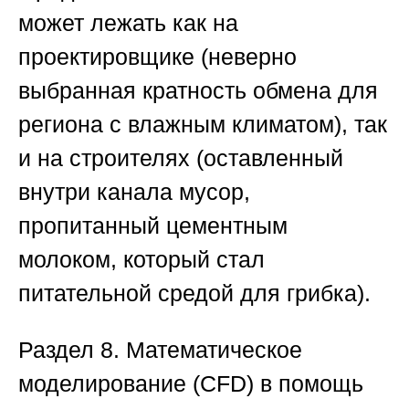
может лежать как на
проектировщике (неверно
выбранная кратность обмена для
региона с влажным климатом), так
и на строителях (оставленный
внутри канала мусор,
пропитанный цементным
молоком, который стал
питательной средой для грибка).
Раздел 8. Математическое
моделирование (CFD) в помощь