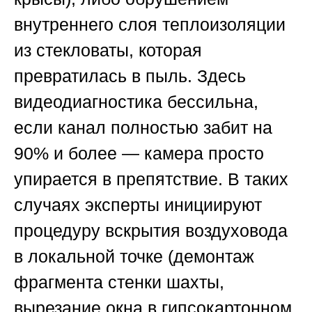
внутреннего слоя теплоизоляции
из стекловаты, которая
превратилась в пыль. Здесь
видеодиагностика бессильна,
если канал полностью забит на
90% и более — камера просто
упирается в препятствие. В таких
случаях эксперты инициируют
процедуру вскрытия воздуховода
в локальной точке (демонтаж
фрагмента стенки шахты,
вырезание окна в гипсокартонном