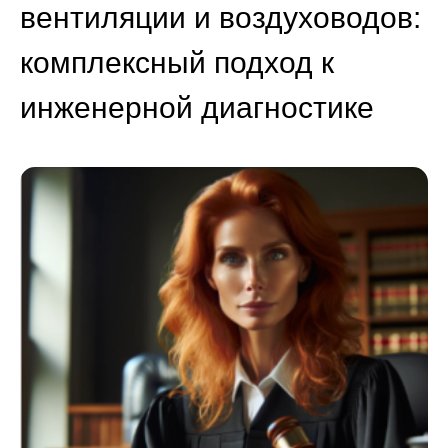
вентиляции и воздуховодов:
комплексный подход к
инженерной диагностике