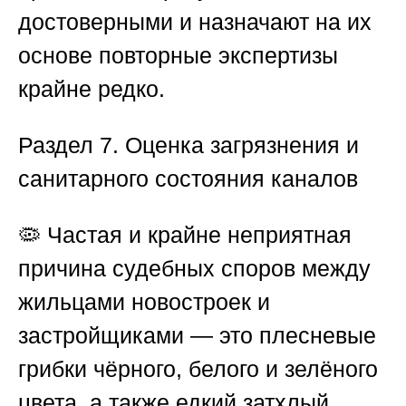
достоверными и назначают на их
основе повторные экспертизы
крайне редко.
Раздел 7. Оценка загрязнения и
санитарного состояния каналов
🦠 Частая и крайне неприятная
причина судебных споров между
жильцами новостроек и
застройщиками — это плесневые
грибки чёрного, белого и зелёного
цвета, а также едкий затхлый