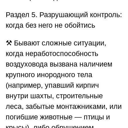
Раздел 5. Разрушающий контроль:
когда без него не обойтись
⚒️ Бывают сложные ситуации,
когда неработоспособность
воздуховода вызвана наличием
крупного инородного тела
(например, упавший кирпич
внутри шахты, строительные
леса, забытые монтажниками, или
погибшие животные — птицы и
крысы), либо обрушением