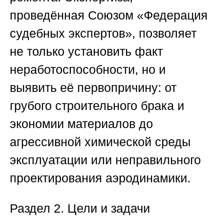
проведённая
Союзом «Федерация
судебных экспертов»
, позволяет
не только установить факт
неработоспособности, но и
выявить её первопричину: от
грубого строительного брака и
экономии материалов до
агрессивной химической среды
эксплуатации или неправильного
проектирования аэродинамики.
Раздел 2. Цели и задачи