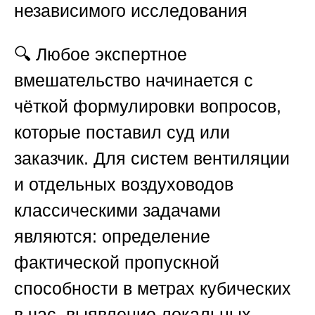
независимого исследования
🔍 Любое экспертное
вмешательство начинается с
чёткой формулировки вопросов,
которые поставил суд или
заказчик. Для систем вентиляции
и отдельных воздуховодов
классическими задачами
являются: определение
фактической пропускной
способности в метрах кубических
в час, выявление локальных