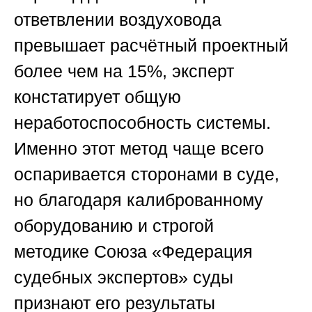
ответвлении воздуховода
превышает расчётный проектный
более чем на 15%, эксперт
констатирует общую
неработоспособность системы.
Именно этот метод чаще всего
оспаривается сторонами в суде,
но благодаря калиброванному
оборудованию и строгой
методике
Союза «Федерация
судебных экспертов»
суды
признают его результаты