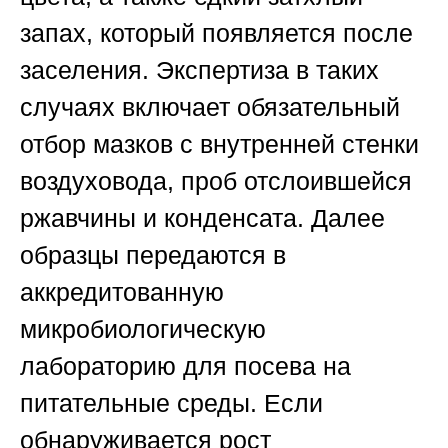
запах, который появляется после
заселения. Экспертиза в таких
случаях включает обязательный
отбор мазков с внутренней стенки
воздуховода, проб отслоившейся
ржавчины и конденсата. Далее
образцы передаются в
аккредитованную
микробиологическую
лабораторию для посева на
питательные среды. Если
обнаруживается рост