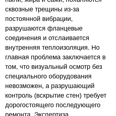
сквозные трещины из-за
постоянной вибрации,
разрушаются фланцевые
соединения и отслаивается
внутренняя теплоизоляция. Но
главная проблема заключается в
том, что визуальный осмотр без
специального оборудования
невозможен, а разрушающий
контроль (вскрытие стен) требует
дорогостоящего последующего
ремонта. Экспертиза,