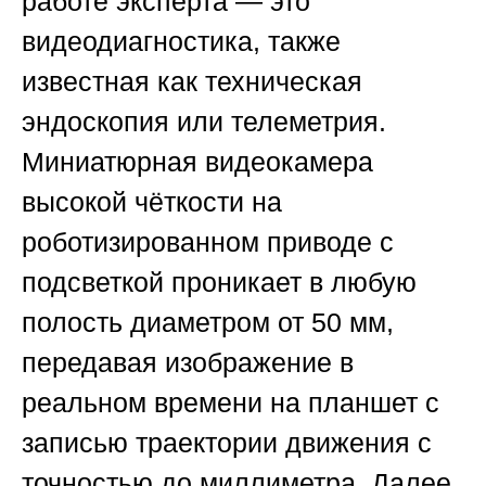
работе эксперта — это
видеодиагностика, также
известная как техническая
эндоскопия или телеметрия.
Миниатюрная видеокамера
высокой чёткости на
роботизированном приводе с
подсветкой проникает в любую
полость диаметром от 50 мм,
передавая изображение в
реальном времени на планшет с
записью траектории движения с
точностью до миллиметра. Далее