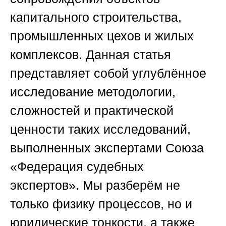
капитального строительства,
промышленных цехов и жилых
комплексов. Данная статья
представляет собой углублённое
исследование методологии,
сложностей и практической
ценности таких исследований,
выполненных экспертами
Союза
«Федерация судебных
экспертов»
. Мы разберём не
только физику процессов, но и
юридические тонкости, а также