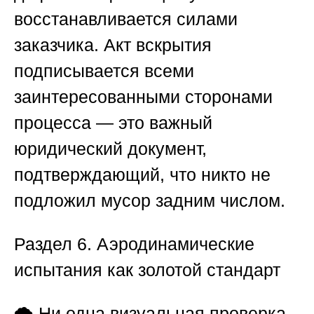
восстанавливается силами
заказчика. Акт вскрытия
подписывается всеми
заинтересованными сторонами
процесса — это важный
юридический документ,
подтверждающий, что никто не
подложил мусор задним числом.
Раздел 6. Аэродинамические
испытания как золотой стандарт
🌪️ Ни одна визуальная проверка,