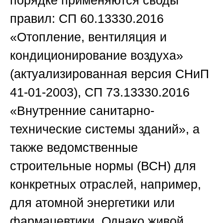
порядке применяются своды
правил: СП 60.13330.2016
«Отопление, вентиляция и
кондиционирование воздуха»
(актуализированная версия СНиП
41-01-2003), СП 73.13330.2016
«Внутренние санитарно-
технические системы зданий», а
также ведомственные
строительные нормы (ВСН) для
конкретных отраслей, например,
для атомной энергетики или
фармацевтики. Однако живой