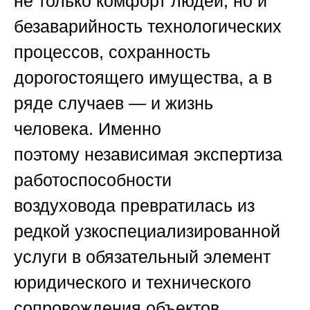
не только комфорт людей, но и
безаварийность технологических
процессов, сохранность
дорогостоящего имущества, а в
ряде случаев — и жизнь
человека. Именно
поэтому
независимая экспертиза
работоспособности
воздуховода
превратилась из
редкой узкоспециализированной
услуги в обязательный элемент
юридического и технического
сопровождения объектов