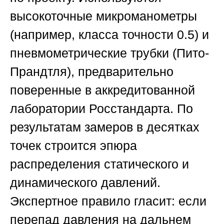
высокоточные микроманометры
(например, класса точности 0.5) и
пневмометрические трубки (Пито-
Прандтля), предварительно
поверенные в аккредитованной
лаборатории Росстандарта. По
результатам замеров в десятках
точек строится эпюра
распределения статического и
динамического давлений.
Экспертное правило гласит: если
перепад давления на дальнем