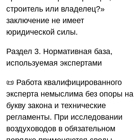
строитель или владелец?»
заключение не имеет
юридической силы.
Раздел 3. Нормативная база,
используемая экспертами
📜 Работа квалифицированного
эксперта немыслима без опоры на
букву закона и технические
регламенты. При исследовании
воздуховодов в обязательном