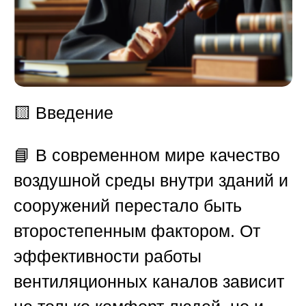
🟨
Введение
📘 В современном мире качество
воздушной среды внутри зданий и
сооружений перестало быть
второстепенным фактором. От
эффективности работы
вентиляционных каналов зависит