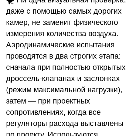
даже с помощью самых дорогих
камер, не заменит физического
измерения количества воздуха.
Аэродинамические испытания
проводятся в два строгих этапа:
сначала при полностью открытых
дроссель-клапанах и заслонках
(режим максимальной нагрузки),
затем — при проектных
сопротивлениях, когда все
регуляторы расхода выставлены
по проекту. Используются