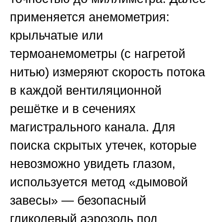
применяется анемометрия:
крыльчатые или
термоанемометры (с нагретой
нитью) измеряют скорость потока
в каждой вентиляционной
решётке и в сечениях
магистрального канала. Для
поиска скрытых утечек, которые
невозможно увидеть глазом,
используется метод «дымовой
завесы» — безопасный
гликолевый аэрозоль под