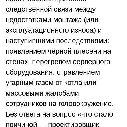
следственной связи между
недостатками монтажа (или
эксплуатационного износа) и
наступившими последствиями:
появлением чёрной плесени на
стенах, перегревом серверного
оборудования, отравлением
угарным газом от котла или
массовыми жалобами
сотрудников на головокружение.
Без ответа на вопрос «что стало
причиной — проектировщик,