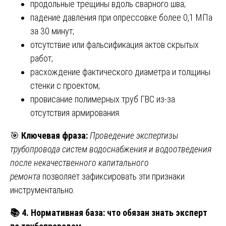
продольные трещины вдоль сварного шва;
падение давления при опрессовке более 0,1 МПа
за 30 минут;
отсутствие или фальсификация актов скрытых
работ;
расхождение фактического диаметра и толщины
стенки с проектом;
провисание полимерных труб ГВС из-за
отсутствия армирования.
🎯
Ключевая фраза:
Проведение экспертизы
трубопровода систем водоснабжения и водоотведения
после некачественного капитального
ремонта
позволяет зафиксировать эти признаки
инструментально.
📚
4. Нормативная база: что обязан знать эксперт