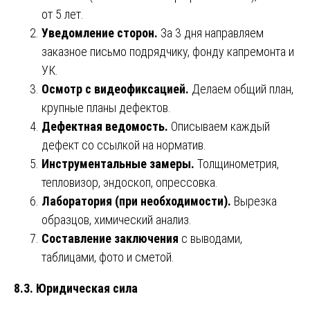
от 5 лет.
Уведомление сторон.
За 3 дня направляем
заказное письмо подрядчику, фонду капремонта и
УК.
Осмотр с видеофиксацией.
Делаем общий план,
крупные планы дефектов.
Дефектная ведомость.
Описываем каждый
дефект со ссылкой на норматив.
Инструментальные замеры.
Толщинометрия,
тепловизор, эндоскоп, опрессовка.
Лаборатория (при необходимости).
Вырезка
образцов, химический анализ.
Составление заключения
с выводами,
таблицами, фото и сметой.
8.3. Юридическая сила