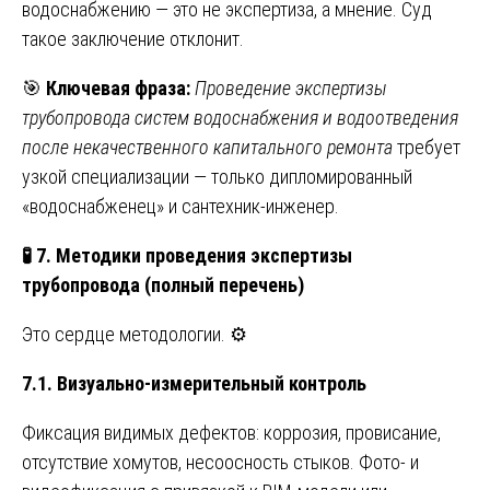
водоснабжению — это не экспертиза, а мнение. Суд
такое заключение отклонит.
🎯
Ключевая фраза:
Проведение экспертизы
трубопровода систем водоснабжения и водоотведения
после некачественного капитального ремонта
требует
узкой специализации — только дипломированный
«водоснабженец» и сантехник-инженер.
🧪
7. Методики проведения экспертизы
трубопровода (полный перечень)
Это сердце методологии. ⚙️
7.1. Визуально-измерительный контроль
Фиксация видимых дефектов: коррозия, провисание,
отсутствие хомутов, несоосность стыков. Фото- и