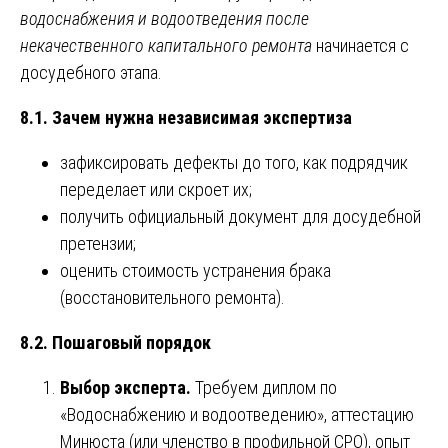
водоснабжения и водоотведения после
некачественного капитального ремонта
начинается с
досудебного этапа.
8.1. Зачем нужна независимая экспертиза
зафиксировать дефекты до того, как подрядчик
переделает или скроет их;
получить официальный документ для досудебной
претензии;
оценить стоимость устранения брака
(восстановительного ремонта).
8.2. Пошаговый порядок
Выбор эксперта.
Требуем диплом по
«Водоснабжению и водоотведению», аттестацию
Минюста (или членство в профильной СРО), опыт