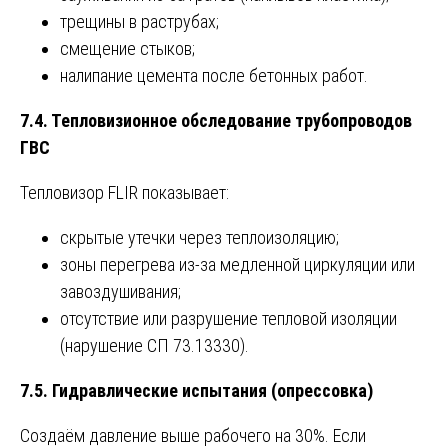
трещины в раструбах;
смещение стыков;
налипание цемента после бетонных работ.
7.4. Тепловизионное обследование трубопроводов
ГВС
Тепловизор FLIR показывает:
скрытые утечки через теплоизоляцию;
зоны перегрева из-за медленной циркуляции или
завоздушивания;
отсутствие или разрушение тепловой изоляции
(нарушение СП 73.13330).
7.5. Гидравлические испытания (опрессовка)
Создаём давление выше рабочего на 30%. Если