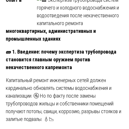
многоквартирных, административных и
промышленных зданиях
🧱
1. Введение: почему экспертиза трубопровода
становится главным оружием против
некачественного капремонта
Капитальный ремонт инженерных сетей должен
кардинально обновлять системы водоснабжения и
канализации. 🚰 Но по факту после замены
трубопроводов жильцы и собственники помещений
получают потопы, свищи, коррозию, разрывы стояков и
залитые подвалы. 💧📉