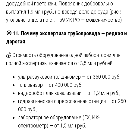
досудебной претензии. Подрядчик добровольно
выплатил 1,9 млн руб., не доводя дело до суда (риск
уголовного дела по ст. 159 УК РФ — мошенничество).
🧭
11. Почему экспертиза трубопровода — редкая и
дорогая
💰 Стоимость оборудования одной лаборатории для
полной экспертизы начинается от 3,5 млн рублей:
ультразвуковой толщиномер — от 350 000 руб.;
тепловизор — от 400 000 руб.;
видеоробот для канализации — от 1,2 млн руб.;
гидравлическая опрессовочная станция — от 250
000 руб.;
лабораторное оборудование (ГХ, ИК-
спектрометр) — от 1,5 млн руб.