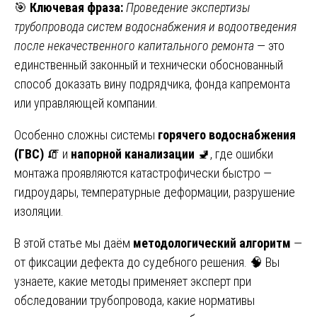
🎯
Ключевая фраза:
Проведение экспертизы
трубопровода систем водоснабжения и водоотведения
после некачественного капитального ремонта
— это
единственный законный и технически обоснованный
способ доказать вину подрядчика, фонда капремонта
или управляющей компании.
Особенно сложны системы
горячего водоснабжения
(ГВС)
🧯 и
напорной канализации
🚽, где ошибки
монтажа проявляются катастрофически быстро —
гидроудары, температурные деформации, разрушение
изоляции.
В этой статье мы даём
методологический алгоритм
—
от фиксации дефекта до судебного решения. 🧠 Вы
узнаете, какие методы применяет эксперт при
обследовании трубопровода, какие нормативы