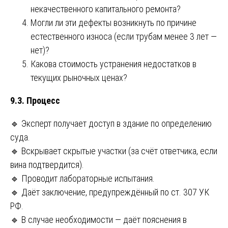
некачественного капитального ремонта?
Могли ли эти дефекты возникнуть по причине
естественного износа (если трубам менее 3 лет —
нет)?
Какова стоимость устранения недостатков в
текущих рыночных ценах?
9.3. Процесс
🔹 Эксперт получает доступ в здание по определению
суда.
🔹 Вскрывает скрытые участки (за счёт ответчика, если
вина подтвердится).
🔹 Проводит лабораторные испытания.
🔹 Даёт заключение, предупреждённый по ст. 307 УК
РФ.
🔹 В случае необходимости — даёт пояснения в