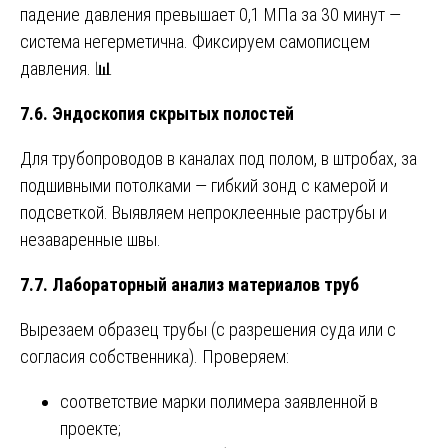
падение давления превышает 0,1 МПа за 30 минут —
система негерметична. Фиксируем самописцем
давления. 📊
7.6. Эндоскопия скрытых полостей
Для трубопроводов в каналах под полом, в штробах, за
подшивными потолками — гибкий зонд с камерой и
подсветкой. Выявляем непроклеенные раструбы и
незаваренные швы.
7.7. Лабораторный анализ материалов труб
Вырезаем образец трубы (с разрешения суда или с
согласия собственника). Проверяем:
соответствие марки полимера заявленной в
проекте;