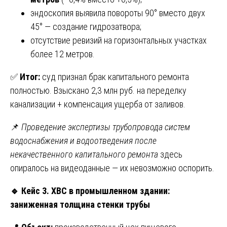
эндоскопия выявила повороты 90° вместо двух
45° — создание гидрозатвора;
отсутствие ревизий на горизонтальных участках
более 12 метров.
✅
Итог:
суд признал брак капитального ремонта
полностью. Взыскано 2,3 млн руб. на переделку
канализации + компенсация ущерба от заливов.
📌
Проведение экспертизы трубопровода систем
водоснабжения и водоотведения после
некачественного капитального ремонта
здесь
опиралось на видеоданные — их невозможно оспорить.
🔹
Кейс 3. ХВС в промышленном здании:
заниженная толщина стенки трубы