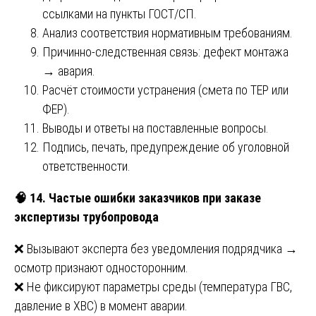
ссылками на пункты ГОСТ/СП.
Анализ соответствия нормативным требованиям.
Причинно-следственная связь: дефект монтажа
→ авария.
Расчёт стоимости устранения (смета по ТЕР или
ФЕР).
Выводы и ответы на поставленные вопросы.
Подпись, печать, предупреждение об уголовной
ответственности.
🧠
14. Частые ошибки заказчиков при заказе
экспертизы трубопровода
❌ Вызывают эксперта без уведомления подрядчика →
осмотр признают односторонним.
❌ Не фиксируют параметры среды (температура ГВС,
давление в ХВС) в момент аварии.