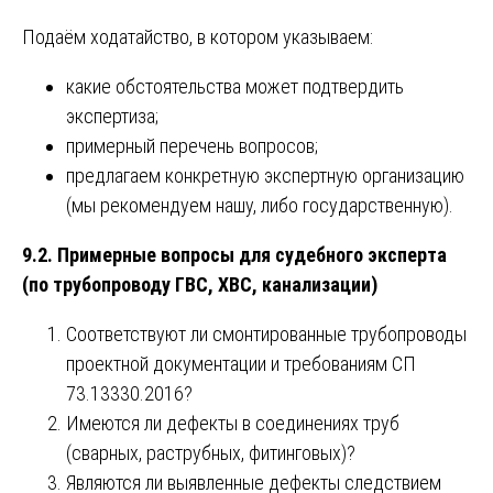
Подаём ходатайство, в котором указываем:
какие обстоятельства может подтвердить
экспертиза;
примерный перечень вопросов;
предлагаем конкретную экспертную организацию
(мы рекомендуем нашу, либо государственную).
9.2. Примерные вопросы для судебного эксперта
(по трубопроводу ГВС, ХВС, канализации)
Соответствуют ли смонтированные трубопроводы
проектной документации и требованиям СП
73.13330.2016?
Имеются ли дефекты в соединениях труб
(сварных, раструбных, фитинговых)?
Являются ли выявленные дефекты следствием