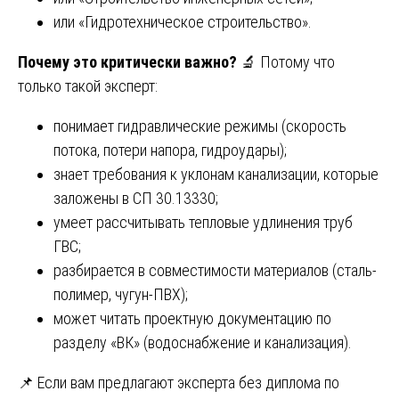
или «Гидротехническое строительство».
Почему это критически важно?
🔬 Потому что
только такой эксперт:
понимает гидравлические режимы (скорость
потока, потери напора, гидроудары);
знает требования к уклонам канализации, которые
заложены в СП 30.13330;
умеет рассчитывать тепловые удлинения труб
ГВС;
разбирается в совместимости материалов (сталь-
полимер, чугун-ПВХ);
может читать проектную документацию по
разделу «ВК» (водоснабжение и канализация).
📌 Если вам предлагают эксперта без диплома по