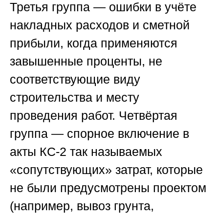
Третья группа — ошибки в учёте
накладных расходов и сметной
прибыли, когда применяются
завышенные проценты, не
соответствующие виду
строительства и месту
проведения работ. Четвёртая
группа — спорное включение в
акты КС-2 так называемых
«сопутствующих» затрат, которые
не были предусмотрены проектом
(например, вывоз грунта,