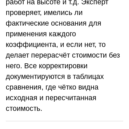
работ на высоте и т.д. Эксперт
проверяет, имелись ли
фактические основания для
применения каждого
коэффициента, и если нет, то
делает перерасчёт стоимости без
него. Все корректировки
документируются в таблицах
сравнения, где чётко видна
исходная и пересчитанная
стоимость.