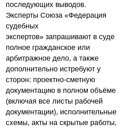
последующих выводов.
Эксперты
Союза «Федерация
судебных
экспертов»
запрашивают в суде
полное гражданское или
арбитражное дело, а также
дополнительно истребуют у
сторон: проектно-сметную
документацию в полном объёме
(включая все листы рабочей
документации), исполнительные
схемы, акты на скрытые работы,