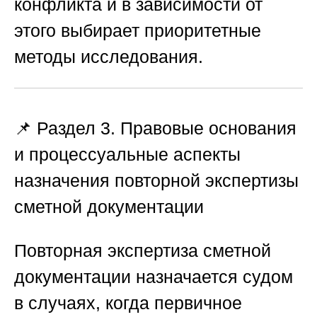
конфликта и в зависимости от
этого выбирает приоритетные
методы исследования.
📌 Раздел 3. Правовые основания
и процессуальные аспекты
назначения повторной экспертизы
сметной документации
Повторная экспертиза сметной
документации назначается судом
в случаях, когда первичное