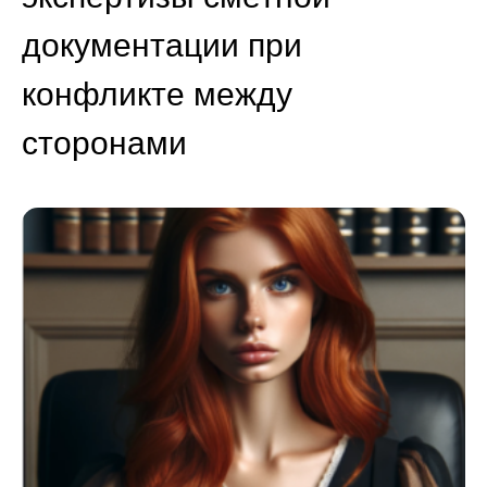
документации при
конфликте между
сторонами