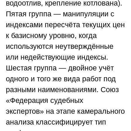
водоотлив, крепление котлована).
Пятая группа — манипуляции с
индексами пересчёта текущих цен
к базисному уровню, когда
используются неутверждённые
или недействующие индексы.
Шестая группа — двойное учёт
одного и того же вида работ под
разными наименованиями.
Союз
«Федерация судебных
экспертов»
на этапе камерального
анализа классифицирует тип