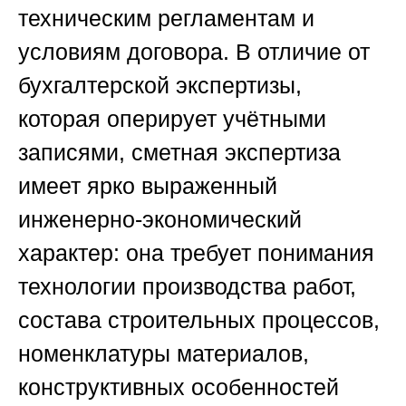
техническим регламентам и
условиям договора. В отличие от
бухгалтерской экспертизы,
которая оперирует учётными
записями, сметная экспертиза
имеет ярко выраженный
инженерно-экономический
характер: она требует понимания
технологии производства работ,
состава строительных процессов,
номенклатуры материалов,
конструктивных особенностей