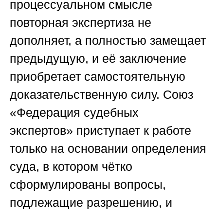
процессуальном смысле
повторная экспертиза не
дополняет, а полностью замещает
предыдущую, и её заключение
приобретает самостоятельную
доказательственную силу.
Союз
«Федерация судебных
экспертов»
приступает к работе
только на основании определения
суда, в котором чётко
сформулированы вопросы,
подлежащие разрешению, и