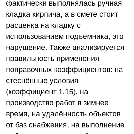
фактически выполнялась ручная
кладка кирпича, а в смете стоит
расценка на кладку с
использованием подъёмника, это
нарушение. Также анализируется
правильность применения
поправочных коэффициентов: на
стеснённые условия
(коэффициент 1,15), на
производство работ в зимнее
время, на удалённость объектов
от баз снабжения, на выполнение