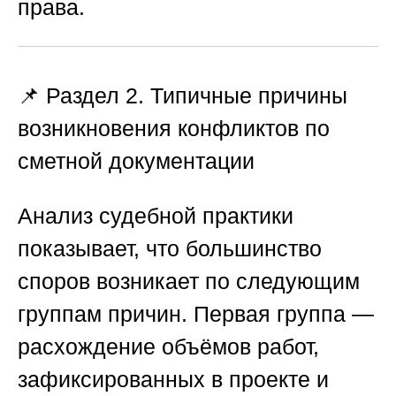
права.
📌 Раздел 2. Типичные причины
возникновения конфликтов по
сметной документации
Анализ судебной практики
показывает, что большинство
споров возникает по следующим
группам причин. Первая группа —
расхождение объёмов работ,
зафиксированных в проекте и