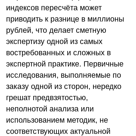
индексов пересчёта может
приводить к разнице в миллионы
рублей, что делает сметную
экспертизу одной из самых
востребованных и сложных в
экспертной практике. Первичные
исследования, выполняемые по
заказу одной из сторон, нередко
грешат предвзятостью,
неполнотой анализа или
использованием методик, не
соответствующих актуальной