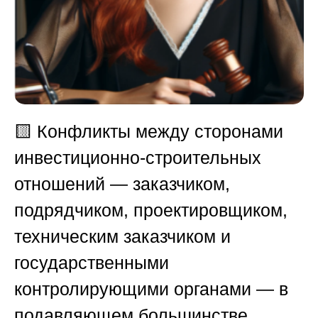
🟨
Конфликты между сторонами
инвестиционно-строительных
отношений — заказчиком,
подрядчиком, проектировщиком,
техническим заказчиком и
государственными
контролирующими органами — в
подавляющем большинстве