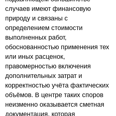
случаев имеют финансовую
природу и связаны с
определением стоимости
выполненных работ,
обоснованностью применения тех
или иных расценок,
правомерностью включения
дополнительных затрат и
корректностью учёта фактических
объёмов. В центре таких споров
неизменно оказывается сметная
документация, которая