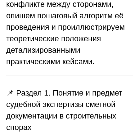
конфликте между сторонами,
опишем пошаговый алгоритм её
проведения и проиллюстрируем
теоретические положения
детализированными
практическими кейсами.
📌 Раздел 1. Понятие и предмет
судебной экспертизы сметной
документации в строительных
спорах