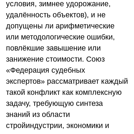
условия, зимнее удорожание,
удалённость объектов), и не
допущены ли арифметические
или методологические ошибки,
повлёкшие завышение или
занижение стоимости.
Союз
«Федерация судебных
экспертов»
рассматривает каждый
такой конфликт как комплексную
задачу, требующую синтеза
знаний из области
стройиндустрии, экономики и