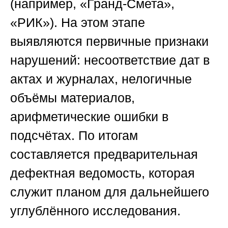
(например, «Гранд-Смета»,
«РИК»). На этом этапе
выявляются первичные признаки
нарушений: несоответствие дат в
актах и журналах, нелогичные
объёмы материалов,
арифметические ошибки в
подсчётах. По итогам
составляется предварительная
дефектная ведомость, которая
служит планом для дальнейшего
углублённого исследования.