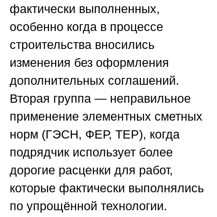
фактически выполненных,
особенно когда в процессе
строительства вносились
изменения без оформления
дополнительных соглашений.
Вторая группа — неправильное
применение элементных сметных
норм (ГЭСН, ФЕР, ТЕР), когда
подрядчик использует более
дорогие расценки для работ,
которые фактически выполнялись
по упрощённой технологии.