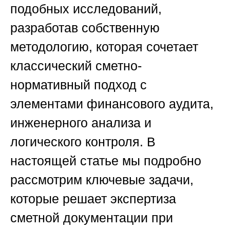
подобных исследований,
разработав собственную
методологию, которая сочетает
классический сметно-
нормативный подход с
элементами финансового аудита,
инженерного анализа и
логического контроля. В
настоящей статье мы подробно
рассмотрим ключевые задачи,
которые решает экспертиза
сметной документации при