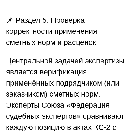
📌 Раздел 5. Проверка
корректности применения
сметных норм и расценок
Центральной задачей экспертизы
является верификация
применённых подрядчиком (или
заказчиком) сметных норм.
Эксперты
Союза «Федерация
судебных экспертов»
сравнивают
каждую позицию в актах КС-2 с