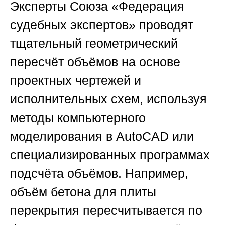
Эксперты
Союза «Федерация
судебных экспертов»
проводят
тщательный геометрический
пересчёт объёмов на основе
проектных чертежей и
исполнительных схем, используя
методы компьютерного
моделирования в AutoCAD или
специализированных программах
подсчёта объёмов. Например,
объём бетона для плиты
перекрытия пересчитывается по