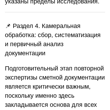
указаны пределы исследования.
📌 Раздел 4. Камеральная
обработка: сбор, систематизация
и первичный анализ
документации
Подготовительный этап повторной
экспертизы сметной документации
является критически важным,
поскольку именно здесь
закладывается основа для всех