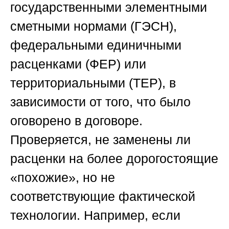
государственными элементными
сметными нормами (ГЭСН),
федеральными единичными
расценками (ФЕР) или
территориальными (ТЕР), в
зависимости от того, что было
оговорено в договоре.
Проверяется, не заменены ли
расценки на более дорогостоящие
«похожие», но не
соответствующие фактической
технологии. Например, если