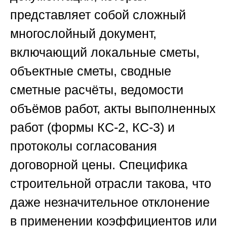
представляет собой сложный
многослойный документ,
включающий локальные сметы,
объектные сметы, сводные
сметные расчёты, ведомости
объёмов работ, акты выполненных
работ (формы КС-2, КС-3) и
протоколы согласования
договорной цены. Специфика
строительной отрасли такова, что
даже незначительное отклонение
в применении коэффициентов или