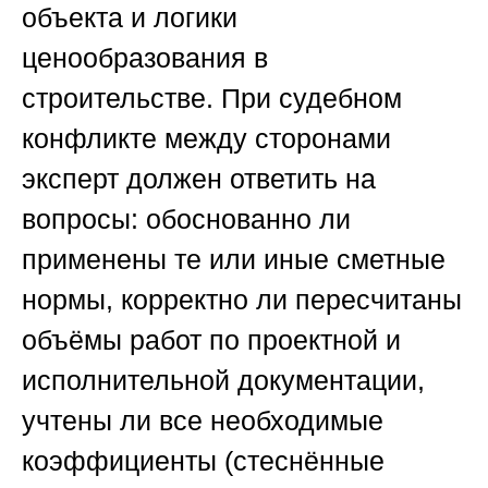
объекта и логики
ценообразования в
строительстве. При судебном
конфликте между сторонами
эксперт должен ответить на
вопросы: обоснованно ли
применены те или иные сметные
нормы, корректно ли пересчитаны
объёмы работ по проектной и
исполнительной документации,
учтены ли все необходимые
коэффициенты (стеснённые