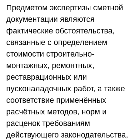
Предметом экспертизы сметной
документации являются
фактические обстоятельства,
связанные с определением
стоимости строительно-
монтажных, ремонтных,
реставрационных или
пусконаладочных работ, а также
соответствие применённых
расчётных методов, норм и
расценок требованиям
действующего законодательства,