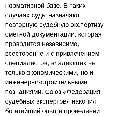
нормативной базе. В таких
случаях суды назначают
повторную судебную экспертизу
сметной документации, которая
проводится независимо,
всесторонне и с привлечением
специалистов, владеющих не
только экономическими, но и
инженерно-строительными
познаниями.
Союз «Федерация
судебных экспертов»
накопил
богатейший опыт в проведении