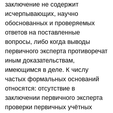
заключение не содержит
исчерпывающих, научно
обоснованных и проверяемых
ответов на поставленные
вопросы, либо когда выводы
первичного эксперта противоречат
иным доказательствам,
имеющимся в деле. К числу
частых формальных оснований
относятся: отсутствие в
заключении первичного эксперта
проверки первичных учётных