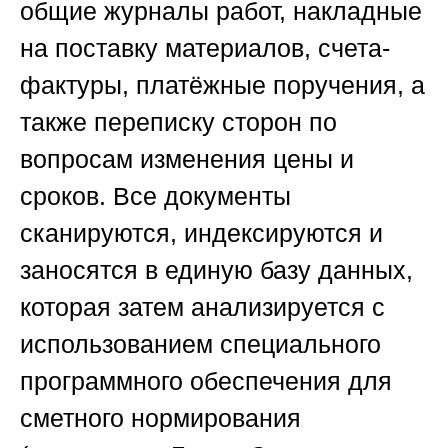
общие журналы работ, накладные
на поставку материалов, счета-
фактуры, платёжные поручения, а
также переписку сторон по
вопросам изменения цены и
сроков. Все документы
сканируются, индексируются и
заносятся в единую базу данных,
которая затем анализируется с
использованием специального
программного обеспечения для
сметного нормирования