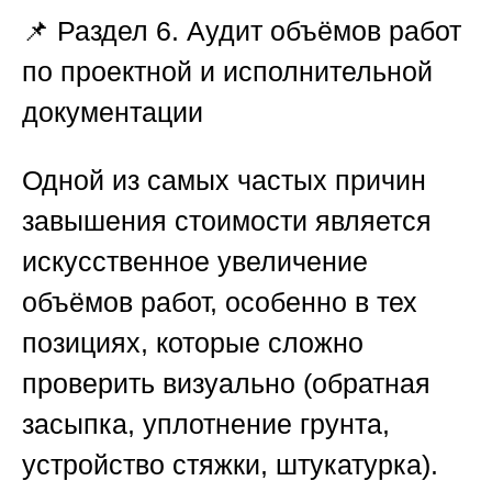
📌 Раздел 6. Аудит объёмов работ
по проектной и исполнительной
документации
Одной из самых частых причин
завышения стоимости является
искусственное увеличение
объёмов работ, особенно в тех
позициях, которые сложно
проверить визуально (обратная
засыпка, уплотнение грунта,
устройство стяжки, штукатурка).