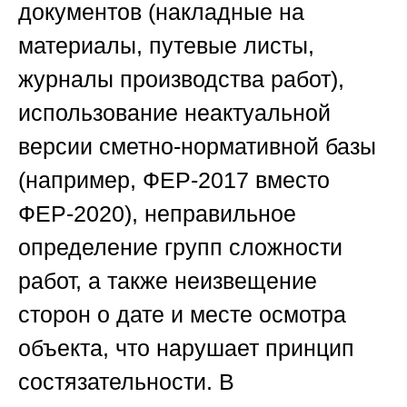
документов (накладные на
материалы, путевые листы,
журналы производства работ),
использование неактуальной
версии сметно-нормативной базы
(например, ФЕР-2017 вместо
ФЕР-2020), неправильное
определение групп сложности
работ, а также неизвещение
сторон о дате и месте осмотра
объекта, что нарушает принцип
состязательности. В