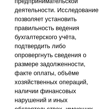
предпринимательской
деятельности. Исследование
позволяет установить
правильность ведения
бухгалтерского учёта,
подтвердить либо
опровергнуть сведения о
размере задолженности,
факте оплаты, объёме
хозяйственных операций,
наличии финансовых
нарушений и иных