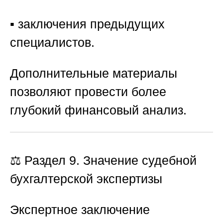
▪️ заключения предыдущих
специалистов.
Дополнительные материалы
позволяют провести более
глубокий финансовый анализ.
⚖️ Раздел 9. Значение судебной
бухгалтерской экспертизы
Экспертное заключение