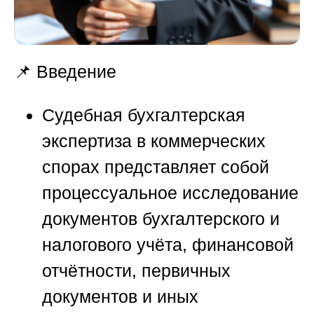
📌 Введение
Судебная бухгалтерская
экспертиза в коммерческих
спорах представляет собой
процессуальное исследование
документов бухгалтерского и
налогового учёта, финансовой
отчётности, первичных
документов и иных