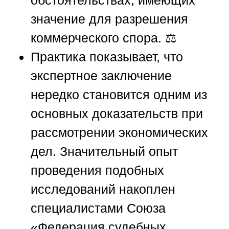
обстоятельствах, имеющих
значение для разрешения
коммерческого спора. ⚖️
Практика показывает, что
экспертное заключение
нередко становится одним из
основных доказательств при
рассмотрении экономических
дел. Значительный опыт
проведения подобных
исследований накоплен
специалистами
Союза
«Федерация судебных