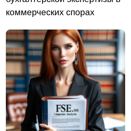
коммерческих спорах