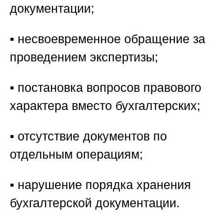
документации;
▪️ несвоевременное обращение за
проведением экспертизы;
▪️ постановка вопросов правового
характера вместо бухгалтерских;
▪️ отсутствие документов по
отдельным операциям;
▪️ нарушение порядка хранения
бухгалтерской документации.