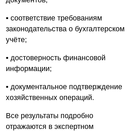
▪️ соответствие требованиям
законодательства о бухгалтерском
учёте;
▪️ достоверность финансовой
информации;
▪️ документальное подтверждение
хозяйственных операций.
Все результаты подробно
отражаются в экспертном