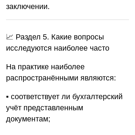
заключении.
📈 Раздел 5. Какие вопросы
исследуются наиболее часто
На практике наиболее
распространёнными являются:
▪️ соответствует ли бухгалтерский
учёт представленным
документам;