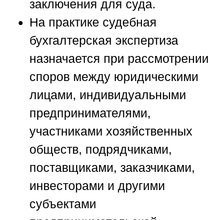
заключения для суда.
На практике судебная
бухгалтерская экспертиза
назначается при рассмотрении
споров между юридическими
лицами, индивидуальными
предпринимателями,
участниками хозяйственных
обществ, подрядчиками,
поставщиками, заказчиками,
инвесторами и другими
субъектами