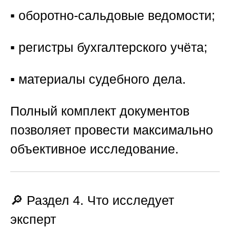
▪️ оборотно-сальдовые ведомости;
▪️ регистры бухгалтерского учёта;
▪️ материалы судебного дела.
Полный комплект документов
позволяет провести максимально
объективное исследование.
🔎 Раздел 4. Что исследует
эксперт