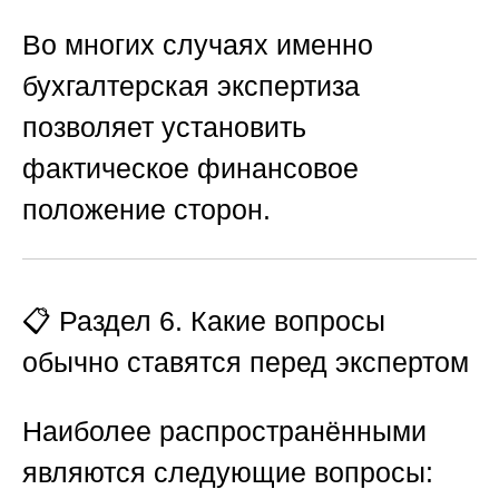
Во многих случаях именно
бухгалтерская экспертиза
позволяет установить
фактическое финансовое
положение сторон.
📋 Раздел 6. Какие вопросы
обычно ставятся перед экспертом
Наиболее распространёнными
являются следующие вопросы: