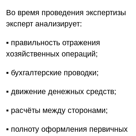
Во время проведения экспертизы
эксперт анализирует:
▪️ правильность отражения
хозяйственных операций;
▪️ бухгалтерские проводки;
▪️ движение денежных средств;
▪️ расчёты между сторонами;
▪️ полноту оформления первичных