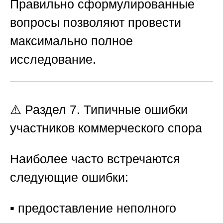
Правильно сформулированные
вопросы позволяют провести
максимально полное
исследование.
⚠️ Раздел 7. Типичные ошибки
участников коммерческого спора
Наиболее часто встречаются
следующие ошибки:
▪️ предоставление неполного