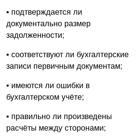
▪️ подтверждается ли
документально размер
задолженности;
▪️ соответствуют ли бухгалтерские
записи первичным документам;
▪️ имеются ли ошибки в
бухгалтерском учёте;
▪️ правильно ли произведены
расчёты между сторонами;