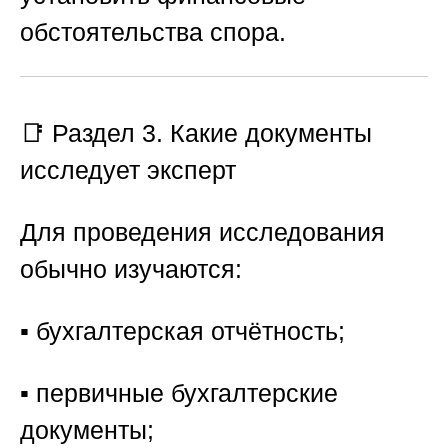
обстоятельства спора.
📑 Раздел 3. Какие документы
исследует эксперт
Для проведения исследования
обычно изучаются:
▪️ бухгалтерская отчётность;
▪️ первичные бухгалтерские
документы;