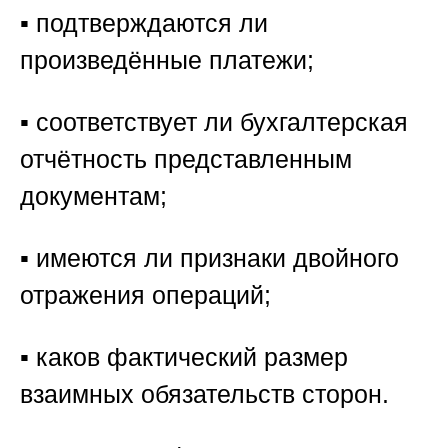
▪️ подтверждаются ли
произведённые платежи;
▪️ соответствует ли бухгалтерская
отчётность представленным
документам;
▪️ имеются ли признаки двойного
отражения операций;
▪️ каков фактический размер
взаимных обязательств сторон.