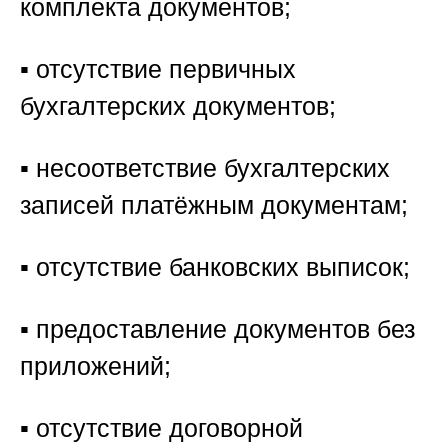
комплекта документов;
▪️ отсутствие первичных
бухгалтерских документов;
▪️ несоответствие бухгалтерских
записей платёжным документам;
▪️ отсутствие банковских выписок;
▪️ предоставление документов без
приложений;
▪️ отсутствие договорной