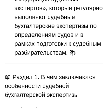
экспертов»
, которые регулярно
выполняют судебные
бухгалтерские экспертизы по
определениям судов и в
рамках подготовки к судебным
разбирательствам. 📚
📖 Раздел 1. В чём заключаются
особенности судебной
бухгалтерской экспертизы