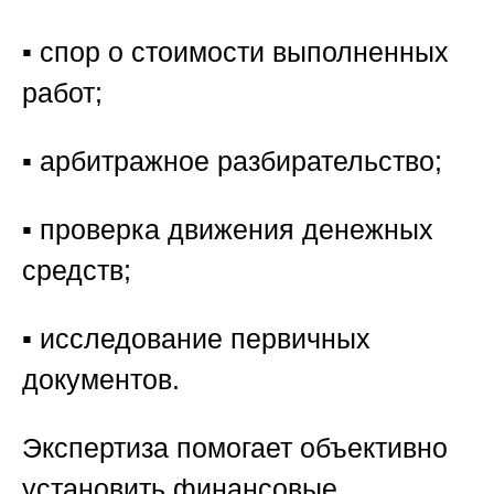
▪️ спор о стоимости выполненных
работ;
▪️ арбитражное разбирательство;
▪️ проверка движения денежных
средств;
▪️ исследование первичных
документов.
Экспертиза помогает объективно
установить финансовые