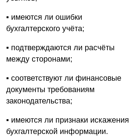
▪️ имеются ли ошибки
бухгалтерского учёта;
▪️ подтверждаются ли расчёты
между сторонами;
▪️ соответствуют ли финансовые
документы требованиям
законодательства;
▪️ имеются ли признаки искажения
бухгалтерской информации.