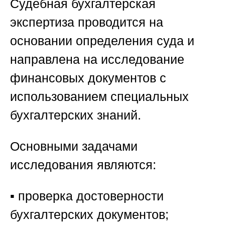
Судебная бухгалтерская
экспертиза проводится на
основании определения суда и
направлена на исследование
финансовых документов с
использованием специальных
бухгалтерских знаний.
Основными задачами
исследования являются:
▪️ проверка достоверности
бухгалтерских документов;