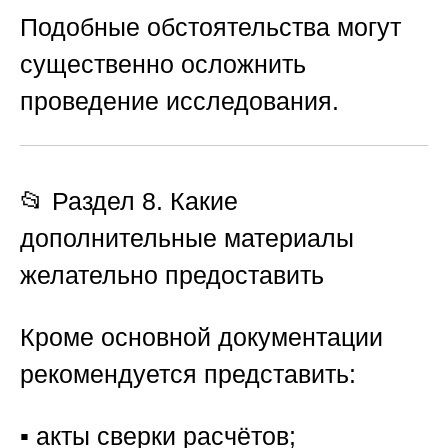
Подобные обстоятельства могут
существенно осложнить
проведение исследования.
📂 Раздел 8. Какие
дополнительные материалы
желательно предоставить
Кроме основной документации
рекомендуется представить:
▪️ акты сверки расчётов;