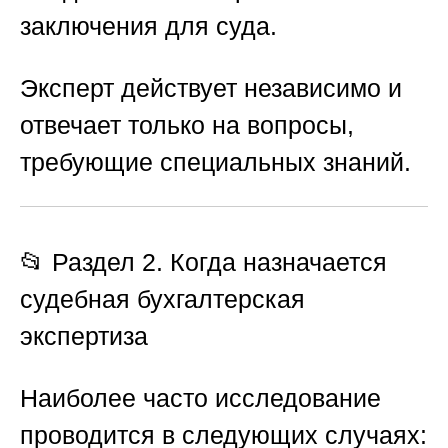
заключения для суда.
Эксперт действует независимо и
отвечает только на вопросы,
требующие специальных знаний.
📂 Раздел 2. Когда назначается
судебная бухгалтерская
экспертиза
Наиболее часто исследование
проводится в следующих случаях: