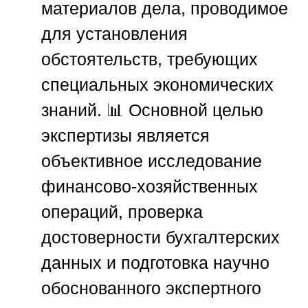
материалов дела, проводимое
для установления
обстоятельств, требующих
специальных экономических
знаний. 📊 Основной целью
экспертизы является
объективное исследование
финансово-хозяйственных
операций, проверка
достоверности бухгалтерских
данных и подготовка научно
обоснованного экспертного