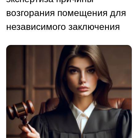
возгорания помещения для
независимого заключения