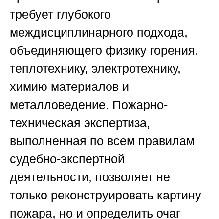
требует глубокого
междисциплинарного подхода,
объединяющего физику горения,
теплотехнику, электротехнику,
химию материалов и
металловедение. Пожарно-
техническая экспертиза,
выполненная по всем правилам
судебно-экспертной
деятельности, позволяет не
только реконструировать картину
пожара, но и определить очаг