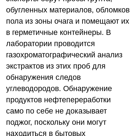
обугленных материалов, обломков
пола из зоны очага и помещают их
в герметичные контейнеры. В
лаборатории проводится
газохроматографический анализ
экстрактов из этих проб для
обнаружения следов
углеводородов. Обнаружение
продуктов нефтепереработки
само по себе не доказывает
поджог, поскольку они могут
находиться в бытовых