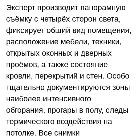
Эксперт производит панорамную
съёмку с четырёх сторон света,
фиксирует общий вид помещения,
расположение мебели, техники,
открытых оконных и дверных
проёмов, а также состояние
кровли, перекрытий и стен. Особо
тщательно документируются зоны
наиболее интенсивного
обгорания, прогары в полу, следы
термического воздействия на
потолке. Все снимки