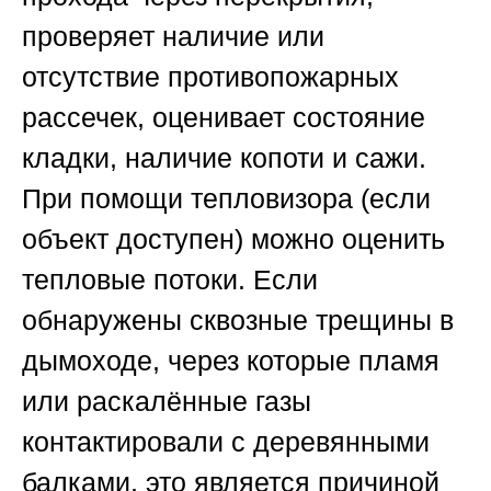
проверяет наличие или
отсутствие противопожарных
рассечек, оценивает состояние
кладки, наличие копоти и сажи.
При помощи тепловизора (если
объект доступен) можно оценить
тепловые потоки. Если
обнаружены сквозные трещины в
дымоходе, через которые пламя
или раскалённые газы
контактировали с деревянными
балками, это является причиной