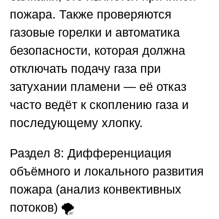
пожара. Также проверяются
газовые горелки и автоматика
безопасности, которая должна
отключать подачу газа при
затухании пламени — её отказ
часто ведёт к скоплению газа и
последующему хлопку.
Раздел 8: Дифференциация
объёмного и локального развития
пожара (анализ конвективных
потоков)
🌪️