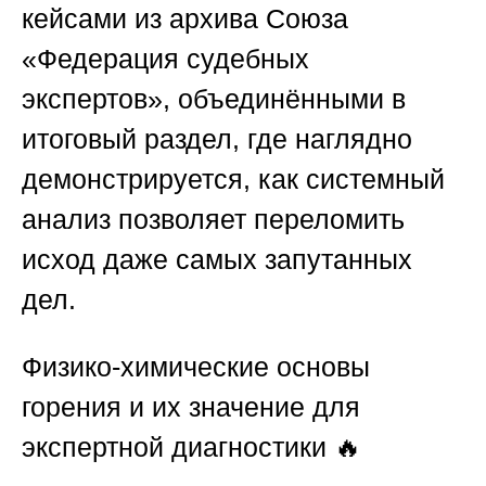
кейсами из архива
Союза
«Федерация судебных
экспертов»
, объединёнными в
итоговый раздел, где наглядно
демонстрируется, как системный
анализ позволяет переломить
исход даже самых запутанных
дел.
Физико-химические основы
горения и их значение для
экспертной диагностики
🔥