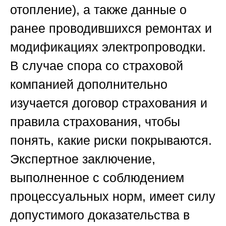
отопление), а также данные о
ранее проводившихся ремонтах и
модификациях электропроводки.
В случае спора со страховой
компанией дополнительно
изучается договор страхования и
правила страхования, чтобы
понять, какие риски покрываются.
Экспертное заключение,
выполненное с соблюдением
процессуальных норм, имеет силу
допустимого доказательства в