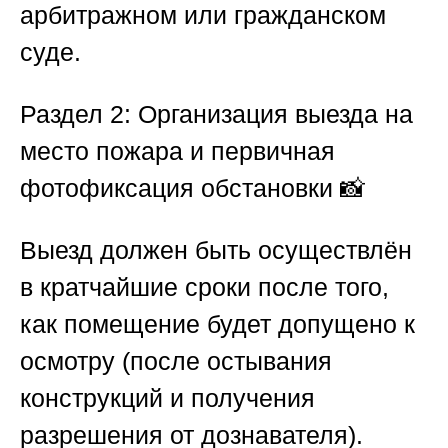
арбитражном или гражданском
суде.
Раздел 2: Организация выезда на
место пожара и первичная
фотофиксация обстановки
📸
Выезд должен быть осуществлён
в кратчайшие сроки после того,
как помещение будет допущено к
осмотру (после остывания
конструкций и получения
разрешения от дознавателя).