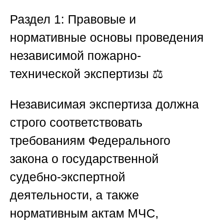
Раздел 1: Правовые и
нормативные основы проведения
независимой пожарно-
технической экспертизы
⚖️
Независимая экспертиза должна
строго соответствовать
требованиям Федерального
закона о государственной
судебно-экспертной
деятельности, а также
нормативным актам МЧС,