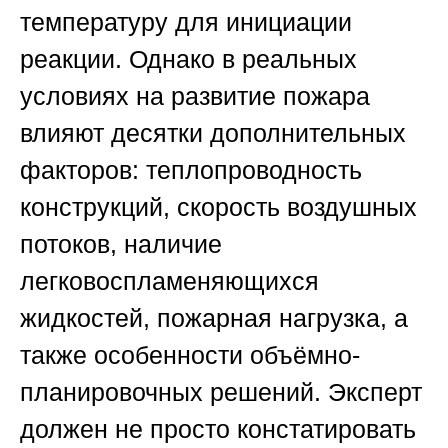
температуру для инициации
реакции. Однако в реальных
условиях на развитие пожара
влияют десятки дополнительных
факторов: теплопроводность
конструкций, скорость воздушных
потоков, наличие
легковоспламеняющихся
жидкостей, пожарная нагрузка, а
также особенности объёмно-
планировочных решений. Эксперт
должен не просто констатировать