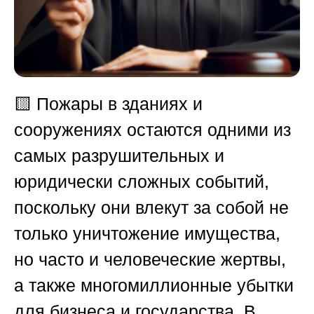
🟨
Пожары в зданиях и
сооружениях остаются одними из
самых разрушительных и
юридически сложных событий,
поскольку они влекут за собой не
только уничтожение имущества,
но часто и человеческие жертвы,
а также многомиллионные убытки
для бизнеса и государства. В