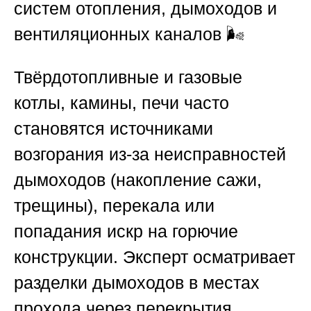
систем отопления, дымоходов и
вентиляционных каналов
🌬️
Твёрдотопливные и газовые
котлы, камины, печи часто
становятся источниками
возгорания из-за неисправностей
дымоходов (накопление сажи,
трещины), перекала или
попадания искр на горючие
конструкции. Эксперт осматривает
разделки дымоходов в местах
прохода через перекрытия,