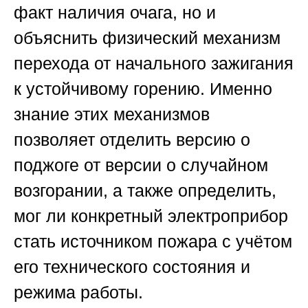
факт наличия очага, но и
объяснить физический механизм
перехода от начального зажигания
к устойчивому горению. Именно
знание этих механизмов
позволяет отделить версию о
поджоге от версии о случайном
возгорании, а также определить,
мог ли конкретный электроприбор
стать источником пожара с учётом
его технического состояния и
режима работы.