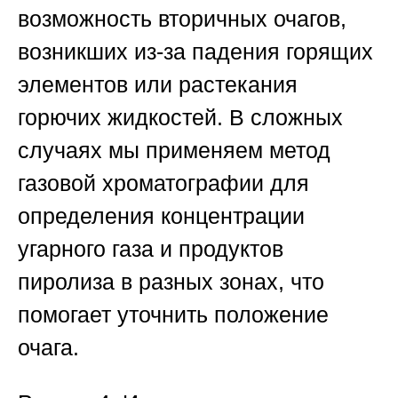
возможность вторичных очагов,
возникших из-за падения горящих
элементов или растекания
горючих жидкостей. В сложных
случаях мы применяем метод
газовой хроматографии для
определения концентрации
угарного газа и продуктов
пиролиза в разных зонах, что
помогает уточнить положение
очага.