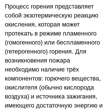
Процесс горения представляет
собой экзотермическую реакцию
окисления, которая может
протекать в режиме пламенного
(гомогенного) или беспламенного
(гетерогенного) горения. Для
возникновения пожара
необходимо наличие трёх
компонентов: горючего вещества,
окислителя (обычно кислорода
воздуха) и источника зажигания,
имеющего достаточную энергию и