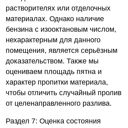
растворителях или отделочных
материалах. Однако наличие
бензина с изооктановым числом,
нехарактерным для данного
помещения, является серьёзным
доказательством. Также мы
оцениваем площадь пятна и
характер пропитки материала,
чтобы отличить случайный пролив
от целенаправленного разлива.
Раздел 7: Оценка состояния