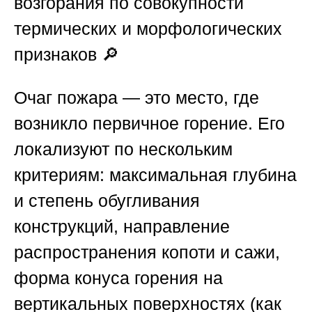
возгорания по совокупности
термических и морфологических
признаков
🔎
Очаг пожара — это место, где
возникло первичное горение. Его
локализуют по нескольким
критериям: максимальная глубина
и степень обугливания
конструкций, направление
распространения копоти и сажи,
форма конуса горения на
вертикальных поверхностях (как