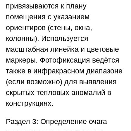
привязываются к плану
помещения с указанием
ориентиров (стены, окна,
колонны). Используется
масштабная линейка и цветовые
маркеры. Фотофиксация ведётся
также в инфракрасном диапазоне
(если возможно) для выявления
скрытых тепловых аномалий в
конструкциях.
Раздел 3: Определение очага