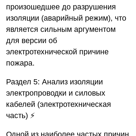
произошедшее до разрушения
изоляции (аварийный режим), что
является сильным аргументом
для версии об
электротехнической причине
пожара.
Раздел 5: Анализ изоляции
электропроводки и силовых
кабелей (электротехническая
часть)
⚡
Одной из наиболее частых причин