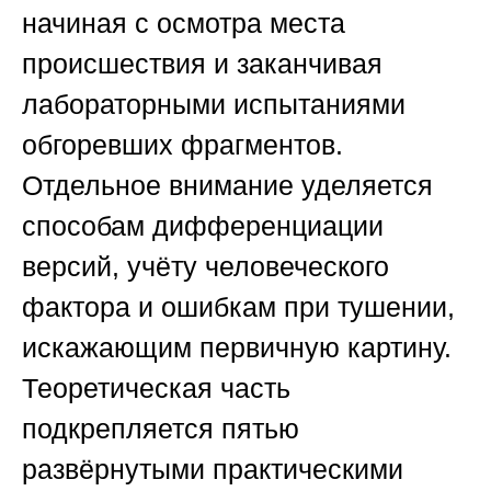
начиная с осмотра места
происшествия и заканчивая
лабораторными испытаниями
обгоревших фрагментов.
Отдельное внимание уделяется
способам дифференциации
версий, учёту человеческого
фактора и ошибкам при тушении,
искажающим первичную картину.
Теоретическая часть
подкрепляется пятью
развёрнутыми практическими