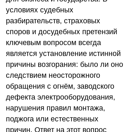
условиях судебных
разбирательств, страховых
споров и досудебных претензий
ключевым вопросом всегда
является установление истинной
причины возгорания: было ли оно
следствием неосторожного
обращения с огнём, заводского
дефекта электрооборудования,
нарушения правил монтажа,
поджога или естественных
причин. Ответ на этот вопрос