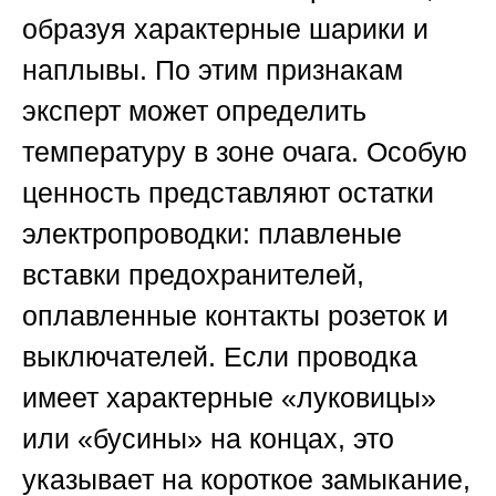
образуя характерные шарики и
наплывы. По этим признакам
эксперт может определить
температуру в зоне очага. Особую
ценность представляют остатки
электропроводки: плавленые
вставки предохранителей,
оплавленные контакты розеток и
выключателей. Если проводка
имеет характерные «луковицы»
или «бусины» на концах, это
указывает на короткое замыкание,