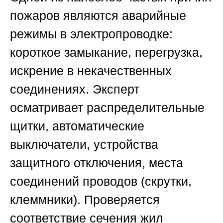
пожаров являются аварийные
режимы в электропроводке:
короткое замыкание, перегрузка,
искрение в некачественных
соединениях. Эксперт
осматривает распределительные
щитки, автоматические
выключатели, устройства
защитного отключения, места
соединений проводов (скрутки,
клеммники). Проверяется
соответствие сечения жил