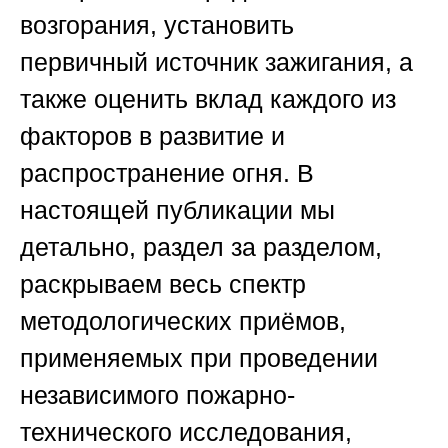
возгорания, установить
первичный источник зажигания, а
также оценить вклад каждого из
факторов в развитие и
распространение огня. В
настоящей публикации мы
детально, раздел за разделом,
раскрываем весь спектр
методологических приёмов,
применяемых при проведении
независимого пожарно-
технического исследования,