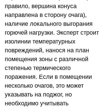
правило, вершина конуса
направлена в сторону очага),
наличие локального выгорания
горючей нагрузки. Эксперт строит
изолинии температурных
повреждений, нанося на план
помещения зоны с различной
степенью термического
поражения. Если в помещении
несколько очагов, это может
указывать на поджог, но
необходимо учитывать