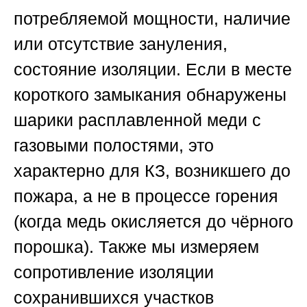
потребляемой мощности, наличие
или отсутствие зануления,
состояние изоляции. Если в месте
короткого замыкания обнаружены
шарики расплавленной меди с
газовыми полостями, это
характерно для КЗ, возникшего до
пожара, а не в процессе горения
(когда медь окисляется до чёрного
порошка). Также мы измеряем
сопротивление изоляции
сохранившихся участков