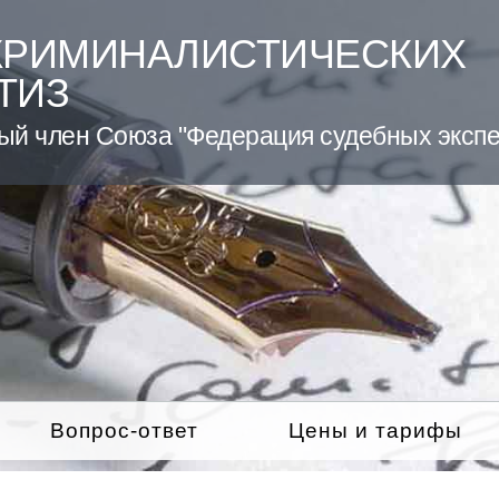
КРИМИНАЛИСТИЧЕСКИХ
ТИЗ
ый член Союза "Федерация судебных экспе
Вопрос-ответ
Цены и тарифы