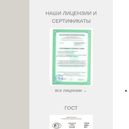
НАШИ ЛИЦЕНЗИИ И
СЕРТИФИКАТЫ
все лицензии →
ГОСТ