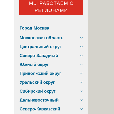
МЫ РАБОТАЕМ С
РЕГИОНАМИ
Город Москва
Московская область
Центральный округ
Северо-Западный
Южный округ
Приволжский округ
Уральский округ
Сибирский округ
Дальневосточный
Северо-Кавказский