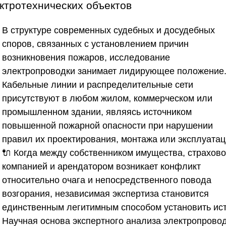
ктротехнических объектов
В структуре современных судебных и досудебных
споров, связанных с установлением причин
возникновения пожаров, исследование
электропроводки занимает лидирующее положение
Кабельные линии и распределительные сети
присутствуют в любом жилом, коммерческом или
промышленном здании, являясь источником
повышенной пожарной опасности при нарушении
правил их проектирования, монтажа или эксплуатац
🔌 Когда между собственником имущества, страхов
компанией и арендатором возникает конфликт
относительно очага и непосредственного повода
возгорания, независимая экспертиза становится
единственным легитимным способом установить ист
Научная основа экспертного анализа электропрово