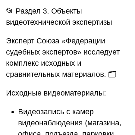
📂
Раздел 3. Объекты
видеотехнической экспертизы
Эксперт
Союза «Федерации
судебных экспертов»
исследует
комплекс исходных и
сравнительных материалов. 🗂️
Исходные видеоматериалы:
Видеозапись с камер
видеонаблюдения (магазина,
офиса, подъезда, парковки,