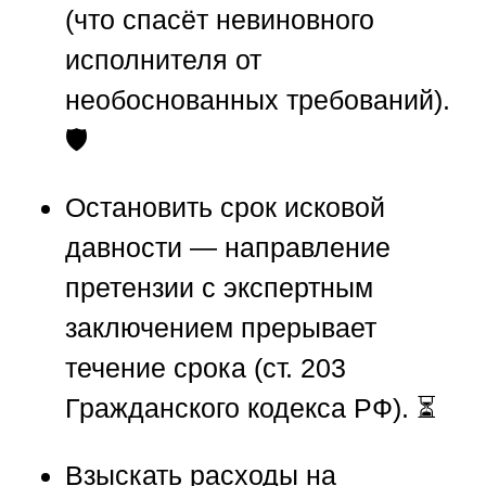
(что спасёт невиновного
исполнителя от
необоснованных требований).
🛡️
Остановить срок исковой
давности
— направление
претензии с экспертным
заключением прерывает
течение срока (ст. 203
Гражданского кодекса РФ). ⏳
Взыскать расходы на