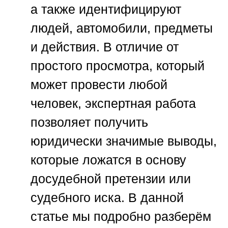
а также идентифицируют
людей, автомобили, предметы
и действия. В отличие от
простого просмотра, который
может провести любой
человек, экспертная работа
позволяет получить
юридически значимые выводы,
которые ложатся в основу
досудебной претензии или
судебного иска. В данной
статье мы подробно разберём