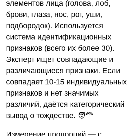
элементов лица (голова, лоб,
брови, глаза, нос, рот, уши,
подбородок). Используется
система идентификационных
признаков (всего их более 30).
Эксперт ищет совпадающие и
различающиеся признаки. Если
совпадает 10-15 индивидуальных
признаков и нет значимых
различий, даётся категорический
вывод о тождестве. 🧑‍🦰
Измерение пропорций
— с