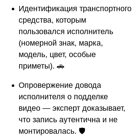
Идентификация транспортного
средства
, которым
пользовался исполнитель
(номерной знак, марка,
модель, цвет, особые
приметы). 🚗
Опровержение довода
исполнителя о подделке
видео
— эксперт доказывает,
что запись аутентична и не
монтировалась. 🛡️