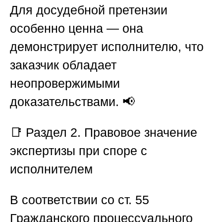
Для досудебной претензии
особенно ценна — она
демонстрирует исполнителю, что
заказчик обладает
неопровержимыми
доказательствами. 📢
📑
Раздел 2. Правовое значение
экспертизы при споре с
исполнителем
В соответствии со ст. 55
Гражданского процессуального