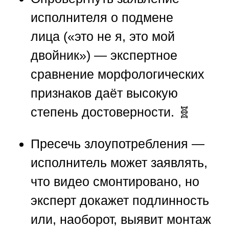
исполнителя о подмене
лица
(«это не я, это мой
двойник») — экспертное
сравнение морфологических
признаков даёт высокую
степень достоверности. 🧬
Пресечь злоупотребления
—
исполнитель может заявлять,
что видео смонтировано, но
эксперт докажет подлинность
или, наоборот, выявит монтаж