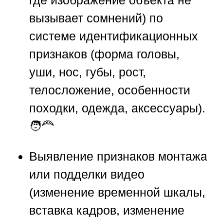
где изображение объекта не
вызывает сомнений) по
системе идентификационных
признаков (форма головы,
уши, нос, губы, рост,
телосложение, особенности
походки, одежда, аксессуары).
🧑‍🦰
Выявление признаков монтажа
или подделки видео
(изменение временной шкалы,
вставка кадров, изменение