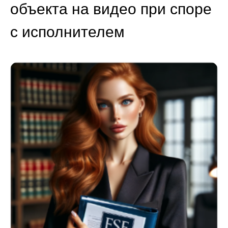
объекта на видео при споре
с исполнителем