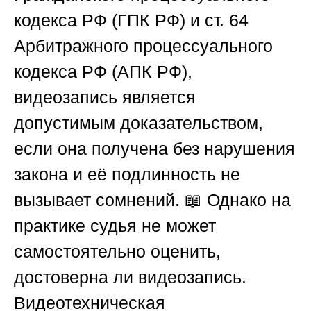
кодекса РФ (ГПК РФ) и ст. 64
Арбитражного процессуального
кодекса РФ (АПК РФ),
видеозапись является
допустимым доказательством,
если она получена без нарушения
закона и её подлинность не
вызывает сомнений. 📖 Однако на
практике судья не может
самостоятельно оценить,
достоверна ли видеозапись.
Видеотехническая