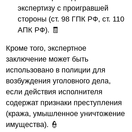
экспертизу
с проигравшей
стороны (ст. 98 ГПК РФ, ст. 110
АПК РФ). 🧾
Кроме того, экспертное
заключение может быть
использовано в полиции для
возбуждения уголовного дела,
если действия исполнителя
содержат признаки преступления
(кража, умышленное уничтожение
имущества). 👮