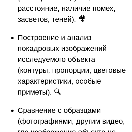
расстояние, наличие помех,
засветов, теней). 🎥
Построение и анализ
покадровых изображений
исследуемого объекта
(контуры, пропорции, цветовые
характеристики, особые
приметы). 🔍
Сравнение с образцами
(фотографиями, другим видео,