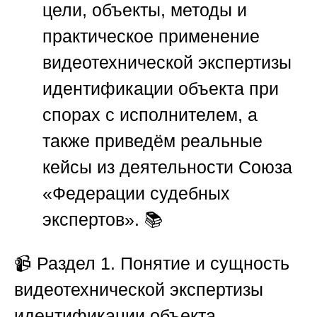
цели, объекты, методы и
практическое применение
видеотехнической экспертизы
идентификации объекта при
спорах с исполнителем, а
также приведём реальные
кейсы из деятельности
Союза
«Федерации судебных
экспертов»
. 📚
📹
Раздел 1. Понятие и сущность
видеотехнической экспертизы
идентификации объекта