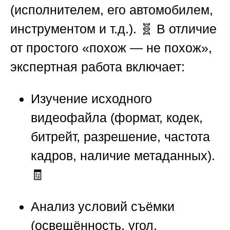
(исполнителем, его автомобилем,
инструментом и т.д.). 🧬 В отличие
от простого «похож — не похож»,
экспертная работа включает:
Изучение исходного
видеофайла (формат, кодек,
битрейт, разрешение, частота
кадров, наличие метаданных).
🧾
Анализ условий съёмки
(освещённость, угол,