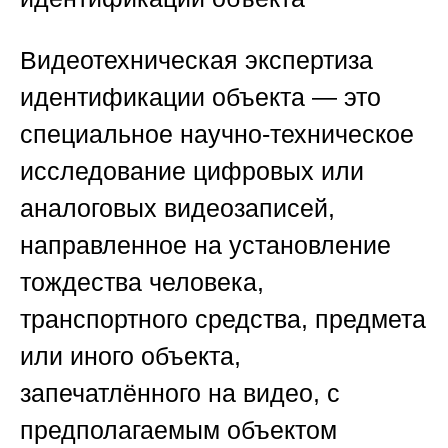
Видеотехническая экспертиза
идентификации объекта — это
специальное научно-техническое
исследование цифровых или
аналоговых видеозаписей,
направленное на установление
тождества человека,
транспортного средства, предмета
или иного объекта,
запечатлённого на видео, с
предполагаемым объектом