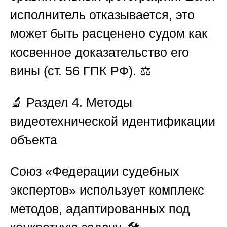
исполнитель отказывается, это
может быть расценено судом как
косвенное доказательство его
вины (ст. 56 ГПК РФ). ⚖️
🔬
Раздел 4. Методы
видеотехнической идентификации
объекта
Союз «Федерации судебных
экспертов»
использует комплекс
методов, адаптированных под