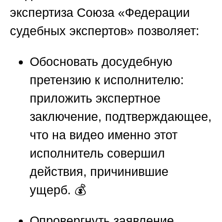
экспертиза
Союза «Федерации
судебных экспертов»
позволяет:
Обосновать досудебную
претензию
к исполнителю:
приложить экспертное
заключение, подтверждающее,
что на видео именно этот
исполнитель совершил
действия, причинившие
ущерб. 💰
Опровергнуть заявление