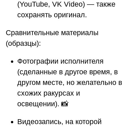
(YouTube, VK Video) — также
сохранять оригинал.
Сравнительные материалы
(образцы):
Фотографии исполнителя
(сделанные в другое время, в
другом месте, но желательно в
схожих ракурсах и
освещении). 📸
Видеозапись, на которой