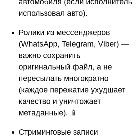
автомобиля (если исполнитель
использовал авто).
Ролики из мессенджеров
(WhatsApp, Telegram, Viber) —
важно сохранить
оригинальный файл, а не
пересылать многократно
(каждое пережатие ухудшает
качество и уничтожает
метаданные). 📱
Стриминговые записи