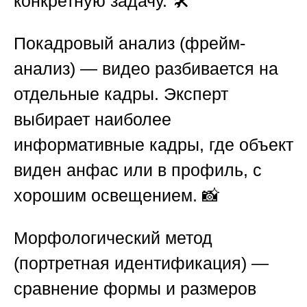
конкретную задачу. 🛠️
Покадровый анализ (фрейм-
анализ)
— видео разбивается на
отдельные кадры. Эксперт
выбирает наиболее
информативные кадры, где объект
виден анфас или в профиль, с
хорошим освещением. 📸
Морфологический метод
(портретная идентификация)
—
сравнение формы и размеров