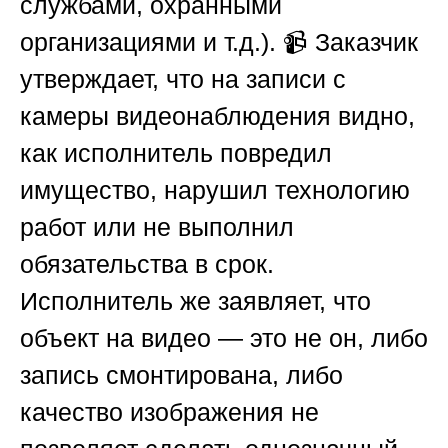
службами, охранными
организациями и т.д.). 📹 Заказчик
утверждает, что на записи с
камеры видеонаблюдения видно,
как исполнитель повредил
имущество, нарушил технологию
работ или не выполнил
обязательства в срок.
Исполнитель же заявляет, что
объект на видео — это не он, либо
запись смонтирована, либо
качество изображения не