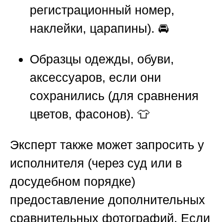
регистрационный номер,
наклейки, царапины). 🚘
Образцы одежды, обуви,
аксессуаров, если они
сохранились (для сравнения
цветов, фасонов). 👕
Эксперт также может запросить у
исполнителя (через суд или в
досудебном порядке)
предоставление дополнительных
сравнительных фотографий. Если