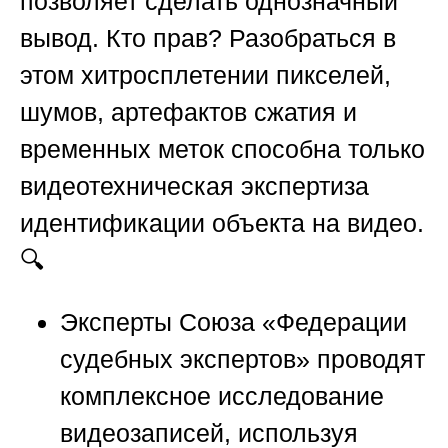
позволяет сделать однозначный
вывод. Кто прав? Разобраться в
этом хитросплетении пикселей,
шумов, артефактов сжатия и
временных меток способна только
видеотехническая экспертиза
идентификации объекта на видео.
🔍
Эксперты
Союза «Федерации
судебных экспертов»
проводят
комплексное исследование
видеозаписей, используя