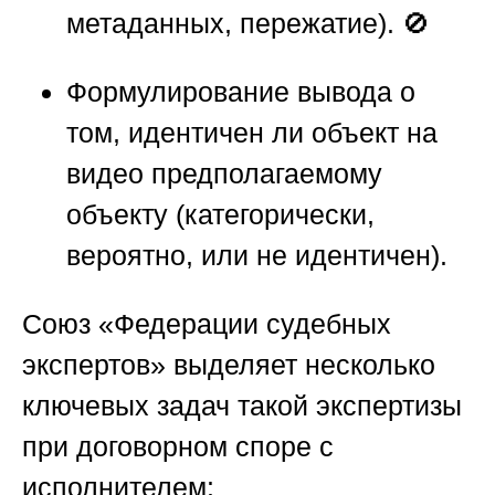
метаданных, пережатие). 🚫
Формулирование вывода о
том, идентичен ли объект на
видео предполагаемому
объекту (категорически,
вероятно, или не идентичен).
Союз «Федерации судебных
экспертов»
выделяет несколько
ключевых задач такой экспертизы
при договорном споре с
исполнителем: