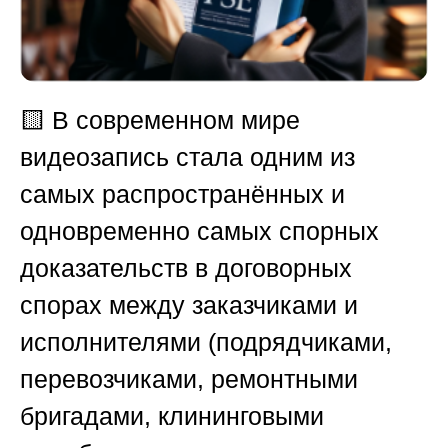
🟨
В современном мире
видеозапись стала одним из
самых распространённых и
одновременно самых спорных
доказательств в договорных
спорах между заказчиками и
исполнителями (подрядчиками,
перевозчиками, ремонтными
бригадами, клининговыми