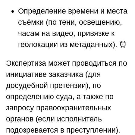
Определение времени и места
съёмки
(по тени, освещению,
часам на видео, привязке к
геолокации из метаданных). ⏰
Экспертиза может проводиться по
инициативе заказчика (для
досудебной претензии), по
определению суда, а также по
запросу правоохранительных
органов (если исполнитель
подозревается в преступлении).