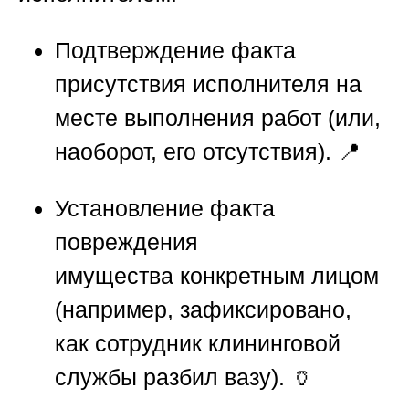
Подтверждение факта
присутствия исполнителя
на
месте выполнения работ (или,
наоборот, его отсутствия). 📍
Установление факта
повреждения
имущества
конкретным лицом
(например, зафиксировано,
как сотрудник клининговой
службы разбил вазу). 🏺