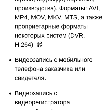
производства). Форматы: AVI,
MP4, MOV, MKV, MTS, а также
проприетарные форматы
некоторых систем (DVR,
H.264). 📹
Видеозапись с мобильного
телефона заказчика или
свидетеля.
Видеозапись с
видеорегистратора