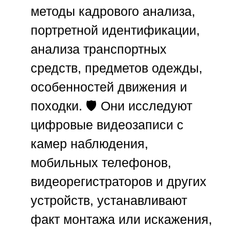
методы кадрового анализа,
портретной идентификации,
анализа транспортных
средств, предметов одежды,
особенностей движения и
походки. 🛡️ Они исследуют
цифровые видеозаписи с
камер наблюдения,
мобильных телефонов,
видеорегистраторов и других
устройств, устанавливают
факт монтажа или искажения,