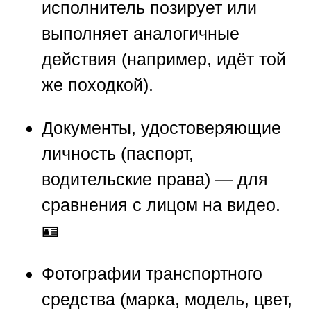
исполнитель позирует или
выполняет аналогичные
действия (например, идёт той
же походкой).
Документы, удостоверяющие
личность (паспорт,
водительские права) — для
сравнения с лицом на видео.
🪪
Фотографии транспортного
средства (марка, модель, цвет,