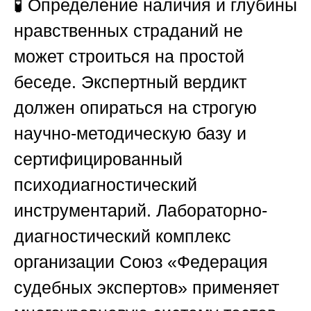
🧪 Определение наличия и глубины
нравственных страданий не
может строиться на простой
беседе. Экспертный вердикт
должен опираться на строгую
научно-методическую базу и
сертифицированный
психодиагностический
инструментарий. Лабораторно-
диагностический комплекс
организации
Союз «Федерация
судебных экспертов»
применяет