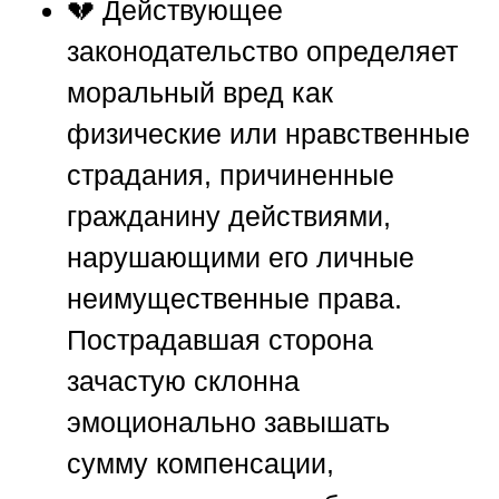
💔 Действующее
законодательство определяет
моральный вред как
физические или нравственные
страдания, причиненные
гражданину действиями,
нарушающими его личные
неимущественные права.
Пострадавшая сторона
зачастую склонна
эмоционально завышать
сумму компенсации,