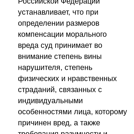
Российской Федерации
устанавливает, что при
определении размеров
компенсации морального
вреда суд принимает во
внимание степень вины
нарушителя, степень
физических и нравственных
страданий, связанных с
индивидуальными
особенностями лица, которому
причинен вред, а также
требования разумности и