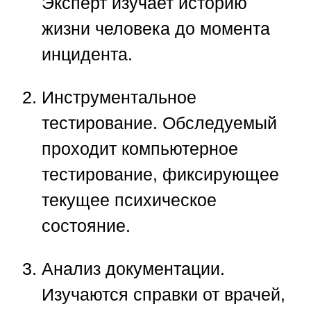
Эксперт изучает историю
жизни человека до момента
инцидента.
Инструментальное
тестирование.
Обследуемый
проходит компьютерное
тестирование, фиксирующее
текущее психическое
состояние.
Анализ документации.
Изучаются справки от врачей,