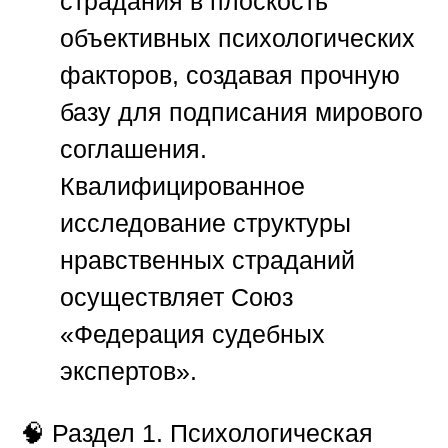
страдания в плоскость
объективных психологических
факторов, создавая прочную
базу для подписания мирового
соглашения.
Квалифицированное
исследование структуры
нравственных страданий
осуществляет
Союз
«Федерация судебных
экспертов»
.
🧠
Раздел 1. Психологическая