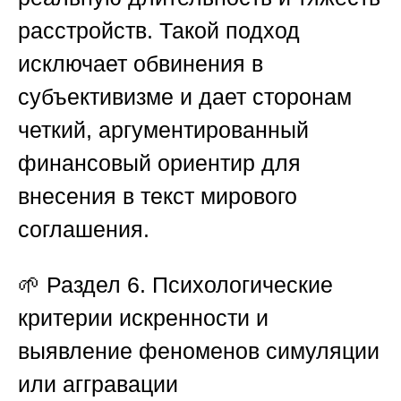
расстройств. Такой подход
исключает обвинения в
субъективизме и дает сторонам
четкий, аргументированный
финансовый ориентир для
внесения в текст мирового
соглашения.
🌱
Раздел 6. Психологические
критерии искренности и
выявление феноменов симуляции
или аггравации