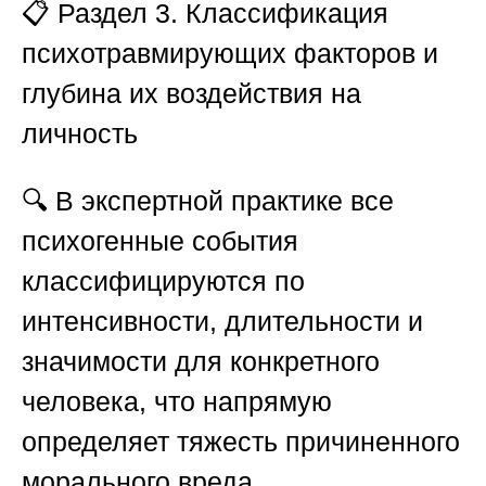
📋
Раздел 3. Классификация
психотравмирующих факторов и
глубина их воздействия на
личность
🔍 В экспертной практике все
психогенные события
классифицируются по
интенсивности, длительности и
значимости для конкретного
человека, что напрямую
определяет тяжесть причиненного
морального вреда.