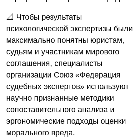
📐 Чтобы результаты
психологической экспертизы были
максимально понятны юристам,
судьям и участникам мирового
соглашения, специалисты
организации
Союз «Федерация
судебных экспертов»
используют
научно признанные методики
сопоставительного анализа и
эргономические подходы оценки
морального вреда.