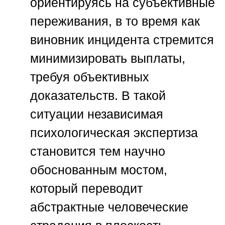
ориентируясь на субъективные
переживания, в то время как
виновник инцидента стремится
минимизировать выплаты,
требуя объективных
доказательств. В такой
ситуации независимая
психологическая экспертиза
становится тем научно
обоснованным мостом,
который переводит
абстрактные человеческие