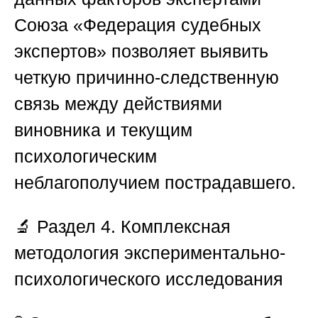
Союза «Федерация судебных
экспертов»
позволяет выявить
четкую причинно-следственную
связь между действиями
виновника и текущим
психологическим
неблагополучием пострадавшего.
🔬
Раздел 4. Комплексная
методология экспериментально-
психологического исследования