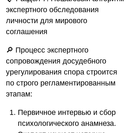
экспертного обследования
личности для мирового
соглашения
🔎 Процесс экспертного
сопровождения досудебного
урегулирования спора строится
по строго регламентированным
этапам:
Первичное интервью и сбор
психологического анамнеза.