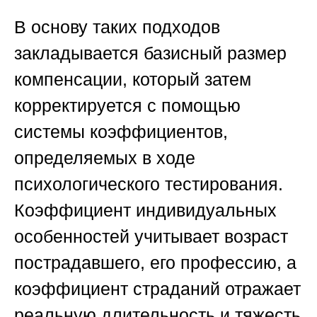
В основу таких подходов
закладывается базисный размер
компенсации, который затем
корректируется с помощью
системы коэффициентов,
определяемых в ходе
психологического тестирования.
Коэффициент индивидуальных
особенностей учитывает возраст
пострадавшего, его профессию, а
коэффициент страданий отражает
реальную длительность и тяжесть