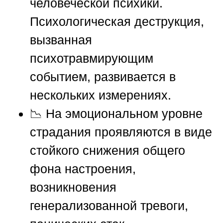
человеческой психики.
Психологическая деструкция,
вызванная
психотравмирующим
событием, развивается в
нескольких измерениях.
📉 На эмоциональном уровне
страдания проявляются в виде
стойкого снижения общего
фона настроения,
возникновения
генерализованной тревоги,