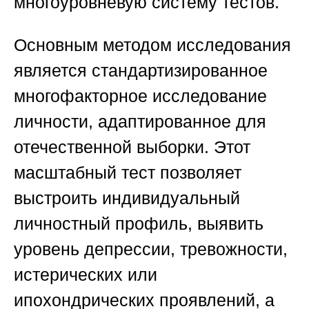
многоуровневую систему тестов.
Основным методом исследования
является стандартизированное
многофакторное исследование
личности, адаптированное для
отечественной выборки. Этот
масштабный тест позволяет
выстроить индивидуальный
личностный профиль, выявить
уровень депрессии, тревожности,
истерических или
ипохондрических проявлений, а