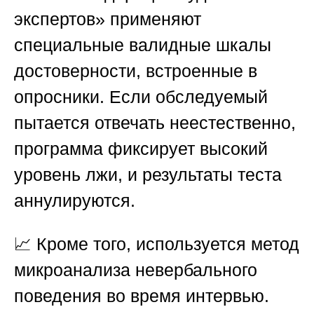
экспертов»
применяют
специальные валидные шкалы
достоверности, встроенные в
опросники. Если обследуемый
пытается отвечать неестественно,
программа фиксирует высокий
уровень лжи, и результаты теста
аннулируются.
📈 Кроме того, используется метод
микроанализа невербального
поведения во время интервью.