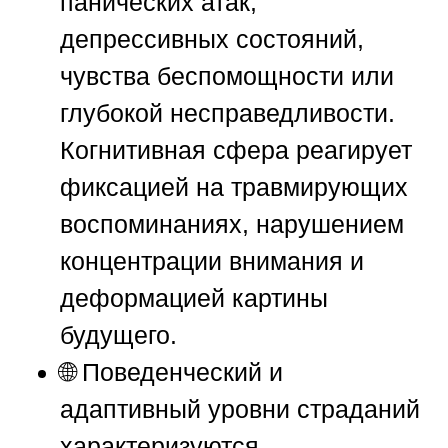
панических атак,
депрессивных состояний,
чувства беспомощности или
глубокой несправедливости.
Когнитивная сфера реагирует
фиксацией на травмирующих
воспоминаниях, нарушением
концентрации внимания и
деформацией картины
будущего.
🌐 Поведенческий и
адаптивный уровни страданий
характеризуются