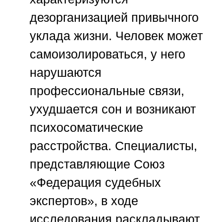
дезорганизацией привычного
уклада жизни. Человек может
самоизолироваться, у него
нарушаются
профессиональные связи,
ухудшается сон и возникают
психосоматические
расстройства. Специалисты,
представляющие
Союз
«Федерация судебных
экспертов»
, в ходе
исследования раскладывают