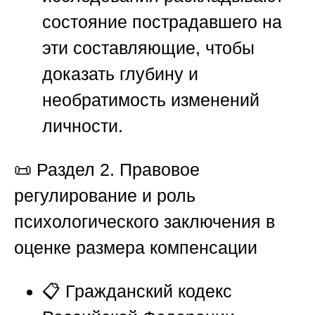
состояние пострадавшего на
эти составляющие, чтобы
доказать глубину и
необратимость изменений
личности.
📜
Раздел 2. Правовое
регулирование и роль
психологического заключения в
оценке размера компенсации
📋 Гражданский кодекс