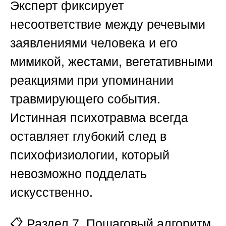
Эксперт фиксирует
несоответствие между речевыми
заявлениями человека и его
мимикой, жестами, вегетативными
реакциями при упоминании
травмирующего события.
Истинная психотравма всегда
оставляет глубокий след в
психофизиологии, который
невозможно подделать
искусственно.
📋
Раздел 7. Пошаговый алгоритм