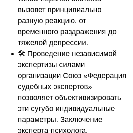
вызовет принципиально
разную реакцию, от
временного раздражения до
тяжелой депрессии.
🛠️ Проведение независимой
экспертизы силами
организации
Союз «Федерация
судебных экспертов»
позволяет объективизировать
эти сугубо индивидуальные
параметры. Заключение
эксперта-психолога,