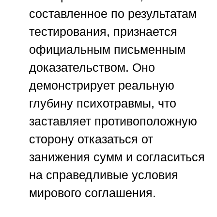
составленное по результатам
тестирования, признается
официальным письменным
доказательством. Оно
демонстрирует реальную
глубину психотравмы, что
заставляет противоположную
сторону отказаться от
занижения сумм и согласиться
на справедливые условия
мирового соглашения.