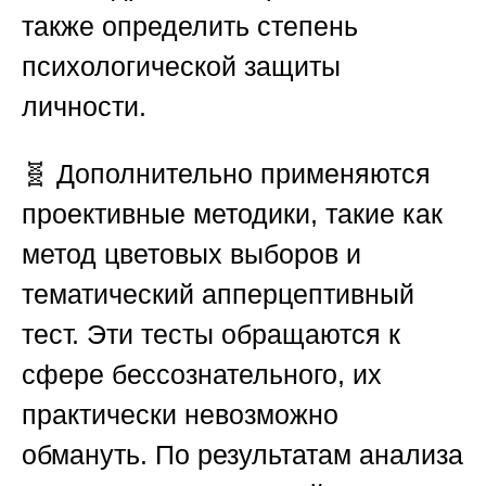
также определить степень
психологической защиты
личности.
🧬 Дополнительно применяются
проективные методики, такие как
метод цветовых выборов и
тематический апперцептивный
тест. Эти тесты обращаются к
сфере бессознательного, их
практически невозможно
обмануть. По результатам анализа