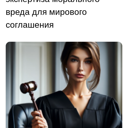
вреда для мирового
соглашения