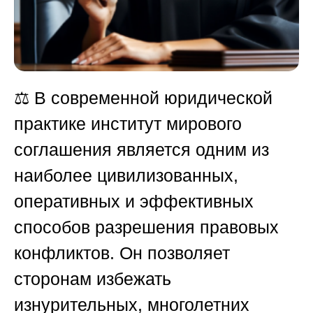
⚖️ В современной юридической
практике институт мирового
соглашения является одним из
наиболее цивилизованных,
оперативных и эффективных
способов разрешения правовых
конфликтов. Он позволяет
сторонам избежать
изнурительных, многолетних