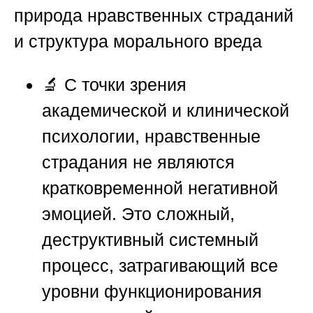
природа нравственных страданий
и структура морального вреда
🔬 С точки зрения
академической и клинической
психологии, нравственные
страдания не являются
кратковременной негативной
эмоцией. Это сложный,
деструктивный системный
процесс, затрагивающий все
уровни функционирования