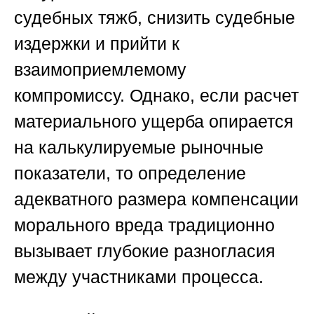
судебных тяжб, снизить судебные
издержки и прийти к
взаимоприемлемому
компромиссу. Однако, если расчет
материального ущерба опирается
на калькулируемые рыночные
показатели, то определение
адекватного размера компенсации
морального вреда традиционно
вызывает глубокие разногласия
между участниками процесса.