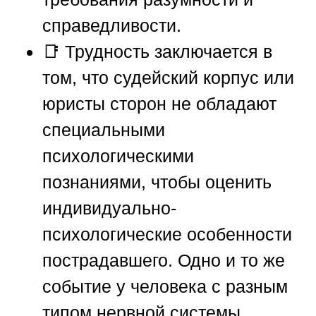
справедливости.
📑 Трудность заключается в
том, что судейский корпус или
юристы сторон не обладают
специальными
психологическими
познаниями, чтобы оценить
индивидуально-
психологические особенности
пострадавшего. Одно и то же
событие у человека с разным
типом нервной системы