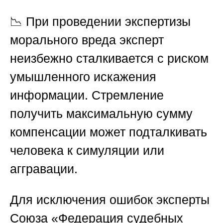
📉 При проведении экспертизы
морального вреда эксперт
неизбежно сталкивается с риском
умышленного искажения
информации. Стремление
получить максимальную сумму
компенсации может подталкивать
человека к симуляции или
аггравации.
Для исключения ошибок эксперты
Союза «Федерация судебных