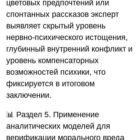
цветовых предпочтений или
спонтанных рассказов эксперт
выявляет скрытый уровень
нервно-психического истощения,
глубинный внутренний конфликт и
уровень компенсаторных
возможностей психики, что
фиксируется в итоговом
заключении.
📊
Раздел 5. Применение
аналитических моделей для
верификации морального вреда