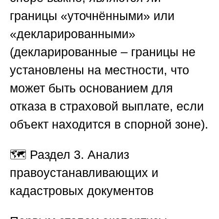
границы «уточнёнными» или
«декларированными»
(декларированные – границы не
установлены на местности, что
может быть основанием для
отказа в страховой выплате, если
объект находится в спорной зоне).
🗺️
Раздел 3. Анализ
правоустанавливающих и
кадастровых документов