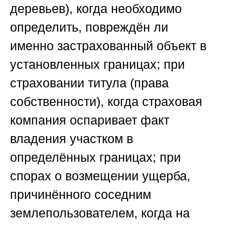
деревьев), когда необходимо
определить, повреждён ли
именно застрахованный объект в
установленных границах; при
страховании титула (права
собственности), когда страховая
компания оспаривает факт
владения участком в
определённых границах; при
спорах о возмещении ущерба,
причинённого соседним
землепользователем, когда на