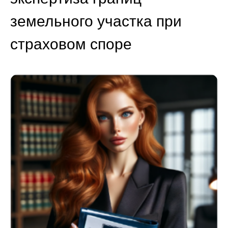
земельного участка при
страховом споре