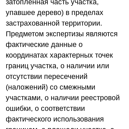
затопленная часть участка,
упавшее дерево) в пределах
застрахованной территории.
Предметом экспертизы являются
фактические данные о
координатах характерных точек
границ участка, о наличии или
отсутствии пересечений
(наложений) со смежными
участками, о наличии реестровой
ошибки, о соответствии
фактического использования