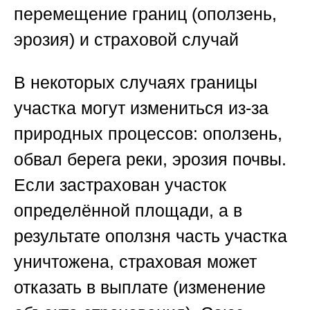
перемещение границ (оползень,
эрозия) и страховой случай
В некоторых случаях границы
участка могут измениться из-за
природных процессов: оползень,
обвал берега реки, эрозия почвы.
Если застрахован участок
определённой площади, а в
результате оползня часть участка
уничтожена, страховая может
отказать в выплате (изменение