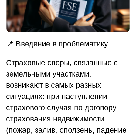
📍
Введение в проблематику
Страховые споры, связанные с
земельными участками,
возникают в самых разных
ситуациях: при наступлении
страхового случая по договору
страхования недвижимости
(пожар, залив, оползень, падение