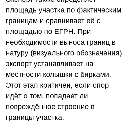
площадь участка по фактическим
границам и сравнивает её с
площадью по ЕГРН. При
необходимости выноса границ в
натуру (визуального обозначения)
эксперт устанавливает на
местности колышки с бирками.
Этот этап критичен, если спор
идёт о том, попадает ли
повреждённое строение в
границы участка.