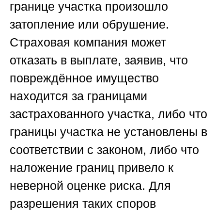
границе участка произошло
затопление или обрушение.
Страховая компания может
отказать в выплате, заявив, что
повреждённое имущество
находится за границами
застрахованного участка, либо что
границы участка не установлены в
соответствии с законом, либо что
наложение границ привело к
неверной оценке риска. Для
разрешения таких споров