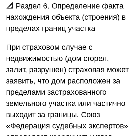
📐
Раздел 6. Определение факта
нахождения объекта (строения) в
пределах границ участка
При страховом случае с
недвижимостью (дом сгорел,
залит, разрушен) страховая может
заявить, что дом расположен за
пределами застрахованного
земельного участка или частично
выходит за границы.
Союз
«Федерация судебных экспертов
»