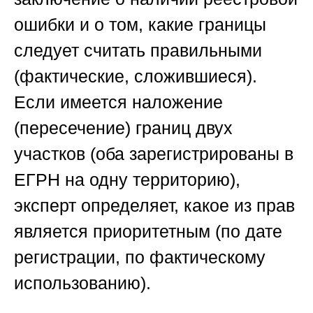
ошибки и о том, какие границы
следует считать правильными
(фактические, сложившиеся).
Если имеется наложение
(пересечение) границ двух
участков (оба зарегистрированы в
ЕГРН на одну территорию),
эксперт определяет, какое из прав
является приоритетным (по дате
регистрации, по фактическому
использованию).