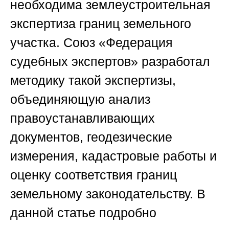
необходима землеустроительная
экспертиза границ земельного
участка.
Союз «Федерация
судебных экспертов
» разработал
методику такой экспертизы,
объединяющую анализ
правоустанавливающих
документов, геодезические
измерения, кадастровые работы и
оценку соответствия границ
земельному законодательству. В
данной статье подробно