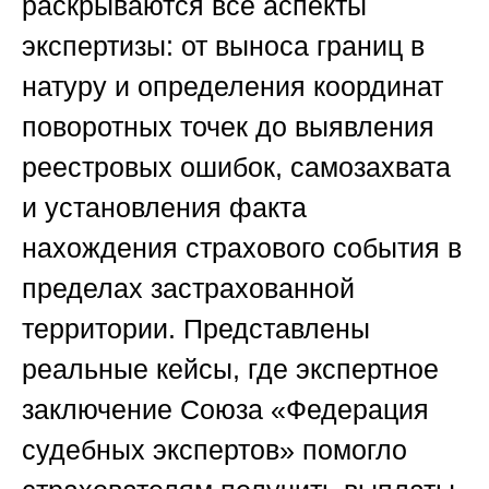
раскрываются все аспекты
экспертизы: от выноса границ в
натуру и определения координат
поворотных точек до выявления
реестровых ошибок, самозахвата
и установления факта
нахождения страхового события в
пределах застрахованной
территории. Представлены
реальные кейсы, где экспертное
заключение
Союза «Федерация
судебных экспертов
» помогло