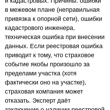
и кадастровых. Причины: ошибки
в межевом плане (неправильная
привязка к опорной сети), ошибки
кадастрового инженера,
техническая ошибка при внесении
данных. Если реестровая ошибка
приводит к тому, что страховое
событие якобы произошло за
пределами участка (хотя
фактически оно на участке),
страховая компания может
отказать. Эксперт даёт
заключение о наличии реестровой