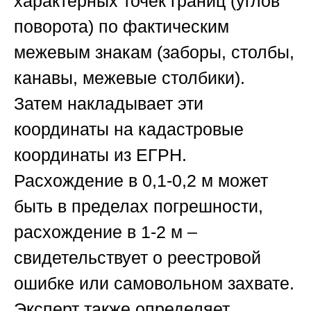
характерных точек границ (углов
поворота) по фактическим
межевым знакам (заборы, столбы,
канавы, межевые столбики).
Затем накладывает эти
координаты на кадастровые
координаты из ЕГРН.
Расхождение в 0,1-0,2 м может
быть в пределах погрешности,
расхождение в 1-2 м –
свидетельствует о реестровой
ошибке или самовольном захвате.
Эксперт также определяет