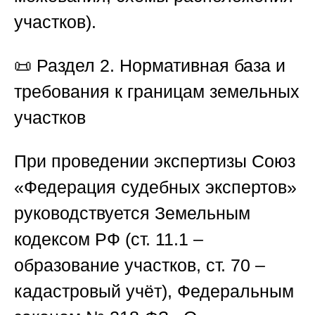
участков).
📜
Раздел 2. Нормативная база и
требования к границам земельных
участков
При проведении экспертизы
Союз
«Федерация судебных экспертов
»
руководствуется Земельным
кодексом РФ (ст. 11.1 –
образование участков, ст. 70 –
кадастровый учёт), Федеральным