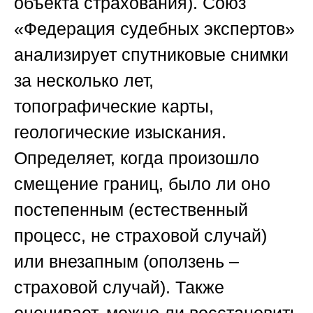
объекта страхования).
Союз
«Федерация судебных экспертов
»
анализирует спутниковые снимки
за несколько лет,
топографические карты,
геологические изыскания.
Определяет, когда произошло
смещение границ, было ли оно
постепенным (естественный
процесс, не страховой случай)
или внезапным (оползень –
страховой случай). Также