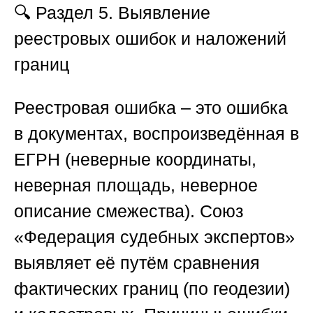
🔍
Раздел 5. Выявление
реестровых ошибок и наложений
границ
Реестровая ошибка – это ошибка
в документах, воспроизведённая в
ЕГРН (неверные координаты,
неверная площадь, неверное
описание смежества).
Союз
«Федерация судебных экспертов
»
выявляет её путём сравнения
фактических границ (по геодезии)