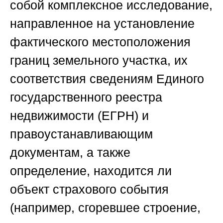
собой комплексное исследование,
направленное на установление
фактического местоположения
границ земельного участка, их
соответствия сведениям Единого
государственного реестра
недвижимости (ЕГРН) и
правоустанавливающим
документам, а также
определение, находится ли
объект страхового события
(например, сгоревшее строение,