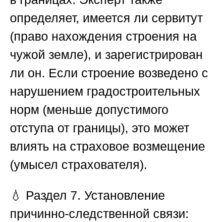
определяет, имеется ли сервитут
(право нахождения строения на
чужой земле), и зарегистрирован
ли он. Если строение возведено с
нарушением градостроительных
норм (меньше допустимого
отступа от границы), это может
влиять на страховое возмещение
(умысел страхователя).
💧
Раздел 7. Установление
причинно-следственной связи: