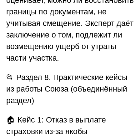
оценивает, можно ли восстановить
границы по документам, не
учитывая смещение. Эксперт даёт
заключение о том, подлежит ли
возмещению ущерб от утраты
части участка.
📂
Раздел 8. Практические кейсы
из работы Союза (объединённый
раздел)
🏠 Кейс 1: Отказ в выплате
страховки из-за якобы