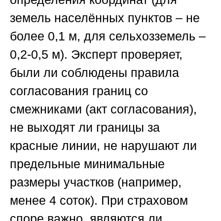
земель населённых пунктов – не
более 0,1 м, для сельхозземель –
0,2-0,5 м). Эксперт проверяет,
были ли соблюдены правила
согласования границ со
смежниками (акт согласования),
не выходят ли границы за
красные линии, не нарушают ли
предельные минимальные
размеры участков (например,
менее 4 соток). При страховом
споре важно, являются ли