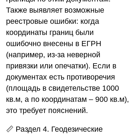
Также выявляет возможные
реестровые ошибки: когда
координаты границ были
ошибочно внесены в ЕГРН
(например, из-за неверной
привязки или опечатки). Если в
документах есть противоречия
(площадь в свидетельстве 1000
кв.м, а по координатам – 900 кв.м),
это требует пояснений.
📏
Раздел 4. Геодезические