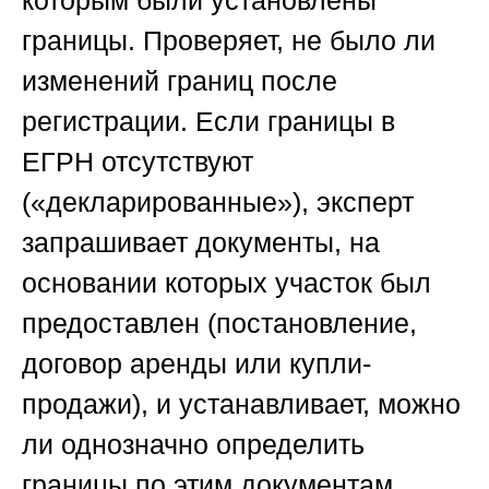
которым были установлены
границы. Проверяет, не было ли
изменений границ после
регистрации. Если границы в
ЕГРН отсутствуют
(«декларированные»), эксперт
запрашивает документы, на
основании которых участок был
предоставлен (постановление,
договор аренды или купли-
продажи), и устанавливает, можно
ли однозначно определить
границы по этим документам.