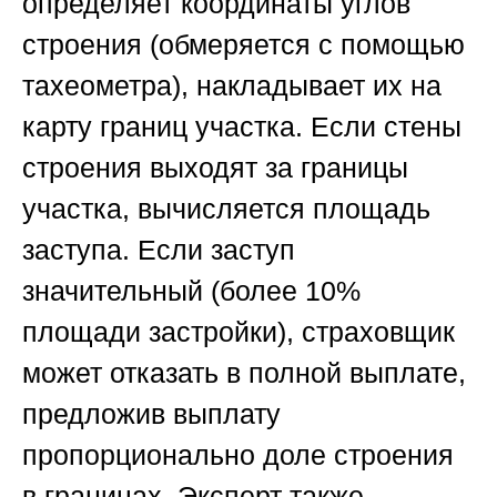
определяет координаты углов
строения (обмеряется с помощью
тахеометра), накладывает их на
карту границ участка. Если стены
строения выходят за границы
участка, вычисляется площадь
заступа. Если заступ
значительный (более 10%
площади застройки), страховщик
может отказать в полной выплате,
предложив выплату
пропорционально доле строения
в границах. Эксперт также