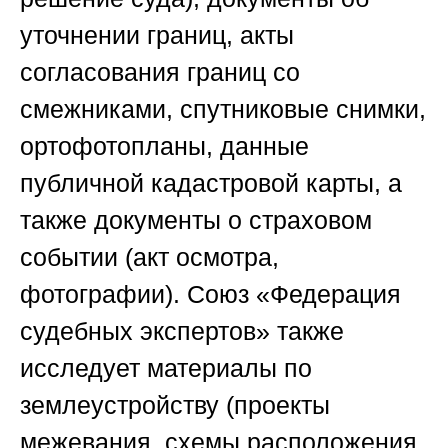
уточнении границ, акты
согласования границ со
смежниками, спутниковые снимки,
ортофотопланы, данные
публичной кадастровой карты, а
также документы о страховом
событии (акт осмотра,
фотографии).
Союз «Федерация
судебных экспертов
» также
исследует материалы по
землеустройству (проекты
межевания, схемы расположения