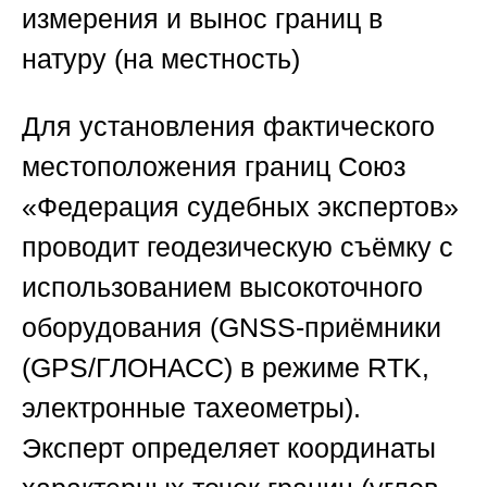
измерения и вынос границ в
натуру (на местность)
Для установления фактического
местоположения границ
Союз
«Федерация судебных экспертов
»
проводит геодезическую съёмку с
использованием высокоточного
оборудования (GNSS-приёмники
(GPS/ГЛОНАСС) в режиме RTK,
электронные тахеометры).
Эксперт определяет координаты