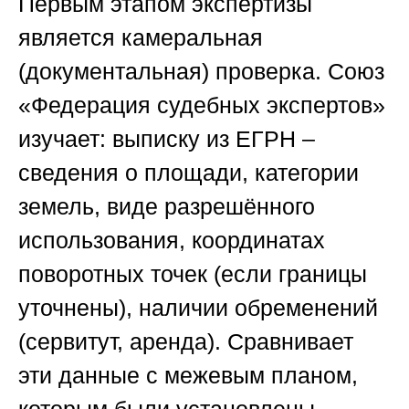
Первым этапом экспертизы
является камеральная
(документальная) проверка.
Союз
«Федерация судебных экспертов
»
изучает: выписку из ЕГРН –
сведения о площади, категории
земель, виде разрешённого
использования, координатах
поворотных точек (если границы
уточнены), наличии обременений
(сервитут, аренда). Сравнивает
эти данные с межевым планом,