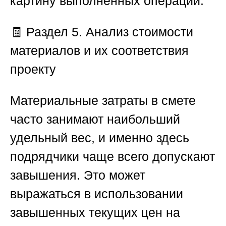
картину выполненных операций.
🧾
Раздел 5. Анализ стоимости
материалов и их соответствия
проекту
Материальные затраты в смете
часто занимают наибольший
удельный вес, и именно здесь
подрядчики чаще всего допускают
завышения. Это может
выражаться в использовании
завышенных текущих цен на