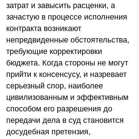
затрат и завысить расценки, а
зачастую в процессе исполнения
контракта возникают
непредвиденные обстоятельства,
требующие корректировки
бюджета. Когда стороны не могут
прийти к консенсусу, и назревает
серьезный спор, наиболее
цивилизованным и эффективным
способом его разрешения до
передачи дела в суд становится
досудебная претензия,