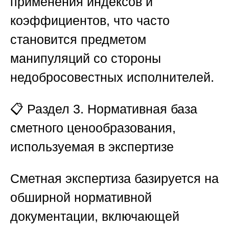
применения индексов и
коэффициентов, что часто
становится предметом
манипуляций со стороны
недобросовестных исполнителей.
📋
Раздел 3. Нормативная база
сметного ценообразования,
используемая в экспертизе
Сметная экспертиза базируется на
обширной нормативной
документации, включающей