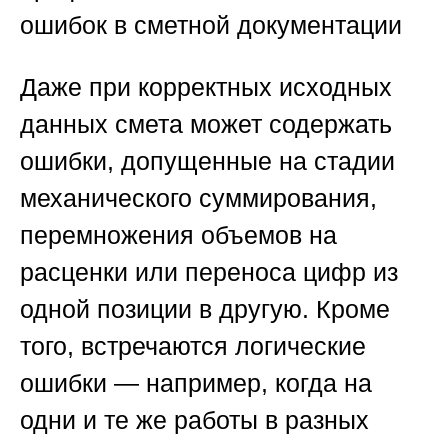
ошибок в сметной документации
Даже при корректных исходных
данных смета может содержать
ошибки, допущенные на стадии
механического суммирования,
перемножения объемов на
расценки или переноса цифр из
одной позиции в другую. Кроме
того, встречаются логические
ошибки — например, когда на
одни и те же работы в разных