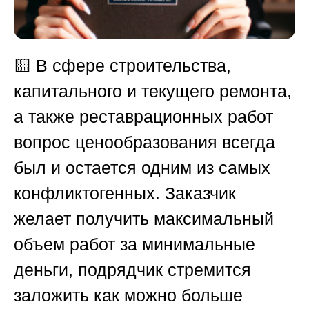
🟨
В сфере строительства,
капитального и текущего ремонта,
а также реставрационных работ
вопрос ценообразования всегда
был и остается одним из самых
конфликтогенных. Заказчик
желает получить максимальный
объем работ за минимальные
деньги, подрядчик стремится
заложить как можно больше