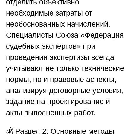
отделить объективно
необходимые затраты от
необоснованных начислений.
Специалисты
Союза «Федерация
судебных экспертов»
при
проведении экспертизы всегда
учитывают не только технические
нормы, но и правовые аспекты,
анализируя договорные условия,
задание на проектирование и
акты выполненных работ.
💰
Раздел 2. Основные методы