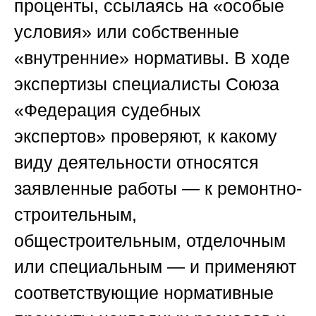
проценты, ссылаясь на «особые
условия» или собственные
«внутренние» нормативы. В ходе
экспертизы специалисты
Союза
«Федерация судебных
экспертов»
проверяют, к какому
виду деятельности относятся
заявленные работы — к ремонтно-
строительным,
общестроительным, отделочным
или специальным — и применяют
соответствующие нормативные