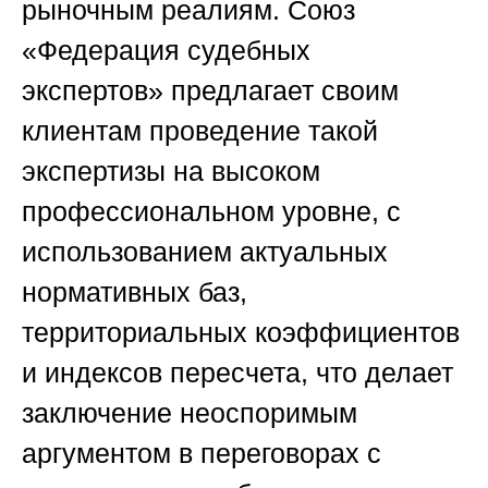
рыночным реалиям.
Союз
«Федерация судебных
экспертов»
предлагает своим
клиентам проведение такой
экспертизы на высоком
профессиональном уровне, с
использованием актуальных
нормативных баз,
территориальных коэффициентов
и индексов пересчета, что делает
заключение неоспоримым
аргументом в переговорах с