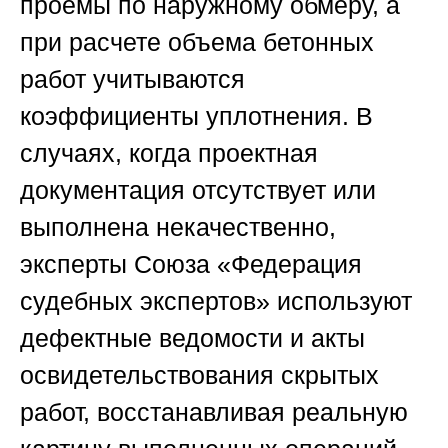
проемы по наружному обмеру, а
при расчете объема бетонных
работ учитываются
коэффициенты уплотнения. В
случаях, когда проектная
документация отсутствует или
выполнена некачественно,
эксперты
Союза «Федерация
судебных экспертов»
используют
дефектные ведомости и акты
освидетельствования скрытых
работ, восстанавливая реальную