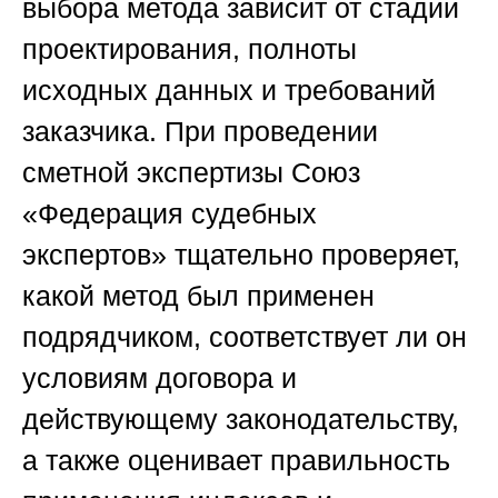
выбора метода зависит от стадии
проектирования, полноты
исходных данных и требований
заказчика. При проведении
сметной экспертизы
Союз
«Федерация судебных
экспертов»
тщательно проверяет,
какой метод был применен
подрядчиком, соответствует ли он
условиям договора и
действующему законодательству,
а также оценивает правильность