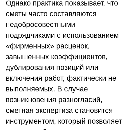
Однако практика показывает, что
сметы часто составляются
недобросовестными
подрядчиками с использованием
«фирменных» расценок,
завышенных коэффициентов,
дублирования позиций или
включения работ, фактически не
выполняемых. В случае
возникновения разногласий,
сметная экспертиза становится
инструментом, который позволяет