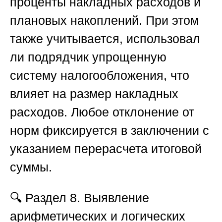
проценты накладных расходов и
плановых накоплений. При этом
также учитывается, использовал
ли подрядчик упрощенную
систему налогообложения, что
влияет на размер накладных
расходов. Любое отклонение от
норм фиксируется в заключении с
указанием перерасчета итоговой
суммы.
🔍
Раздел 8. Выявление
арифметических и логических