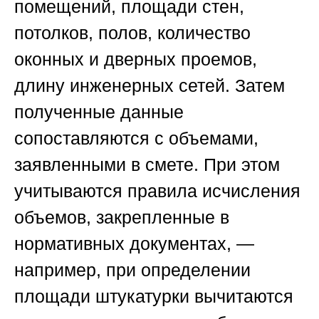
помещений, площади стен,
потолков, полов, количество
оконных и дверных проемов,
длину инженерных сетей. Затем
полученные данные
сопоставляются с объемами,
заявленными в смете. При этом
учитываются правила исчисления
объемов, закрепленные в
нормативных документах, —
например, при определении
площади штукатурки вычитаются