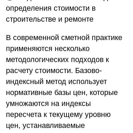
определения стоимости в
строительстве и ремонте
В современной сметной практике
применяются несколько
методологических подходов к
расчету стоимости. Базово-
индексный метод использует
нормативные базы цен, которые
умножаются на индексы
пересчета к текущему уровню
цен, устанавливаемые