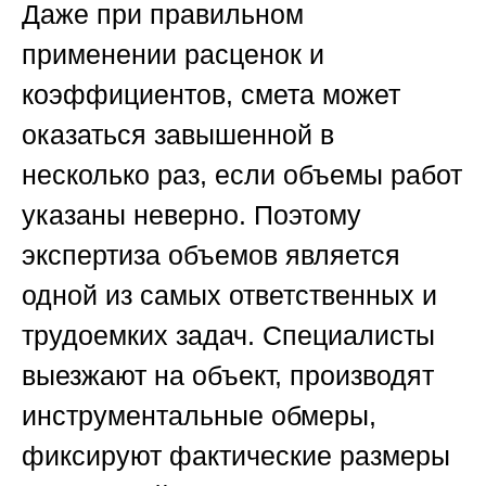
Даже при правильном
применении расценок и
коэффициентов, смета может
оказаться завышенной в
несколько раз, если объемы работ
указаны неверно. Поэтому
экспертиза объемов является
одной из самых ответственных и
трудоемких задач. Специалисты
выезжают на объект, производят
инструментальные обмеры,
фиксируют фактические размеры