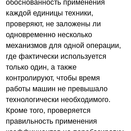
обоснованность применения
каждой единицы техники,
проверяют, не заложены ли
одновременно несколько
механизмов для одной операции,
где фактически используется
только один, а также
контролируют, чтобы время
работы машин не превышало
технологически необходимого.
Кроме того, проверяется
правильность применения