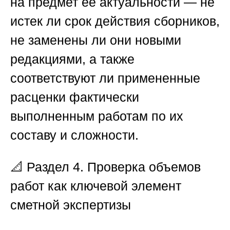
на предмет ее актуальности — не
истек ли срок действия сборников,
не заменены ли они новыми
редакциями, а также
соответствуют ли примененные
расценки фактически
выполненным работам по их
составу и сложности.
📐
Раздел 4. Проверка объемов
работ как ключевой элемент
сметной экспертизы