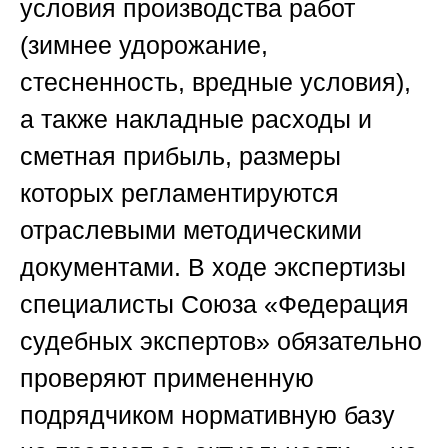
условия производства работ
(зимнее удорожание,
стесненность, вредные условия),
а также накладные расходы и
сметная прибыль, размеры
которых регламентируются
отраслевыми методическими
документами. В ходе экспертизы
специалисты
Союза «Федерация
судебных экспертов»
обязательно
проверяют примененную
подрядчиком нормативную базу