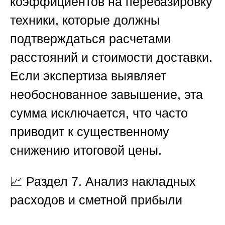
коэффициентов на перебазировку
техники, которые должны
подтверждаться расчетами
расстояний и стоимости доставки.
Если экспертиза выявляет
необоснованное завышение, эта
сумма исключается, что часто
приводит к существенному
снижению итоговой цены.
📈
Раздел 7. Анализ накладных
расходов и сметной прибыли