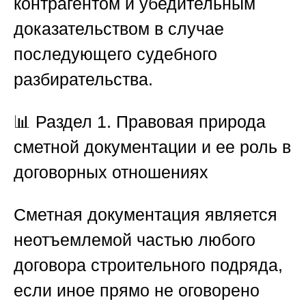
контрагентом и убедительным
доказательством в случае
последующего судебного
разбирательства.
📊
Раздел 1. Правовая природа
сметной документации и ее роль в
договорных отношениях
Сметная документация является
неотъемлемой частью любого
договора строительного подряда,
если иное прямо не оговорено