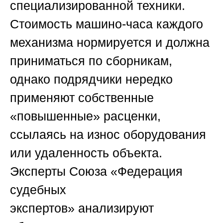
специализированной техники.
Стоимость машино-часа каждого
механизма нормируется и должна
приниматься по сборникам,
однако подрядчики нередко
применяют собственные
«повышенные» расценки,
ссылаясь на износ оборудования
или удаленность объекта.
Эксперты
Союза «Федерация
судебных
экспертов»
анализируют