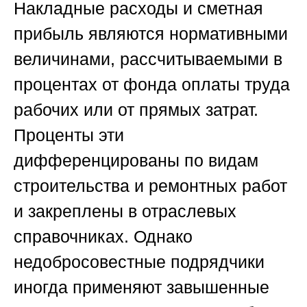
Накладные расходы и сметная
прибыль являются нормативными
величинами, рассчитываемыми в
процентах от фонда оплаты труда
рабочих или от прямых затрат.
Проценты эти
дифференцированы по видам
строительства и ремонтных работ
и закреплены в отраслевых
справочниках. Однако
недобросовестные подрядчики
иногда применяют завышенные