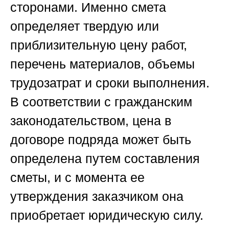
сторонами. Именно смета
определяет твердую или
приблизительную цену работ,
перечень материалов, объемы
трудозатрат и сроки выполнения.
В соответствии с гражданским
законодательством, цена в
договоре подряда может быть
определена путем составления
сметы, и с момента ее
утверждения заказчиком она
приобретает юридическую силу.