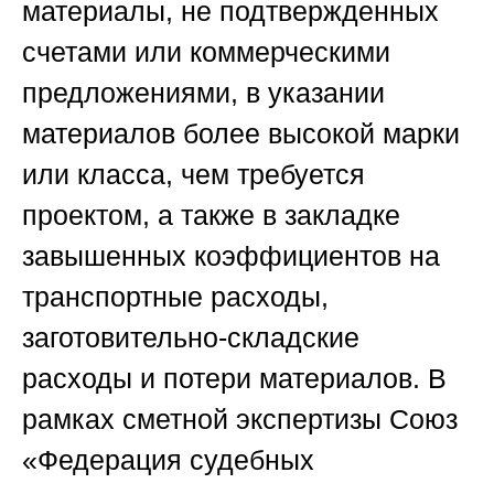
материалы, не подтвержденных
счетами или коммерческими
предложениями, в указании
материалов более высокой марки
или класса, чем требуется
проектом, а также в закладке
завышенных коэффициентов на
транспортные расходы,
заготовительно-складские
расходы и потери материалов. В
рамках сметной экспертизы
Союз
«Федерация судебных