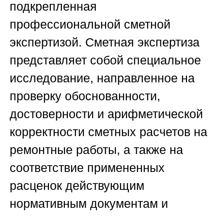
подкрепленная
профессиональной сметной
экспертизой. Сметная экспертиза
представляет собой специальное
исследование, направленное на
проверку обоснованности,
достоверности и арифметической
корректности сметных расчетов на
ремонтные работы, а также на
соответствие примененных
расценок действующим
нормативным документам и