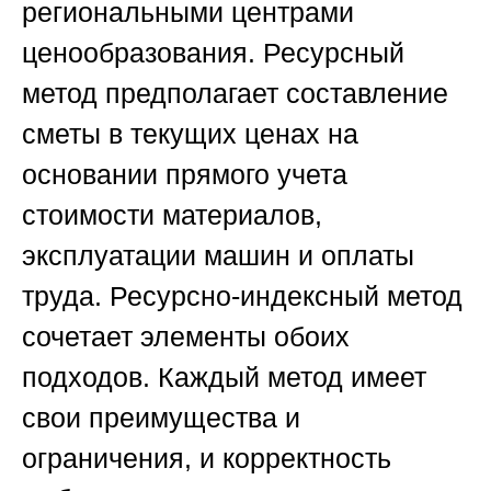
региональными центрами
ценообразования. Ресурсный
метод предполагает составление
сметы в текущих ценах на
основании прямого учета
стоимости материалов,
эксплуатации машин и оплаты
труда. Ресурсно-индексный метод
сочетает элементы обоих
подходов. Каждый метод имеет
свои преимущества и
ограничения, и корректность