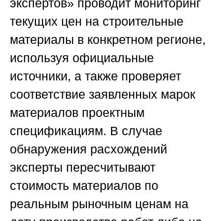
экспертов»
проводит мониторинг
текущих цен на строительные
материалы в конкретном регионе,
используя официальные
источники, а также проверяет
соответствие заявленных марок
материалов проектным
спецификациям. В случае
обнаружения расхождений
эксперты пересчитывают
стоимость материалов по
реальным рыночным ценам на