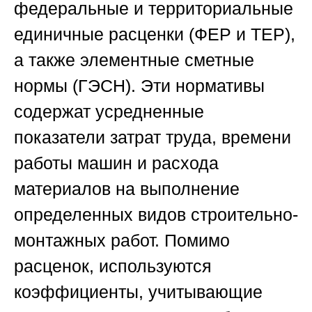
федеральные и территориальные
единичные расценки (ФЕР и ТЕР),
а также элементные сметные
нормы (ГЭСН). Эти нормативы
содержат усредненные
показатели затрат труда, времени
работы машин и расхода
материалов на выполнение
определенных видов строительно-
монтажных работ. Помимо
расценок, используются
коэффициенты, учитывающие