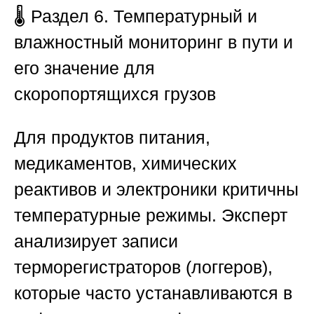
🌡️
Раздел 6. Температурный и
влажностный мониторинг в пути и
его значение для
скоропортящихся грузов
Для продуктов питания,
медикаментов, химических
реактивов и электроники критичны
температурные режимы. Эксперт
анализирует записи
терморегистраторов (логгеров),
которые часто устанавливаются в