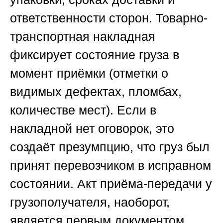
ответственности сторон. Товарно-
транспортная накладная
фиксирует состояние груза в
момент приёмки (отметки о
видимых дефектах, пломбах,
количестве мест). Если в
накладной нет оговорок, это
создаёт презумпцию, что груз был
принят перевозчиком в исправном
состоянии. Акт приёма-передачи у
грузополучателя, наоборот,
является первым документом,