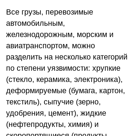
Все грузы, перевозимые
автомобильным,
железнодорожным, морским и
авиатранспортом, можно
разделить на несколько категорий
по степени уязвимости: хрупкие
(стекло, керамика, электроника),
деформируемые (бумага, картон,
текстиль), сыпучие (зерно,
удобрения, цемент), жидкие
(нефтепродукты, химия) и
скоропортящиеся (продукты