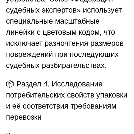
судебных экспертов»
использует
специальные масштабные
линейки с цветовым кодом, что
исключает разночтения размеров
повреждений при последующих
судебных разбирательствах.
📦
Раздел 4. Исследование
потребительских свойств упаковки
и её соответствия требованиям
перевозки