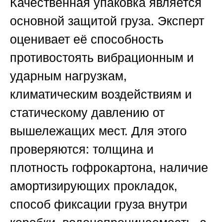
Качественная упаковка является
основной защитой груза. Эксперт
оценивает её способность
противостоять вибрационным и
ударным нагрузкам,
климатическим воздействиям и
статическому давлению от
вышележащих мест. Для этого
проверяются: толщина и
плотность гофрокартона, наличие
амортизирующих прокладок,
способ фиксации груза внутри