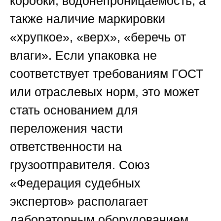
коробки, водонепроницаемость, а
также наличие маркировки
«хрупкое», «верх», «беречь от
влаги». Если упаковка не
соответствует требованиям ГОСТ
или отраслевых норм, это может
стать основанием для
переложения части
ответственности на
грузоотправителя.
Союз
«Федерация судебных
экспертов»
располагает
лабораторным оборудованием