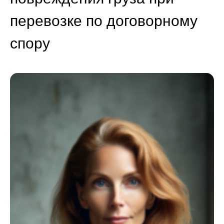
перевозке по договорному
спору