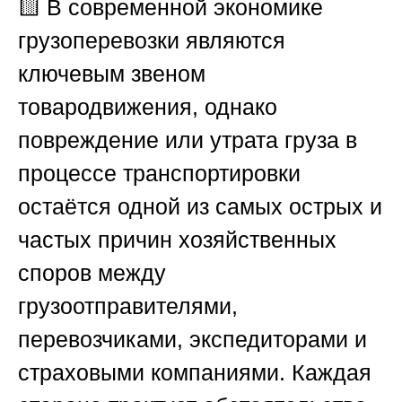
🟨
В современной экономике
грузоперевозки являются
ключевым звеном
товародвижения, однако
повреждение или утрата груза в
процессе транспортировки
остаётся одной из самых острых и
частых причин хозяйственных
споров между
грузоотправителями,
перевозчиками, экспедиторами и
страховыми компаниями. Каждая