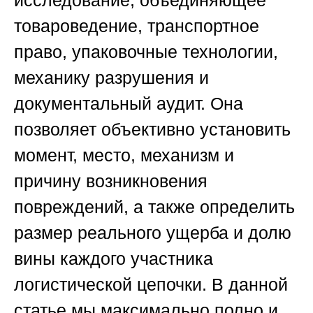
исследование, объединяющее
товароведение, транспортное
право, упаковочные технологии,
механику разрушения и
документальный аудит. Она
позволяет объективно установить
момент, место, механизм и
причину возникновения
повреждений, а также определить
размер реального ущерба и долю
вины каждого участника
логистической цепочки. В данной
статье мы максимально полно и