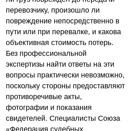
перевозчику, произошло ли
повреждение непосредственно в
пути или при перевалке, и какова
объективная стоимость потерь.
Без профессиональной
экспертизы найти ответы на эти
вопросы практически невозможно,
поскольку стороны предоставляют
противоречивые акты,
фотографии и показания
свидетелей. Специалисты
Союза
«Федерация судебных