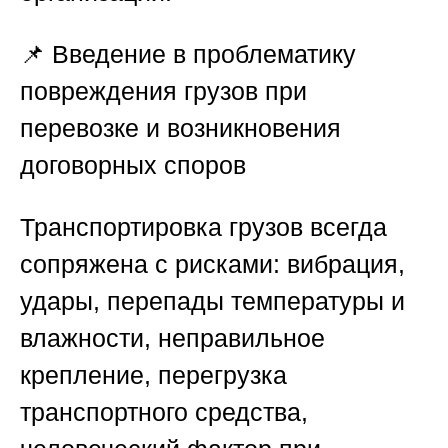
📌
Введение в проблематику
повреждения грузов при
перевозке и возникновения
договорных споров
Транспортировка грузов всегда
сопряжена с рисками: вибрация,
удары, перепады температуры и
влажности, неправильное
крепление, перегрузка
транспортного средства,