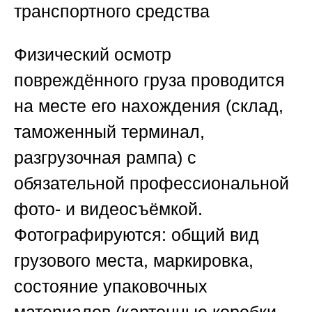
транспортного средства
Физический осмотр
повреждённого груза проводится
на месте его нахождения (склад,
таможенный терминал,
разгрузочная рампа) с
обязательной профессиональной
фото- и видеосъёмкой.
Фотографируются: общий вид
грузового места, маркировка,
состояние упаковочных