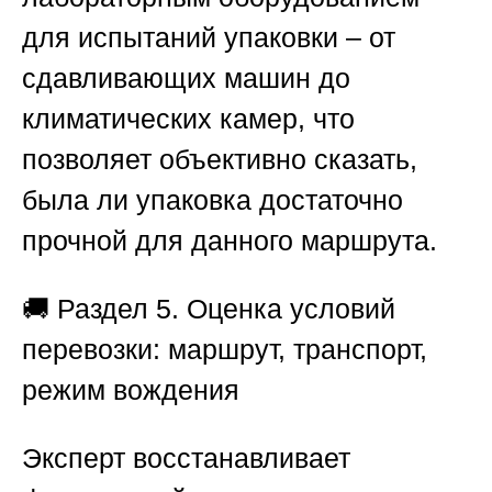
для испытаний упаковки – от
сдавливающих машин до
климатических камер, что
позволяет объективно сказать,
была ли упаковка достаточно
прочной для данного маршрута.
🚚
Раздел 5. Оценка условий
перевозки: маршрут, транспорт,
режим вождения
Эксперт восстанавливает