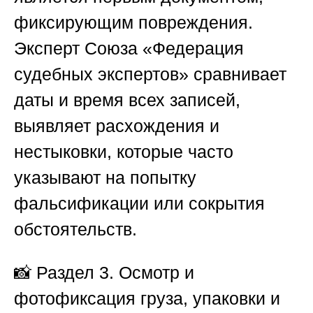
фиксирующим повреждения.
Эксперт
Союза «Федерация
судебных экспертов»
сравнивает
даты и время всех записей,
выявляет расхождения и
нестыковки, которые часто
указывают на попытку
фальсификации или сокрытия
обстоятельств.
📸
Раздел 3. Осмотр и
фотофиксация груза, упаковки и