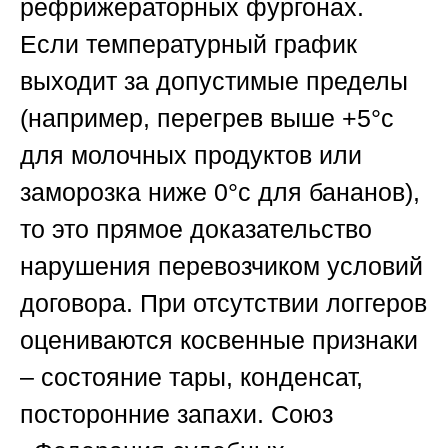
рефрижераторных фургонах.
Если температурный график
выходит за допустимые пределы
(например, перегрев выше +5°c
для молочных продуктов или
заморозка ниже 0°c для бананов),
то это прямое доказательство
нарушения перевозчиком условий
договора. При отсутствии логгеров
оцениваются косвенные признаки
– состояние тары, конденсат,
посторонние запахи.
Союз