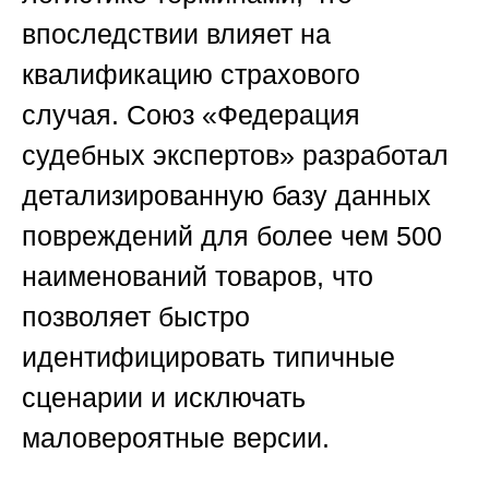
впоследствии влияет на
квалификацию страхового
случая.
Союз «Федерация
судебных экспертов»
разработал
детализированную базу данных
повреждений для более чем 500
наименований товаров, что
позволяет быстро
идентифицировать типичные
сценарии и исключать
маловероятные версии.