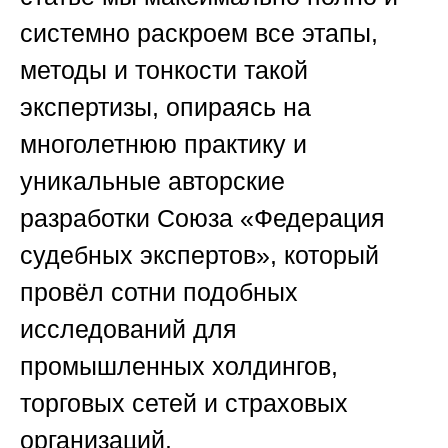
системно раскроем все этапы,
методы и тонкости такой
экспертизы, опираясь на
многолетнюю практику и
уникальные авторские
разработки
Союза «Федерация
судебных экспертов»
, который
провёл сотни подобных
исследований для
промышленных холдингов,
торговых сетей и страховых
организаций.