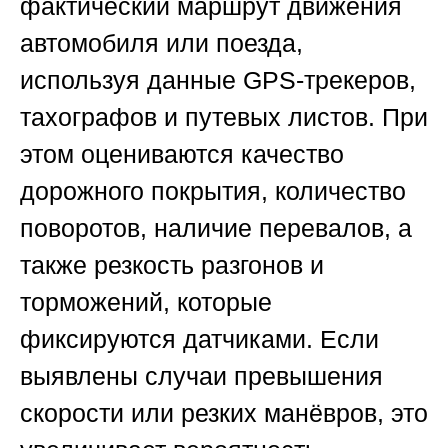
фактический маршрут движения
автомобиля или поезда,
используя данные GPS-трекеров,
тахографов и путевых листов. При
этом оцениваются качество
дорожного покрытия, количество
поворотов, наличие перевалов, а
также резкость разгонов и
торможений, которые
фиксируются датчиками. Если
выявлены случаи превышения
скорости или резких манёвров, это