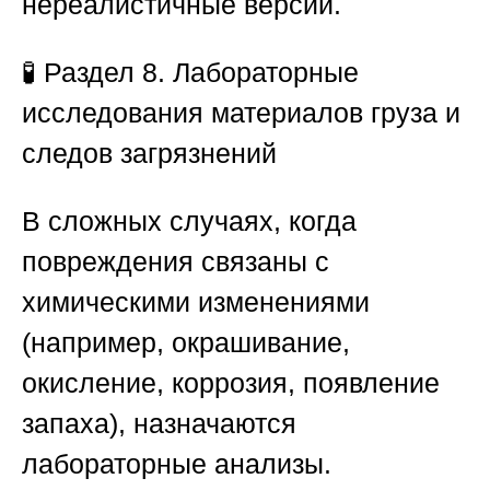
нереалистичные версии.
🧪
Раздел 8. Лабораторные
исследования материалов груза и
следов загрязнений
В сложных случаях, когда
повреждения связаны с
химическими изменениями
(например, окрашивание,
окисление, коррозия, появление
запаха), назначаются
лабораторные анализы.