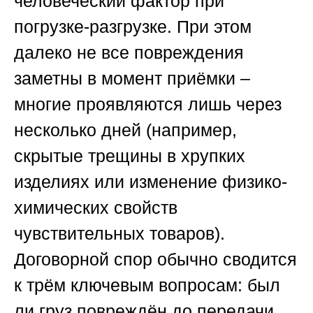
человеческий фактор при
погрузке-разгрузке. При этом
далеко не все повреждения
заметны в момент приёмки –
многие проявляются лишь через
несколько дней (например,
скрытые трещины в хрупких
изделиях или изменение физико-
химических свойств
чувствительных товаров).
Договорной спор обычно сводится
к трём ключевым вопросам: был
ли груз повреждён до передачи