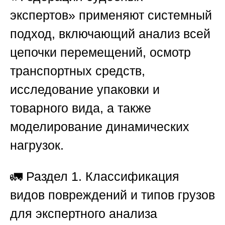
экспертов»
применяют системный
подход, включающий анализ всей
цепочки перемещений, осмотр
транспортных средств,
исследование упаковки и
товарного вида, а также
моделирование динамических
нагрузок.
🚛
Раздел 1. Классификация
видов повреждений и типов грузов
для экспертного анализа