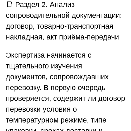
📑
Раздел 2. Анализ
сопроводительной документации:
договор, товарно-транспортная
накладная, акт приёма-передачи
Экспертиза начинается с
тщательного изучения
документов, сопровождавших
перевозку. В первую очередь
проверяется, содержит ли договор
перевозки условия о
температурном режиме, типе
упаковки, сроках доставки и