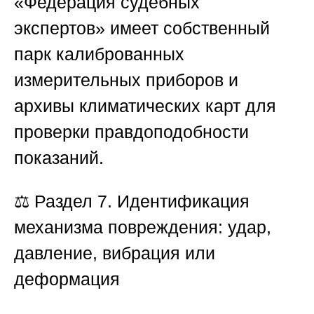
«Федерация судебных
экспертов»
имеет собственный
парк калиброванных
измерительных приборов и
архивы климатических карт для
проверки правдоподобности
показаний.
⚖️
Раздел 7. Идентификация
механизма повреждения: удар,
давление, вибрация или
деформация