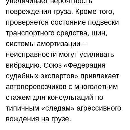
увеличивает вероятность
повреждения груза. Кроме того,
проверяется состояние подвески
транспортного средства, шин,
системы амортизации –
неисправности могут усиливать
вибрацию.
Союз «Федерация
судебных экспертов»
привлекает
автоперевозчиков с многолетним
стажем для консультаций по
типичным «следам» агрессивного
вождения на грузе.