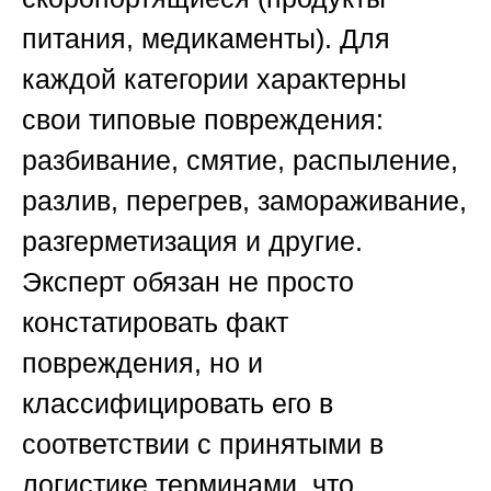
питания, медикаменты). Для
каждой категории характерны
свои типовые повреждения:
разбивание, смятие, распыление,
разлив, перегрев, замораживание,
разгерметизация и другие.
Эксперт обязан не просто
констатировать факт
повреждения, но и
классифицировать его в
соответствии с принятыми в
логистике терминами, что