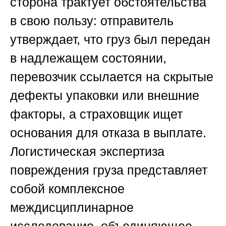
сторона трактует обстоятельства
в свою пользу: отправитель
утверждает, что груз был передан
в надлежащем состоянии,
перевозчик ссылается на скрытые
дефекты упаковки или внешние
факторы, а страховщик ищет
основания для отказа в выплате.
Логистическая экспертиза
повреждения груза представляет
собой комплексное
междисциплинарное