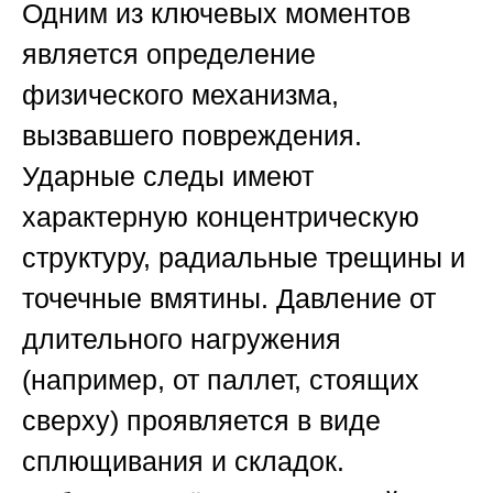
Одним из ключевых моментов
является определение
физического механизма,
вызвавшего повреждения.
Ударные следы имеют
характерную концентрическую
структуру, радиальные трещины и
точечные вмятины. Давление от
длительного нагружения
(например, от паллет, стоящих
сверху) проявляется в виде
сплющивания и складок.