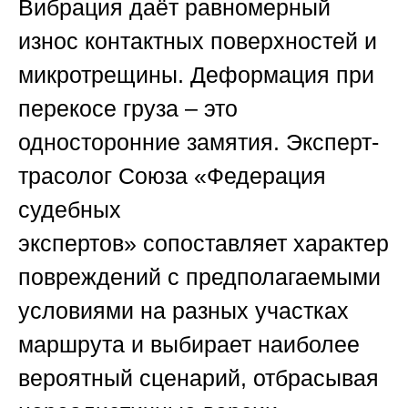
Вибрация даёт равномерный
износ контактных поверхностей и
микротрещины. Деформация при
перекосе груза – это
односторонние замятия. Эксперт-
трасолог
Союза «Федерация
судебных
экспертов»
сопоставляет характер
повреждений с предполагаемыми
условиями на разных участках
маршрута и выбирает наиболее
вероятный сценарий, отбрасывая