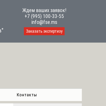
Ждем ваших заявок!
+7 (995) 100-33-55
info@fse.ms
в"
Заказать экспертизу
Контакты