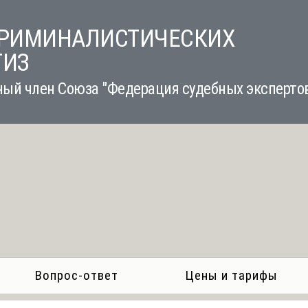
КРИМИНАЛИСТИЧЕСКИХ
ТИЗ
ый член Союза "Федерация судебных эксперто
Вопрос-ответ
Цены и тарифы