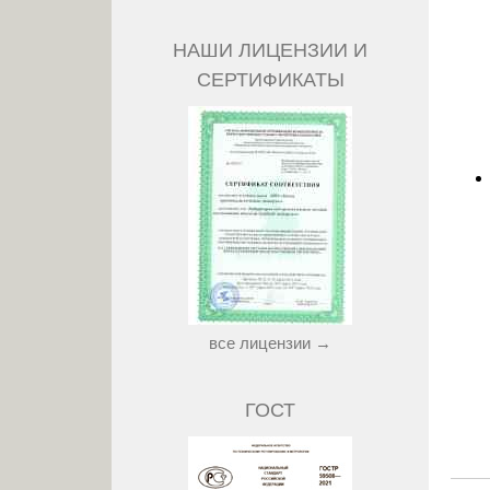
НАШИ ЛИЦЕНЗИИ И
СЕРТИФИКАТЫ
все лицензии →
ГОСТ