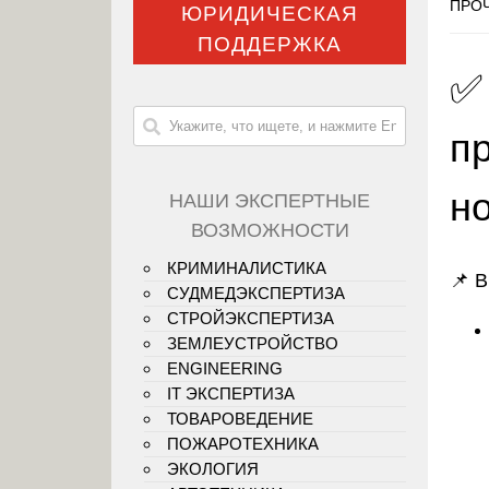
ПРОЧ
ЮРИДИЧЕСКАЯ
ПОДДЕРЖКА
✅
пр
н
НАШИ ЭКСПЕРТНЫЕ
ВОЗМОЖНОСТИ
КРИМИНАЛИСТИКА
📌 
СУДМЕДЭКСПЕРТИЗА
СТРОЙЭКСПЕРТИЗА
ЗЕМЛЕУСТРОЙСТВО
ENGINEERING
IT ЭКСПЕРТИЗА
ТОВАРОВЕДЕНИЕ
ПОЖАРОТЕХНИКА
ЭКОЛОГИЯ