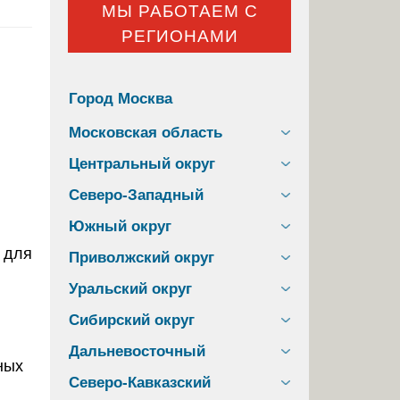
МЫ РАБОТАЕМ С
РЕГИОНАМИ
Город Москва
Московская область
Центральный округ
Северо-Западный
Южный округ
Приволжский округ
Уральский округ
Сибирский округ
Дальневосточный
ных
Северо-Кавказский