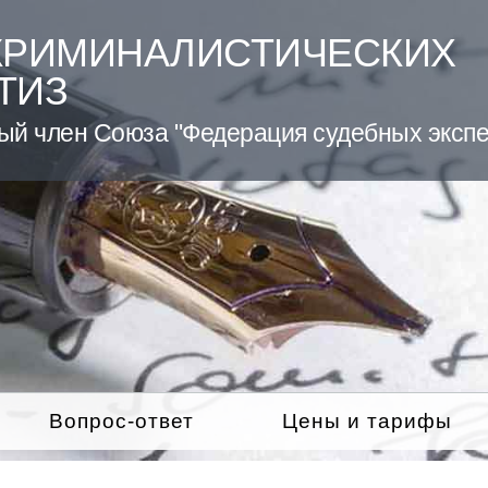
КРИМИНАЛИСТИЧЕСКИХ
ТИЗ
ый член Союза "Федерация судебных экспе
Вопрос-ответ
Цены и тарифы