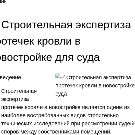
ИЕ...
 Строительная экспертиза
отечек кровли в
овостройке для суда
Введение
Строительная
экспертиза
протечек кровли в новостройке является одним из
наиболее востребованных видов строительно-
технических исследований при рассмотрении судеб
споров между собственниками помещений,