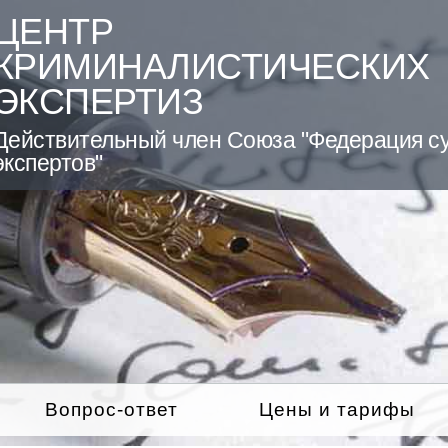
ЦЕНТР
КРИМИНАЛИСТИЧЕСКИХ
ЭКСПЕРТИЗ
Действительный член Союза "Федерация с
экспертов"
Вопрос-ответ
Цены и тарифы