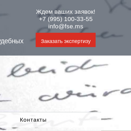
Ждем ваших заявок!
+7 (995) 100-33-55
info@fse.ms
удебных
Заказать экспертизу
Контакты