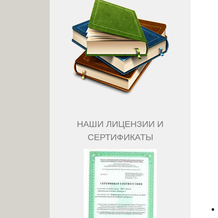
НАШИ ЛИЦЕНЗИИ И
СЕРТИФИКАТЫ