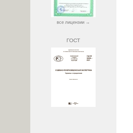
все лицензии →
ГОСТ