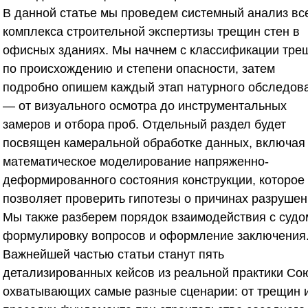
В данной статье мы проведем системный анализ вс
комплекса строительной экспертизы трещин стен в
офисных зданиях. Мы начнем с классификации тре
по происхождению и степени опасности, затем
подробно опишем каждый этап натурного обследов
— от визуального осмотра до инструментальных
замеров и отбора проб. Отдельный раздел будет
посвящен камеральной обработке данных, включая
математическое моделирование напряженно-
деформированного состояния конструкции, которое
позволяет проверить гипотезы о причинах разрушен
Мы также разберем порядок взаимодействия с судо
формулировку вопросов и оформление заключения
Важнейшей частью статьи станут пять
детализированных кейсов из реальной практики
Со
охватывающих самые разные сценарии: от трещин и