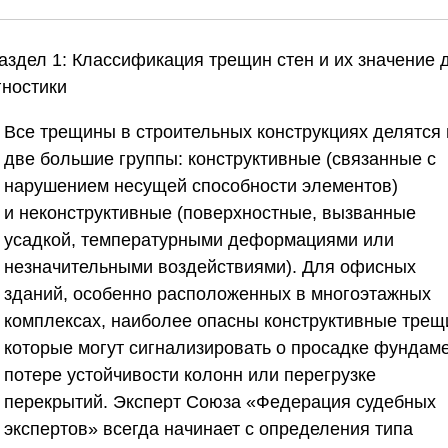
Раздел 1: Классификация трещин стен и их значение 
гностики
Все трещины в строительных конструкциях делятся 
две большие группы:
конструктивные
(связанные с
нарушением несущей способности элементов)
и
неконструктивные
(поверхностные, вызванные
усадкой, температурными деформациями или
незначительными воздействиями). Для офисных
зданий, особенно расположенных в многоэтажных
комплексах, наиболее опасны конструктивные трещ
которые могут сигнализировать о просадке фундаме
потере устойчивости колонн или перегрузке
перекрытий. Эксперт
Союза «Федерация судебных
экспертов»
всегда начинает с определения типа