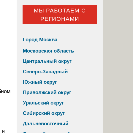
МЫ РАБОТАЕМ С
РЕГИОНАМИ
Город Москва
Московская область
Центральный округ
Северо-Западный
Южный округ
Приволжский округ
Уральский округ
Сибирский округ
Дальневосточный
 и