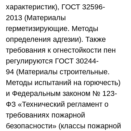
характеристик),
ГОСТ 32596-
2013
(Материалы
герметизирующие. Методы
определения адгезии). Также
требования к огнестойкости пен
регулируются
ГОСТ 30244-
94
(Материалы строительные.
Методы испытаний на горючесть)
и
Федеральным законом № 123-
ФЗ «Технический регламент о
требованиях пожарной
безопасности»
(классы пожарной