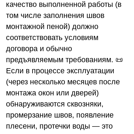
качество выполненной работы (в
том числе заполнения швов
монтажной пеной) должно
соответствовать условиям
договора и обычно
предъявляемым требованиям. 📜
Если в процессе эксплуатации
(через несколько месяцев после
монтажа окон или дверей)
обнаруживаются сквозняки,
промерзание швов, появление
плесени, протечки воды — это