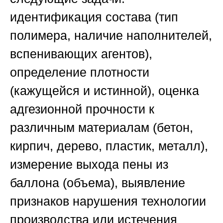
идентификация состава (тип
полимера, наличие наполнителей,
вспенивающих агентов),
определение плотности
(кажущейся и истинной), оценка
адгезионной прочности к
различным материалам (бетон,
кирпич, дерево, пластик, металл),
измерение выхода пены из
баллона (объема), выявление
признаков нарушения технологии
производства или истечения