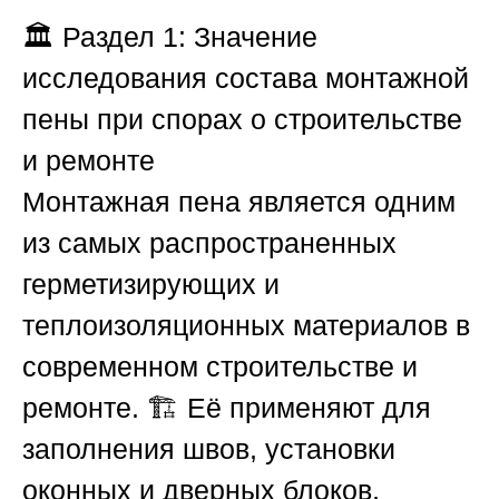
🏛️
Раздел 1: Значение
исследования состава монтажной
пены при спорах о строительстве
и ремонте
Монтажная пена является одним
из самых распространенных
герметизирующих и
теплоизоляционных материалов в
современном строительстве и
ремонте. 🏗️ Её применяют для
заполнения швов, установки
оконных и дверных блоков,