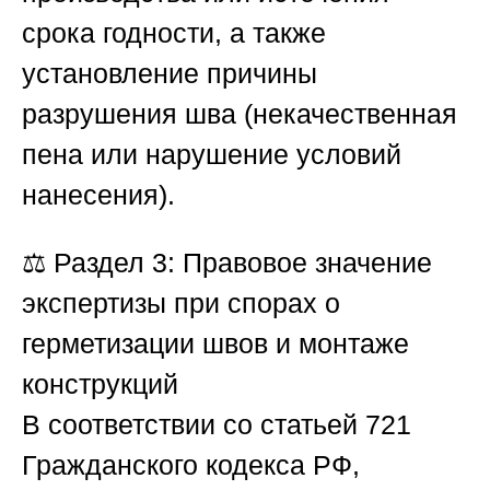
срока годности, а также
установление причины
разрушения шва (некачественная
пена или нарушение условий
нанесения).
⚖️
Раздел 3: Правовое значение
экспертизы при спорах о
герметизации швов и монтаже
конструкций
В соответствии со статьей 721
Гражданского кодекса РФ,