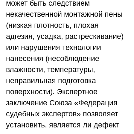
может быть следствием
некачественной монтажной пены
(низкая плотность, плохая
адгезия, усадка, растрескивание)
или нарушения технологии
нанесения (несоблюдение
влажности, температуры,
неправильная подготовка
поверхности). Экспертное
заключение
Союза «Федерация
судебных экспертов»
позволяет
установить, является ли дефект