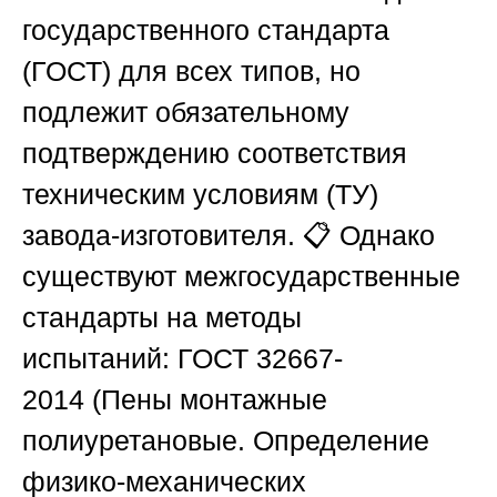
государственного стандарта
(ГОСТ) для всех типов, но
подлежит обязательному
подтверждению соответствия
техническим условиям (ТУ)
завода-изготовителя. 📋 Однако
существуют межгосударственные
стандарты на методы
испытаний:
ГОСТ 32667-
2014
(Пены монтажные
полиуретановые. Определение
физико-механических