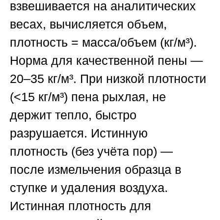
взвешивается на аналитических
весах, вычисляется объем,
плотность = масса/объем (кг/м³).
Норма для качественной пены —
20–35 кг/м³. При низкой плотности
(<15 кг/м³) пена рыхлая, не
держит тепло, быстро
разрушается.
Истинную
плотность
(без учёта пор) —
после измельчения образца в
ступке и удаления воздуха.
Истинная плотность для