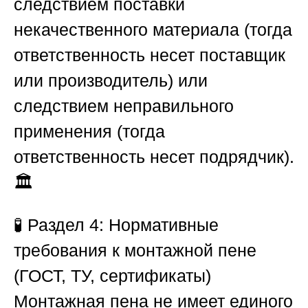
следствием поставки
некачественного материала (тогда
ответственность несет поставщик
или производитель) или
следствием неправильного
применения (тогда
ответственность несет подрядчик).
🏛️
🧪
Раздел 4: Нормативные
требования к монтажной пене
(ГОСТ, ТУ, сертификаты)
Монтажная пена не имеет единого