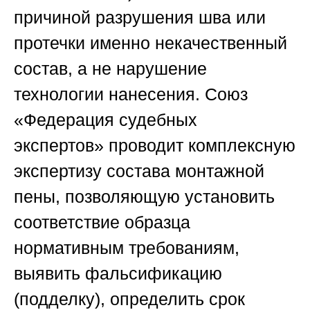
причиной разрушения шва или
протечки именно некачественный
состав, а не нарушение
технологии нанесения.
Союз
«Федерация судебных
экспертов»
проводит комплексную
экспертизу состава монтажной
пены, позволяющую установить
соответствие образца
нормативным требованиям,
выявить фальсификацию
(подделку), определить срок