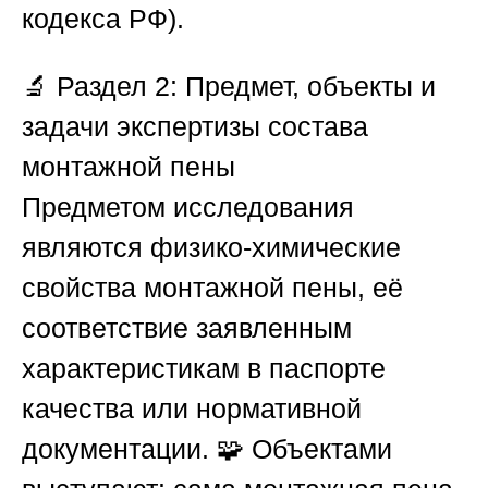
кодекса РФ).
🔬
Раздел 2: Предмет, объекты и
задачи экспертизы состава
монтажной пены
Предметом исследования
являются физико-химические
свойства монтажной пены, её
соответствие заявленным
характеристикам в паспорте
качества или нормативной
документации. 🧩 Объектами