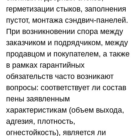
герметизации стыков, заполнения
пустот, монтажа сэндвич-панелей.
При возникновении спора между
заказчиком и подрядчиком, между
продавцом и покупателем, а также
в рамках гарантийных
обязательств часто возникают
вопросы: соответствует ли состав
пены заявленным
характеристикам (объем выхода,
адгезия, плотность,
огнестойкость), является ли