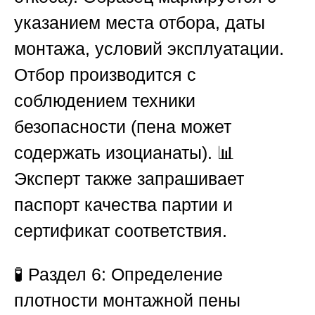
указанием места отбора, даты
монтажа, условий эксплуатации.
Отбор производится с
соблюдением техники
безопасности (пена может
содержать изоцианаты). 📊
Эксперт также запрашивает
паспорт качества партии и
сертификат соответствия.
🧪
Раздел 6: Определение
плотности монтажной пены