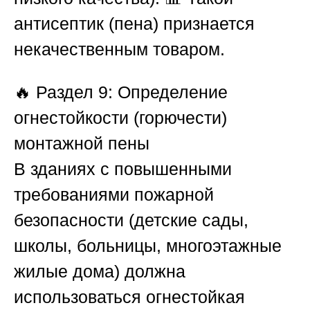
антисептик (пена) признается
некачественным товаром.
🔥
Раздел 9: Определение
огнестойкости (горючести)
монтажной пены
В зданиях с повышенными
требованиями пожарной
безопасности (детские сады,
школы, больницы, многоэтажные
жилые дома) должна
использоваться огнестойкая