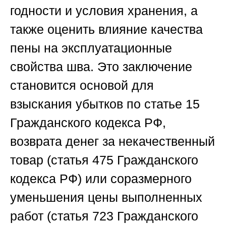
годности и условия хранения, а
также оценить влияние качества
пены на эксплуатационные
свойства шва. Это заключение
становится основой для
взыскания убытков по статье 15
Гражданского кодекса РФ,
возврата денег за некачественный
товар (статья 475 Гражданского
кодекса РФ) или соразмерного
уменьшения цены выполненных
работ (статья 723 Гражданского