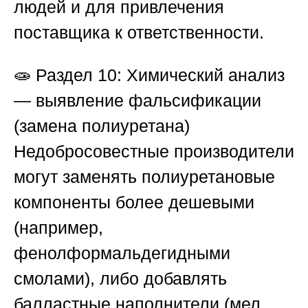
людей и для привлечения
поставщика к ответственности.
🧫
Раздел 10: Химический анализ
— выявление фальсификации
(замена полиуретана)
Недобросовестные производители
могут заменять полиуретановые
компоненты более дешевыми
(например,
фенолформальдегидными
смолами), либо добавлять
балластные наполнители (мел,