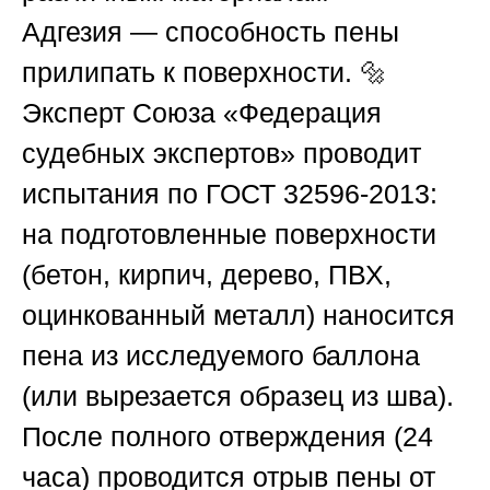
Адгезия — способность пены
прилипать к поверхности. 🔩
Эксперт
Союза «Федерация
судебных экспертов»
проводит
испытания по ГОСТ 32596-2013:
на подготовленные поверхности
(бетон, кирпич, дерево, ПВХ,
оцинкованный металл) наносится
пена из исследуемого баллона
(или вырезается образец из шва).
После полного отверждения (24
часа) проводится отрыв пены от