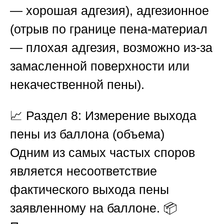
— хорошая адгезия), адгезионное
(отрыв по границе пена-материал
— плохая адгезия, возможно из-за
замасленной поверхности или
некачественной пены).
📈
Раздел 8: Измерение выхода
пены из баллона (объема)
Одним из самых частых споров
является несоответствие
фактического выхода пены
заявленному на баллоне. 📦