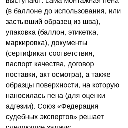
выступают: сама монтажная пена
(в баллоне до использования, или
застывший образец из шва),
упаковка (баллон, этикетка,
маркировка), документы
(сертификат соответствия,
паспорт качества, договор
поставки, акт осмотра), а также
образцы поверхности, на которую
наносилась пена (для оценки
адгезии).
Союз «Федерация
судебных экспертов»
решает
следующие задачи: