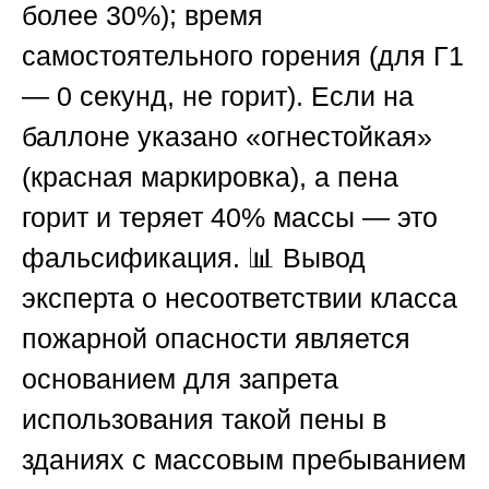
более 30%); время
самостоятельного горения (для Г1
— 0 секунд, не горит). Если на
баллоне указано «огнестойкая»
(красная маркировка), а пена
горит и теряет 40% массы — это
фальсификация. 📊 Вывод
эксперта о несоответствии класса
пожарной опасности является
основанием для запрета
использования такой пены в
зданиях с массовым пребыванием