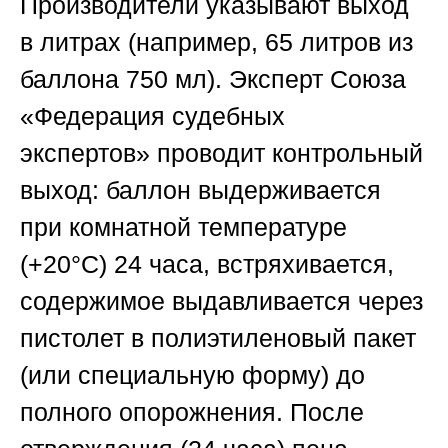
Производители указывают выход
в литрах (например, 65 литров из
баллона 750 мл). Эксперт
Союза
«Федерация судебных
экспертов»
проводит контрольный
выход: баллон выдерживается
при комнатной температуре
(+20°C) 24 часа, встряхивается,
содержимое выдавливается через
пистолет в полиэтиленовый пакет
(или специальную форму) до
полного опорожнения. После