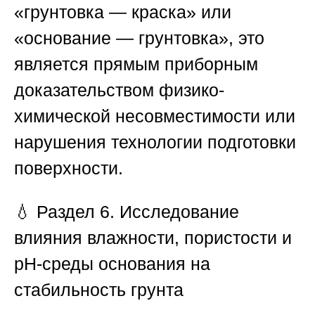
«грунтовка — краска» или
«основание — грунтовка», это
является прямым приборным
доказательством физико-
химической несовместимости или
нарушения технологии подготовки
поверхности.
💧
Раздел 6. Исследование
влияния влажности, пористости и
pH-среды основания на
стабильность грунта