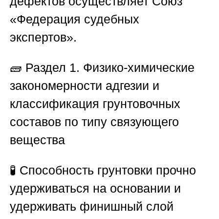
дефектов осуществляет
Союз
«Федерация судебных
экспертов»
.
🧱
Раздел 1. Физико-химические
закономерности адгезии и
классификация грунтовочных
составов по типу связующего
вещества
🧪 Способность грунтовки прочно
удерживаться на основании и
удерживать финишный слой