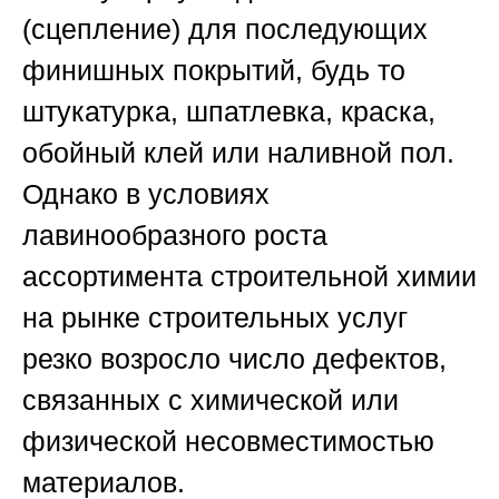
(сцепление) для последующих
финишных покрытий, будь то
штукатурка, шпатлевка, краска,
обойный клей или наливной пол.
Однако в условиях
лавинообразного роста
ассортимента строительной химии
на рынке строительных услуг
резко возросло число дефектов,
связанных с химической или
физической несовместимостью
материалов.