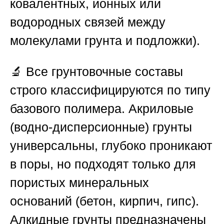
ковалентных, ионных или
водородных связей между
молекулами грунта и подложки).
🔬 Все грунтовочные составы
строго классифицируются по типу
базового полимера. Акриловые
(водно-дисперсионные) грунты
универсальны, глубоко проникают
в поры, но подходят только для
пористых минеральных
оснований (бетон, кирпич, гипс).
Алкидные грунты предназначены