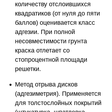
количеству отслоившихся
квадратиков (от нуля до пяти
баллов) оценивается класс
адгезии. При полной
несовместимости грунта
краска отлетает со
стопроцентной площади
решетки.
Метод отрыва дисков
(адгезиметрия).
Применяется
для толстослойных покрытий
(штукатурка, шпатлевка,