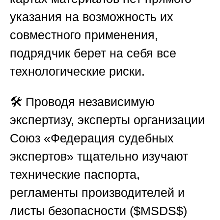
указания на возможность их
совместного применения,
подрядчик берет на себя все
технологические риски.
🛠️ Проводя независимую
экспертизу, эксперты организации
Союз «Федерация судебных
экспертов»
тщательно изучают
технические паспорта,
регламенты производителей и
листы безопасности (
$MSDS$
)