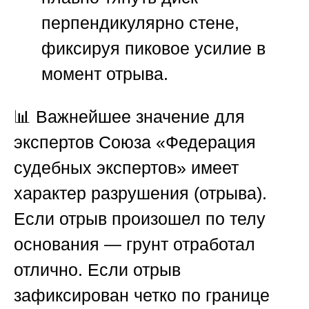
перпендикулярно стене,
фиксируя пиковое усилие в
момент отрыва.
📊 Важнейшее значение для
экспертов
Союза «Федерация
судебных экспертов»
имеет
характер разрушения (отрыва).
Если отрыв произошел по телу
основания — грунт отработал
отлично. Если отрыв
зафиксирован четко по границе