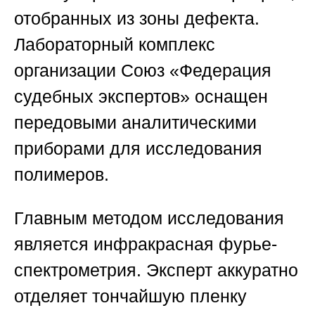
отобранных из зоны дефекта.
Лабораторный комплекс
организации
Союз «Федерация
судебных экспертов»
оснащен
передовыми аналитическими
приборами для исследования
полимеров.
Главным методом исследования
является инфракрасная фурье-
спектрометрия. Эксперт аккуратно
отделяет тончайшую пленку