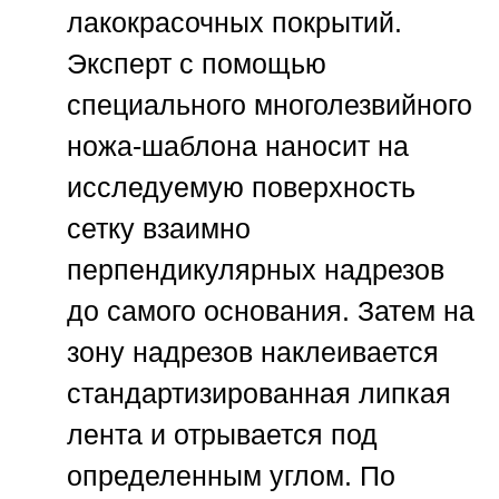
лакокрасочных покрытий.
Эксперт с помощью
специального многолезвийного
ножа-шаблона наносит на
исследуемую поверхность
сетку взаимно
перпендикулярных надрезов
до самого основания. Затем на
зону надрезов наклеивается
стандартизированная липкая
лента и отрывается под
определенным углом. По