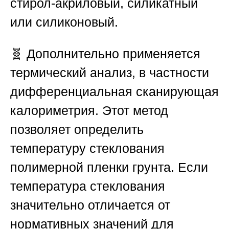
стирол-акриловый, силикатный
или силиконовый.
🧬 Дополнительно применяется
термический анализ, в частности
дифференциальная сканирующая
калориметрия. Этот метод
позволяет определить
температуру стеклования
полимерной пленки грунта. Если
температура стеклования
значительно отличается от
нормативных значений для