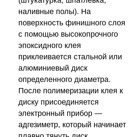
наливные полы). На
поверхность финишного слоя
с помощью высокопрочного
эпоксидного клея
приклеивается стальной или
алюминиевый диск
определенного диаметра.
После полимеризации клея к
диску присоединяется
электронный прибор —
адгезиметр, который начинает
плавно тянуть диск