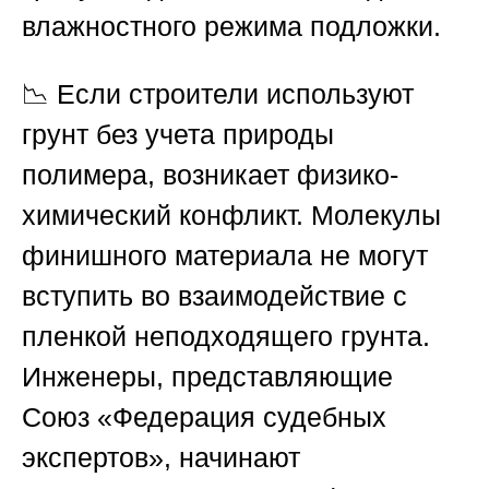
влажностного режима подложки.
📉 Если строители используют
грунт без учета природы
полимера, возникает физико-
химический конфликт. Молекулы
финишного материала не могут
вступить во взаимодействие с
пленкой неподходящего грунта.
Инженеры, представляющие
Союз «Федерация судебных
экспертов»
, начинают