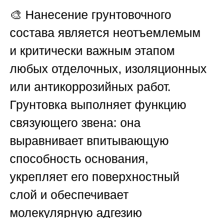
🎨 Нанесение грунтовочного
состава является неотъемлемым
и критически важным этапом
любых отделочных, изоляционных
или антикоррозийных работ.
Грунтовка выполняет функцию
связующего звена: она
выравнивает впитывающую
способность основания,
укрепляет его поверхностный
слой и обеспечивает
молекулярную адгезию