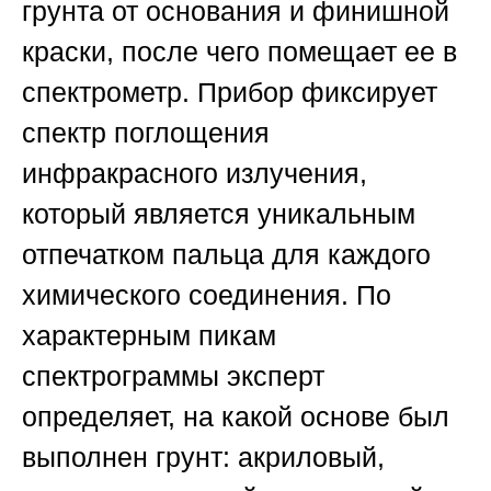
грунта от основания и финишной
краски, после чего помещает ее в
спектрометр. Прибор фиксирует
спектр поглощения
инфракрасного излучения,
который является уникальным
отпечатком пальца для каждого
химического соединения. По
характерным пикам
спектрограммы эксперт
определяет, на какой основе был
выполнен грунт: акриловый,