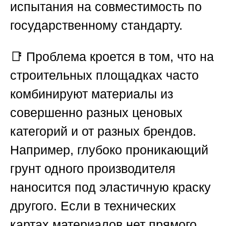
испытания на совместимость по
государственному стандарту.
📑 Проблема кроется в том, что на
строительных площадках часто
комбинируют материалы из
совершенно разных ценовых
категорий и от разных брендов.
Например, глубоко проникающий
грунт одного производителя
наносится под эластичную краску
другого. Если в технических
картах материалов нет прямого