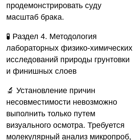
продемонстрировать суду
масштаб брака.
🧪
Раздел 4. Методология
лабораторных физико-химических
исследований природы грунтовки
и финишных слоев
🔬 Установление причин
несовместимости невозможно
выполнить только путем
визуального осмотра. Требуется
молекулярный анализ микропроб,