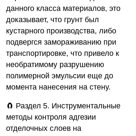
данного класса материалов, это
доказывает, что грунт был
кустарного производства, либо
подвергся замораживанию при
транспортировке, что привело к
необратимому разрушению
полимерной эмульсии еще до
момента нанесения на стену.
🧲
Раздел 5. Инструментальные
методы контроля адгезии
отделочных слоев на