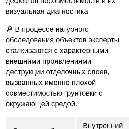
дефектов несовместимости и их
визуальная диагностика
🔎 В процессе натурного
обследования объектов эксперты
сталкиваются с характерными
внешними проявлениями
деструкции отделочных слоев,
вызванных именно плохой
совместимостью грунтовки с
окружающей средой.
Внутренний