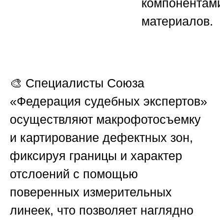
компонентам
материалов.
🎨 Специалисты
Союза
«Федерация судебных экспертов»
осуществляют макрофотосъемку
и картирование дефектных зон,
фиксируя границы и характер
отслоений с помощью
поверенных измерительных
линеек, что позволяет наглядно