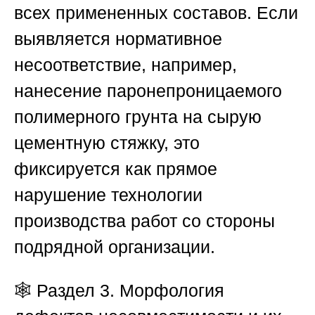
всех примененных составов. Если
выявляется нормативное
несоответствие, например,
нанесение паронепроницаемого
полимерного грунта на сырую
цементную стяжку, это
фиксируется как прямое
нарушение технологии
производства работ со стороны
подрядной организации.
🕸️
Раздел 3. Морфология