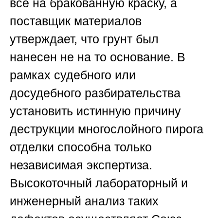
все на бракованную краску, а
поставщик материалов
утверждает, что грунт был
нанесен не на то основание. В
рамках судебного или
досудебного разбирательства
установить истинную причину
деструкции многослойного пирога
отделки способна только
независимая экспертиза.
Высокоточный лабораторный и
инженерный анализ таких