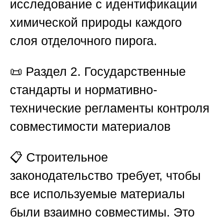
исследование с идентификации
химической природы каждого
слоя отделочного пирога.
📜
Раздел 2. Государственные
стандарты и нормативно-
технические регламенты контроля
совместимости материалов
📋 Строительное
законодательство требует, чтобы
все используемые материалы
были взаимно совместимы. Это