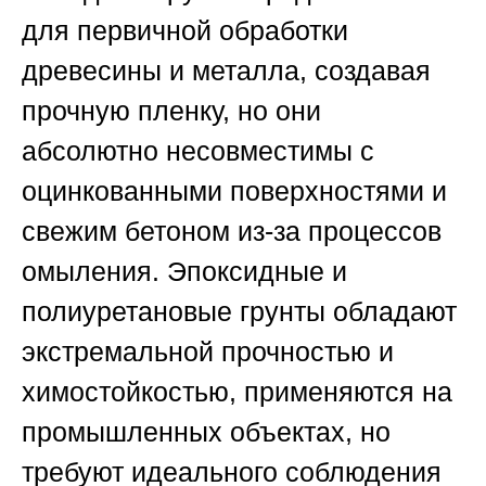
для первичной обработки
древесины и металла, создавая
прочную пленку, но они
абсолютно несовместимы с
оцинкованными поверхностями и
свежим бетоном из-за процессов
омыления. Эпоксидные и
полиуретановые грунты обладают
экстремальной прочностью и
химостойкостью, применяются на
промышленных объектах, но
требуют идеального соблюдения