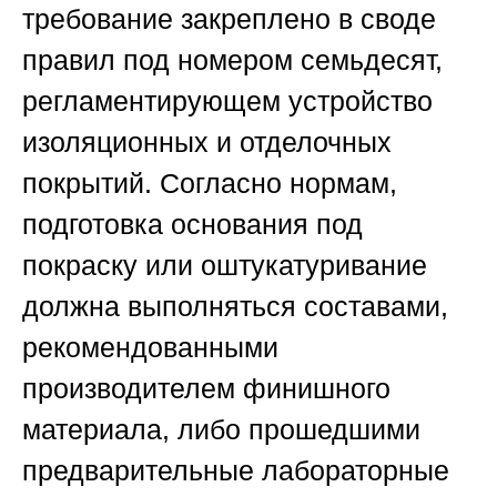
требование закреплено в своде
правил под номером семьдесят,
регламентирующем устройство
изоляционных и отделочных
покрытий. Согласно нормам,
подготовка основания под
покраску или оштукатуривание
должна выполняться составами,
рекомендованными
производителем финишного
материала, либо прошедшими
предварительные лабораторные