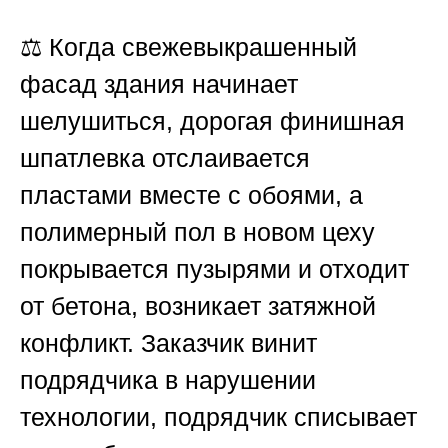
⚖️ Когда свежевыкрашенный
фасад здания начинает
шелушиться, дорогая финишная
шпатлевка отслаивается
пластами вместе с обоями, а
полимерный пол в новом цеху
покрывается пузырями и отходит
от бетона, возникает затяжной
конфликт. Заказчик винит
подрядчика в нарушении
технологии, подрядчик списывает