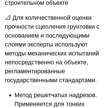
строительном объекте
📐 Для количественной оценки
прочности сцепления грунтовки с
основанием и последующими
слоями эксперты используют
методы механических испытаний
непосредственно на объекте,
регламентированные
государственными стандартами.
Метод решетчатых надрезов.
Применяется для тонких