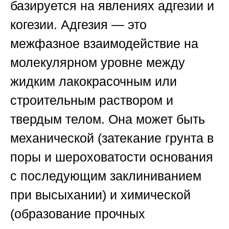
базируется на явлениях адгезии и
когезии. Адгезия — это
межфазное взаимодействие на
молекулярном уровне между
жидким лакокрасочным или
строительным раствором и
твердым телом. Она может быть
механической (затекание грунта в
поры и шероховатости основания
с последующим заклиниванием
при высыхании) и химической
(образование прочных