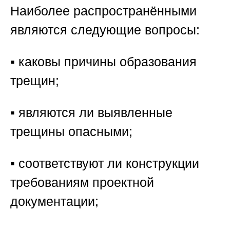
Наиболее распространёнными
являются следующие вопросы:
▪️ каковы причины образования
трещин;
▪️ являются ли выявленные
трещины опасными;
▪️ соответствуют ли конструкции
требованиям проектной
документации;