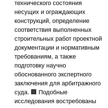
технического состояния
несущих и ограждающих
конструкций, определение
соответствия выполненных
строительных работ проектной
документации и нормативным
требованиям, а также
подготовку научно
обоснованного экспертного
заключения для арбитражного
суда. 🏢 Подобные
исследования востребованы