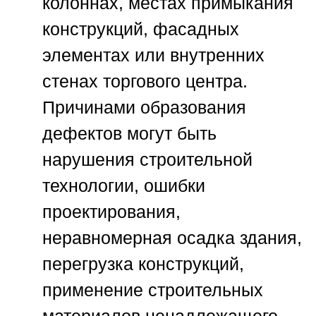
колоннах, местах примыкания
конструкций, фасадных
элементах или внутренних
стенах торгового центра.
Причинами образования
дефектов могут быть
нарушения строительной
технологии, ошибки
проектирования,
неравномерная осадка здания,
перегрузка конструкций,
применение строительных