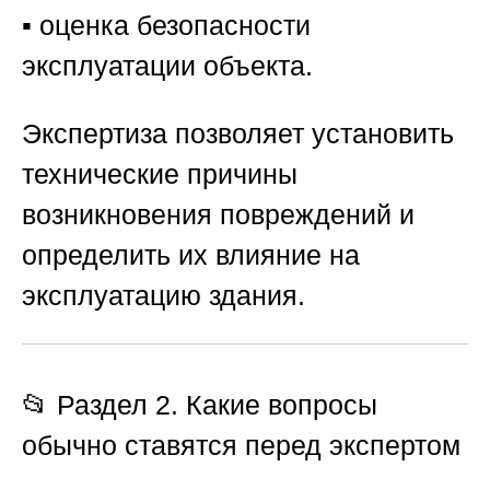
▪️ оценка безопасности
эксплуатации объекта.
Экспертиза позволяет установить
технические причины
возникновения повреждений и
определить их влияние на
эксплуатацию здания.
📂 Раздел 2. Какие вопросы
обычно ставятся перед экспертом