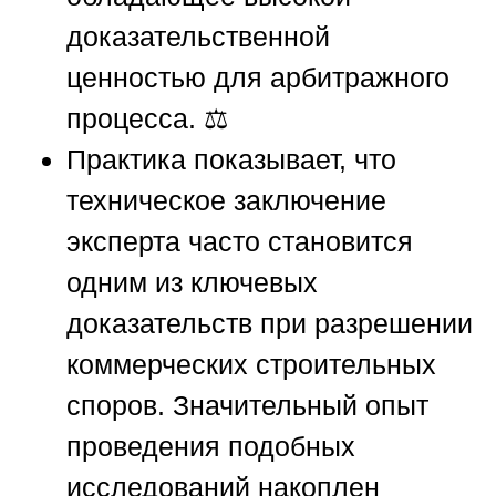
доказательственной
ценностью для арбитражного
процесса. ⚖️
Практика показывает, что
техническое заключение
эксперта часто становится
одним из ключевых
доказательств при разрешении
коммерческих строительных
споров. Значительный опыт
проведения подобных
исследований накоплен