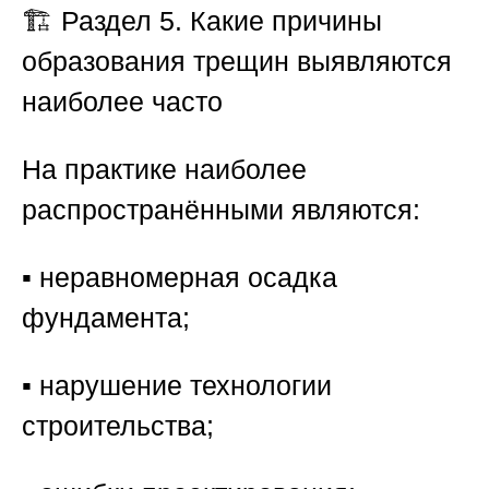
🏗️ Раздел 5. Какие причины
образования трещин выявляются
наиболее часто
На практике наиболее
распространёнными являются:
▪️ неравномерная осадка
фундамента;
▪️ нарушение технологии
строительства;