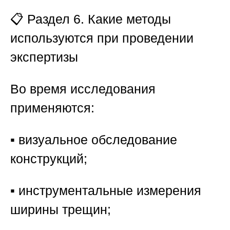
📋 Раздел 6. Какие методы
используются при проведении
экспертизы
Во время исследования
применяются:
▪️ визуальное обследование
конструкций;
▪️ инструментальные измерения
ширины трещин;