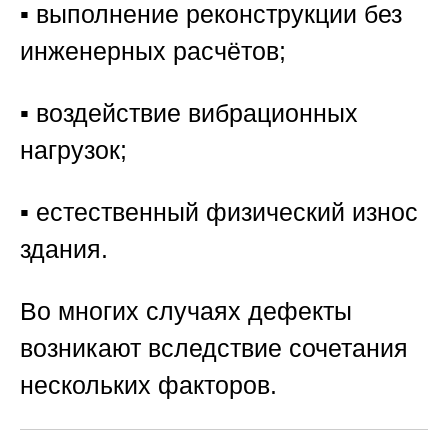
▪️ выполнение реконструкции без
инженерных расчётов;
▪️ воздействие вибрационных
нагрузок;
▪️ естественный физический износ
здания.
Во многих случаях дефекты
возникают вследствие сочетания
нескольких факторов.