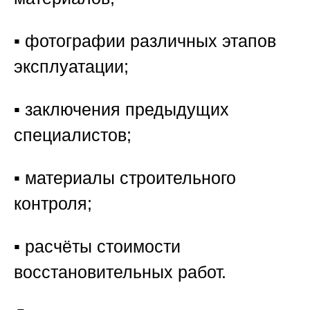
▪️ фотографии различных этапов
эксплуатации;
▪️ заключения предыдущих
специалистов;
▪️ материалы строительного
контроля;
▪️ расчёты стоимости
восстановительных работ.