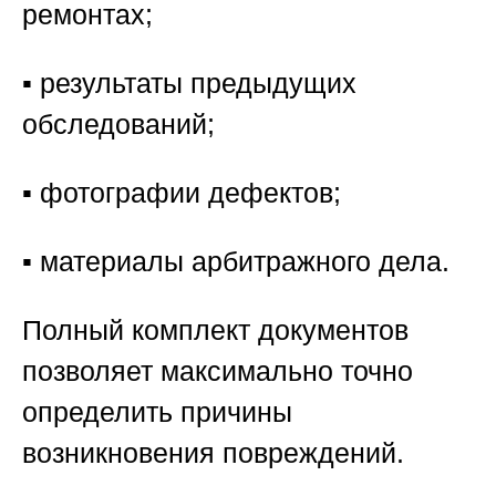
ремонтах;
▪️ результаты предыдущих
обследований;
▪️ фотографии дефектов;
▪️ материалы арбитражного дела.
Полный комплект документов
позволяет максимально точно
определить причины
возникновения повреждений.