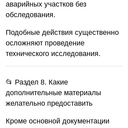
аварийных участков без
обследования.
Подобные действия существенно
осложняют проведение
технического исследования.
📂 Раздел 8. Какие
дополнительные материалы
желательно предоставить
Кроме основной документации