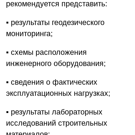
рекомендуется представить:
▪️ результаты геодезического
мониторинга;
▪️ схемы расположения
инженерного оборудования;
▪️ сведения о фактических
эксплуатационных нагрузках;
▪️ результаты лабораторных
исследований строительных
материалов;