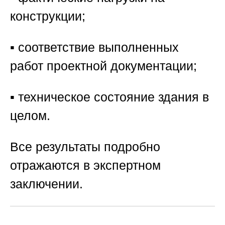
конструкции;
▪️ соответствие выполненных
работ проектной документации;
▪️ техническое состояние здания в
целом.
Все результаты подробно
отражаются в экспертном
заключении.