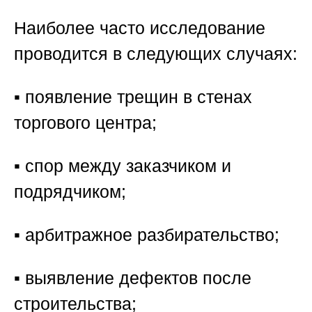
Наиболее часто исследование
проводится в следующих случаях:
▪️ появление трещин в стенах
торгового центра;
▪️ спор между заказчиком и
подрядчиком;
▪️ арбитражное разбирательство;
▪️ выявление дефектов после
строительства;