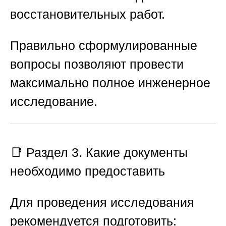
восстановительных работ.
Правильно сформулированные
вопросы позволяют провести
максимально полное инженерное
исследование.
📑 Раздел 3. Какие документы
необходимо предоставить
Для проведения исследования
рекомендуется подготовить: