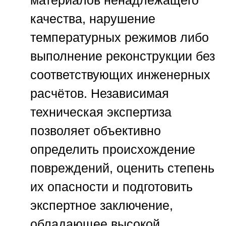
материалов ненадлежащего
качества, нарушение
температурных режимов либо
выполнение реконструкции без
соответствующих инженерных
расчётов. Независимая
техническая экспертиза
позволяет объективно
определить происхождение
повреждений, оценить степень
их опасности и подготовить
экспертное заключение,
обладающее высокой