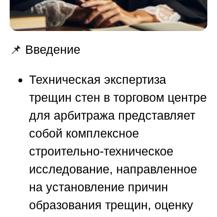
📌 Введение
Техническая экспертиза
трещин стен в торговом центре
для арбитража представляет
собой комплексное
строительно-техническое
исследование, направленное
на установление причин
образования трещин, оценку