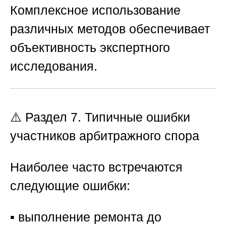
Комплексное использование
различных методов обеспечивает
объективность экспертного
исследования.
⚠️ Раздел 7. Типичные ошибки
участников арбитражного спора
Наиболее часто встречаются
следующие ошибки:
▪️ выполнение ремонта до