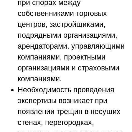
при спорах между
собственниками торговых
центров, застройщиками,
подрядными организациями,
арендаторами, управляющими
компаниями, проектными
организациями и страховыми
компаниями.
Необходимость проведения
экспертизы возникает при
появлении трещин в несущих
стенах, перегородках,