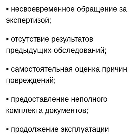
▪️ несвоевременное обращение за
экспертизой;
▪️ отсутствие результатов
предыдущих обследований;
▪️ самостоятельная оценка причин
повреждений;
▪️ предоставление неполного
комплекта документов;
▪️ продолжение эксплуатации