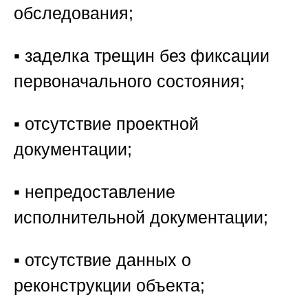
обследования;
▪️ заделка трещин без фиксации
первоначального состояния;
▪️ отсутствие проектной
документации;
▪️ непредоставление
исполнительной документации;
▪️ отсутствие данных о
реконструкции объекта;