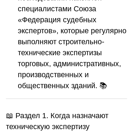
специалистами
Союза
«Федерация судебных
экспертов»
, которые регулярно
выполняют строительно-
технические экспертизы
торговых, административных,
производственных и
общественных зданий. 📚
📖 Раздел 1. Когда назначают
техническую экспертизу