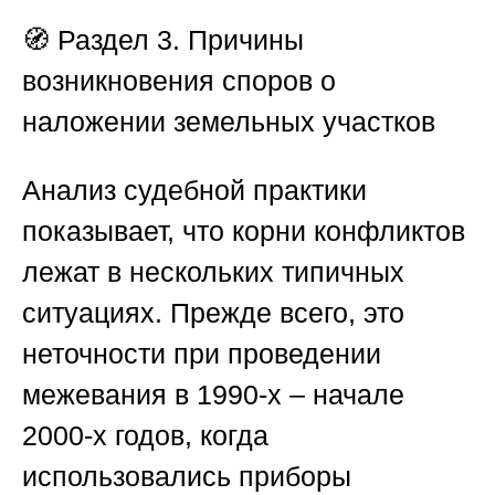
🧭
Раздел 3. Причины
возникновения споров о
наложении земельных участков
Анализ судебной практики
показывает, что корни конфликтов
лежат в нескольких типичных
ситуациях. Прежде всего, это
неточности при проведении
межевания в 1990-х – начале
2000-х годов, когда
использовались приборы