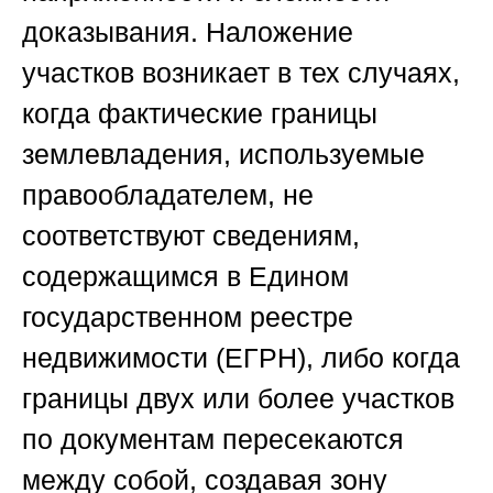
доказывания. Наложение
участков возникает в тех случаях,
когда фактические границы
землевладения, используемые
правообладателем, не
соответствуют сведениям,
содержащимся в Едином
государственном реестре
недвижимости (ЕГРН), либо когда
границы двух или более участков
по документам пересекаются
между собой, создавая зону