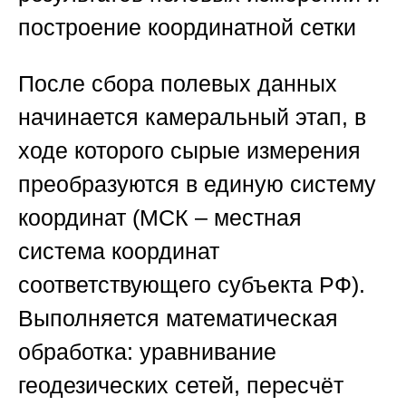
построение координатной сетки
После сбора полевых данных
начинается камеральный этап, в
ходе которого сырые измерения
преобразуются в единую систему
координат (МСК – местная
система координат
соответствующего субъекта РФ).
Выполняется математическая
обработка: уравнивание
геодезических сетей, пересчёт