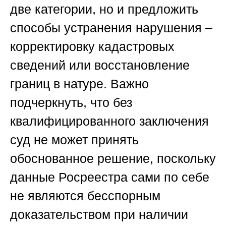
две категории, но и предложить
способы устранения нарушения –
корректировку кадастровых
сведений или восстановление
границ в натуре. Важно
подчеркнуть, что без
квалифицированного заключения
суд не может принять
обоснованное решение, поскольку
данные Росреестра сами по себе
не являются бесспорным
доказательством при наличии