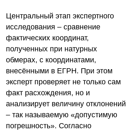
Центральный этап экспертного
исследования – сравнение
фактических координат,
полученных при натурных
обмерах, с координатами,
внесёнными в ЕГРН. При этом
эксперт проверяет не только сам
факт расхождения, но и
анализирует величину отклонений
– так называемую «допустимую
погрешность». Согласно