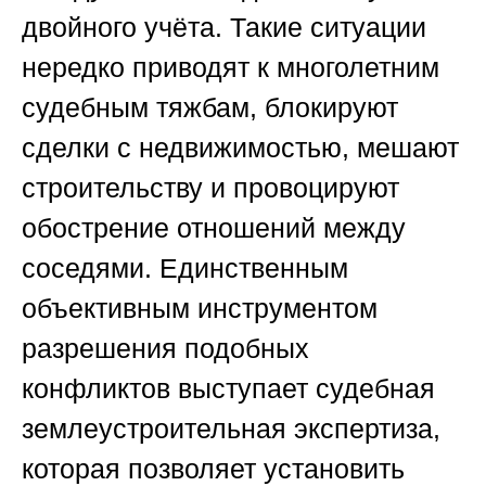
двойного учёта. Такие ситуации
нередко приводят к многолетним
судебным тяжбам, блокируют
сделки с недвижимостью, мешают
строительству и провоцируют
обострение отношений между
соседями. Единственным
объективным инструментом
разрешения подобных
конфликтов выступает судебная
землеустроительная экспертиза,
которая позволяет установить