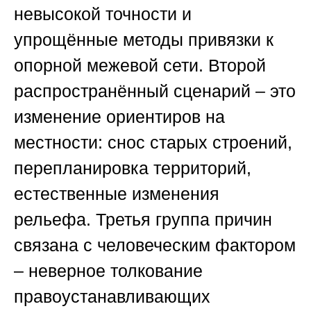
невысокой точности и
упрощённые методы привязки к
опорной межевой сети. Второй
распространённый сценарий – это
изменение ориентиров на
местности: снос старых строений,
перепланировка территорий,
естественные изменения
рельефа. Третья группа причин
связана с человеческим фактором
– неверное толкование
правоустанавливающих