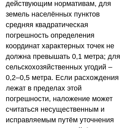
действующим нормативам, для
земель населённых пунктов
средняя квадратическая
погрешность определения
координат характерных точек не
должна превышать 0,1 метра; для
сельскохозяйственных угодий –
0,2–0,5 метра. Если расхождения
лежат в пределах этой
погрешности, наложение может
считаться несущественным и
исправляемым путём уточнения