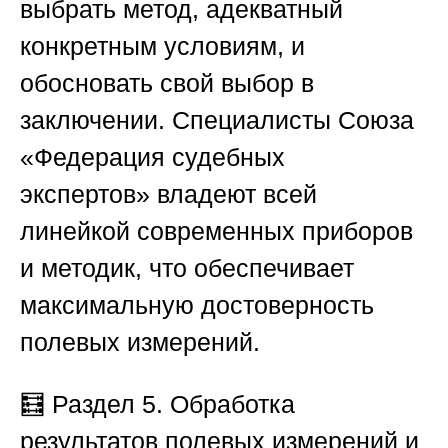
выбрать метод, адекватный
конкретным условиям, и
обосновать свой выбор в
заключении. Специалисты
Союза
«Федерация судебных
экспертов»
владеют всей
линейкой современных приборов
и методик, что обеспечивает
максимальную достоверность
полевых измерений.
🧮
Раздел 5. Обработка
результатов полевых измерений и