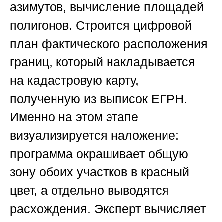
азимутов, вычисление площадей
полигонов. Строится цифровой
план фактического расположения
границ, который накладывается
на кадастровую карту,
полученную из выписок ЕГРН.
Именно на этом этапе
визуализируется наложение:
программа окрашивает общую
зону обоих участков в красный
цвет, а отдельно выводятся
расхождения. Эксперт вычисляет