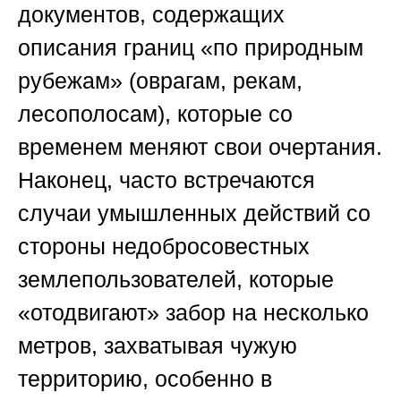
документов, содержащих
описания границ «по природным
рубежам» (оврагам, рекам,
лесополосам), которые со
временем меняют свои очертания.
Наконец, часто встречаются
случаи умышленных действий со
стороны недобросовестных
землепользователей, которые
«отодвигают» забор на несколько
метров, захватывая чужую
территорию, особенно в