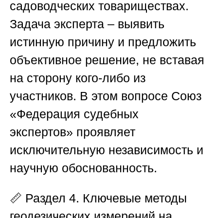
садоводческих товариществах.
Задача эксперта – выявить
истинную причину и предложить
объективное решение, не вставая
на сторону кого-либо из
участников. В этом вопросе
Союз
«Федерация судебных
экспертов»
проявляет
исключительную независимость и
научную обоснованность.
📏
Раздел 4. Ключевые методы
геодезических измерений на