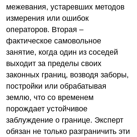
межевания, устаревших методов
измерения или ошибок
операторов. Вторая –
фактическое самовольное
занятие, когда один из соседей
выходит за пределы своих
законных границ, возводя заборы,
постройки или обрабатывая
землю, что со временем
порождает устойчивое
заблуждение о границе. Эксперт
обязан не только разграничить эти