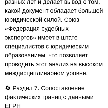
разных лет и делает вывод о том,
какой документ обладает большей
юридической силой.
Союз
«Федерация судебных
экспертов»
имеет в штате
специалистов с юридическим
образованием, что позволяет
проводить этот анализ на высоком
междисциплинарном уровне.
🔄
Раздел 7. Сопоставление
фактических границ с данными
ЕГРН