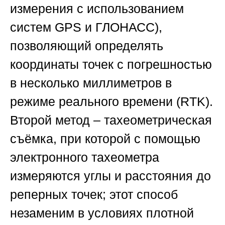
измерения с использованием
систем GPS и ГЛОНАСС),
позволяющий определять
координаты точек с погрешностью
в несколько миллиметров в
режиме реального времени (RTK).
Второй метод – тахеометрическая
съёмка, при которой с помощью
электронного тахеометра
измеряются углы и расстояния до
реперных точек; этот способ
незаменим в условиях плотной