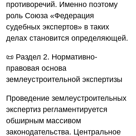
противоречий. Именно поэтому
роль
Союза «Федерация
судебных экспертов»
в таких
делах становится определяющей.
📜
Раздел 2. Нормативно-
правовая основа
землеустроительной экспертизы
Проведение землеустроительных
экспертиз регламентируется
обширным массивом
законодательства. Центральное