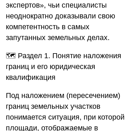
экспертов»
, чьи специалисты
неоднократно доказывали свою
компетентность в самых
запутанных земельных делах.
🗺️
Раздел 1. Понятие наложения
границ и его юридическая
квалификация
Под наложением (пересечением)
границ земельных участков
понимается ситуация, при которой
площади, отображаемые в