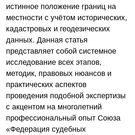
истинное положение границ на
местности с учётом исторических,
кадастровых и геодезических
данных. Данная статья
представляет собой системное
исследование всех этапов,
методик, правовых нюансов и
практических аспектов
проведения подобной экспертизы
с акцентом на многолетний
профессиональный опыт
Союза
«Федерация судебных