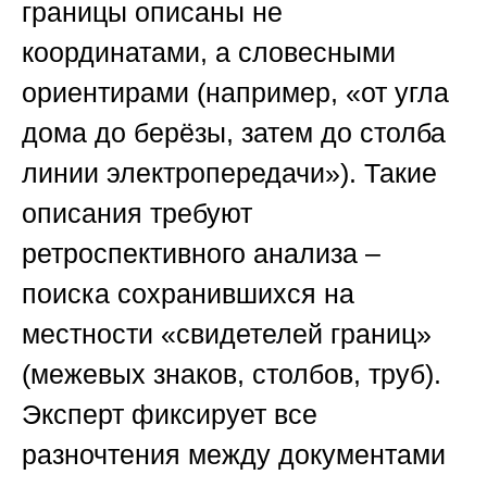
границы описаны не
координатами, а словесными
ориентирами (например, «от угла
дома до берёзы, затем до столба
линии электропередачи»). Такие
описания требуют
ретроспективного анализа –
поиска сохранившихся на
местности «свидетелей границ»
(межевых знаков, столбов, труб).
Эксперт фиксирует все
разночтения между документами