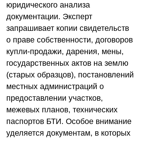
юридического анализа
документации. Эксперт
запрашивает копии свидетельств
о праве собственности, договоров
купли-продажи, дарения, мены,
государственных актов на землю
(старых образцов), постановлений
местных администраций о
предоставлении участков,
межевых планов, технических
паспортов БТИ. Особое внимание
уделяется документам, в которых