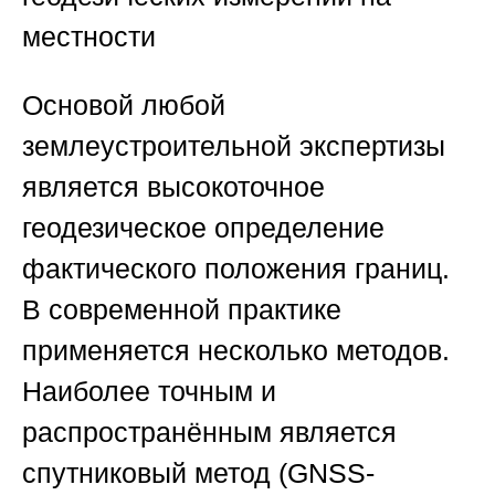
местности
Основой любой
землеустроительной экспертизы
является высокоточное
геодезическое определение
фактического положения границ.
В современной практике
применяется несколько методов.
Наиболее точным и
распространённым является
спутниковый метод (GNSS-