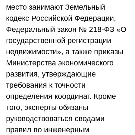
место занимают Земельный
кодекс Российской Федерации,
Федеральный закон № 218-ФЗ «О
государственной регистрации
недвижимости», а также приказы
Министерства экономического
развития, утверждающие
требования к точности
определения координат. Кроме
того, эксперты обязаны
руководствоваться сводами
правил по инженерным