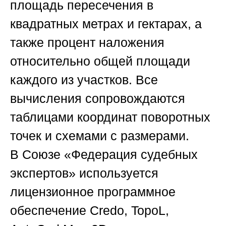
площадь пересечения в
квадратных метрах и гектарах, а
также процент наложения
относительно общей площади
каждого из участков. Все
вычисления сопровождаются
таблицами координат поворотных
точек и схемами с размерами.
В
Союзе «Федерация судебных
экспертов»
используется
лицензионное программное
обеспечение Credo, TopoL,