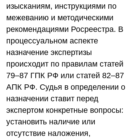
изысканиям, инструкциями по
межеванию и методическими
рекомендациями Росреестра. В
процессуальном аспекте
назначение экспертизы
происходит по правилам статей
79–87 ГПК РФ или статей 82–87
АПК РФ. Судья в определении о
назначении ставит перед
экспертом конкретные вопросы:
установить наличие или
отсутствие наложения,