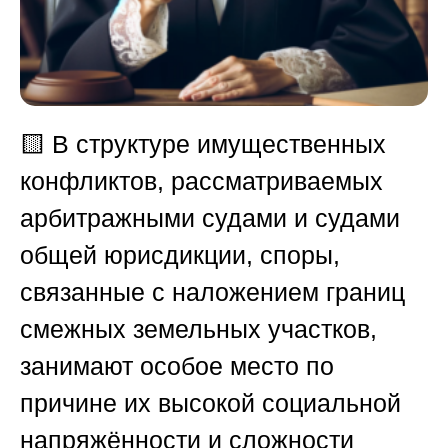
🟨
В структуре имущественных
конфликтов, рассматриваемых
арбитражными судами и судами
общей юрисдикции, споры,
связанные с наложением границ
смежных земельных участков,
занимают особое место по
причине их высокой социальной
напряжённости и сложности