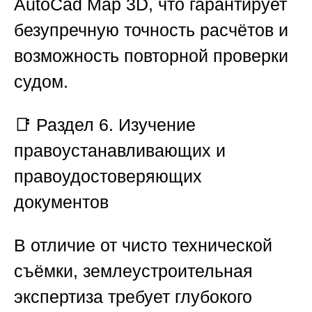
AutoCad Map 3D, что гарантирует
безупречную точность расчётов и
возможность повторной проверки
судом.
📑
Раздел 6. Изучение
правоустанавливающих и
правоудостоверяющих
документов
В отличие от чисто технической
съёмки, землеустроительная
экспертиза требует глубокого