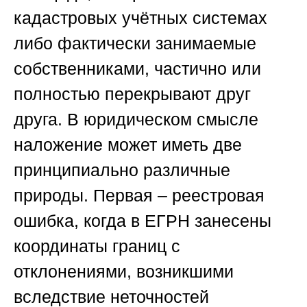
кадастровых учётных системах
либо фактически занимаемые
собственниками, частично или
полностью перекрывают друг
друга. В юридическом смысле
наложение может иметь две
принципиально различные
природы. Первая – реестровая
ошибка, когда в ЕГРН занесены
координаты границ с
отклонениями, возникшими
вследствие неточностей