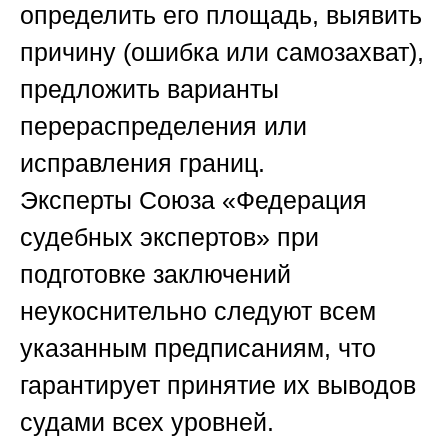
определить его площадь, выявить
причину (ошибка или самозахват),
предложить варианты
перераспределения или
исправления границ.
Эксперты
Союза «Федерация
судебных экспертов»
при
подготовке заключений
неукоснительно следуют всем
указанным предписаниям, что
гарантирует принятие их выводов
судами всех уровней.