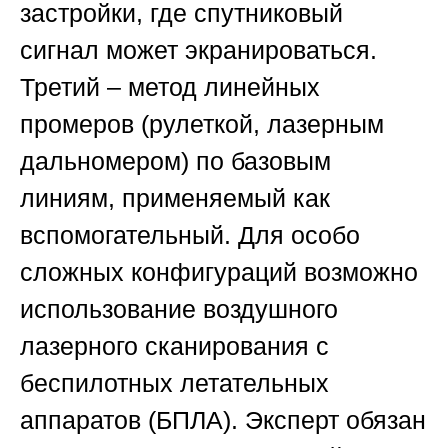
застройки, где спутниковый
сигнал может экранироваться.
Третий – метод линейных
промеров (рулеткой, лазерным
дальномером) по базовым
линиям, применяемый как
вспомогательный. Для особо
сложных конфигураций возможно
использование воздушного
лазерного сканирования с
беспилотных летательных
аппаратов (БПЛА). Эксперт обязан