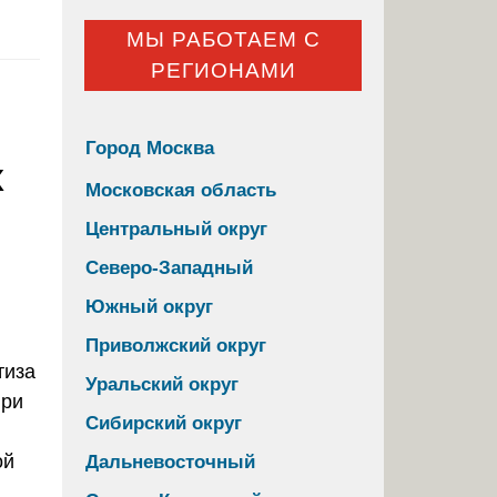
МЫ РАБОТАЕМ С
РЕГИОНАМИ
Город Москва
х
Московская область
Центральный округ
Северо-Западный
Южный округ
Приволжский округ
Уральский округ
Сибирский округ
ой
Дальневосточный