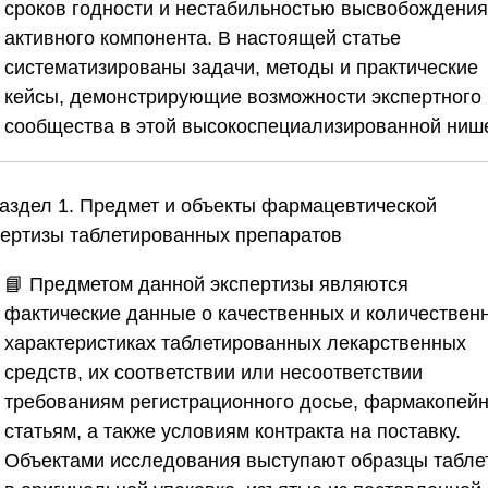
сроков годности и нестабильностью высвобождения
активного компонента. В настоящей статье
систематизированы задачи, методы и практические
кейсы, демонстрирующие возможности экспертного
сообщества в этой высокоспециализированной ниш
Раздел 1. Предмет и объекты фармацевтической
пертизы таблетированных препаратов
📘 Предметом данной экспертизы являются
фактические данные о качественных и количествен
характеристиках таблетированных лекарственных
средств, их соответствии или несоответствии
требованиям регистрационного досье, фармакопей
статьям, а также условиям контракта на поставку.
Объектами исследования выступают образцы табле