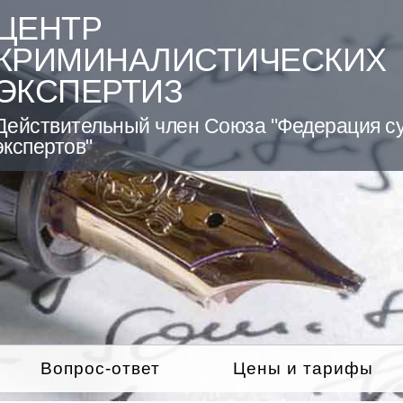
ЦЕНТР
КРИМИНАЛИСТИЧЕСКИХ
ЭКСПЕРТИЗ
Действительный член Союза "Федерация с
экспертов"
Вопрос-ответ
Цены и тарифы