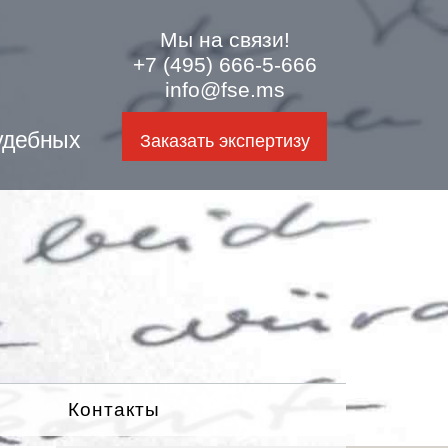
Мы на связи!
+7 (495) 666-5-666
info@fse.ms
удебных
Заказать экспертизу
Контакты