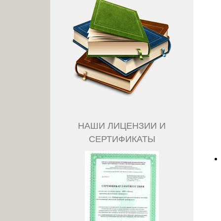
НАШИ ЛИЦЕНЗИИ И
СЕРТИФИКАТЫ