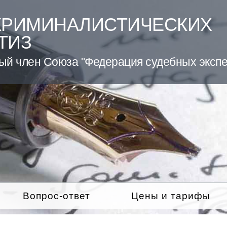
КРИМИНАЛИСТИЧЕСКИХ
ТИЗ
ый член Союза "Федерация судебных экспе
Вопрос-ответ
Цены и тарифы