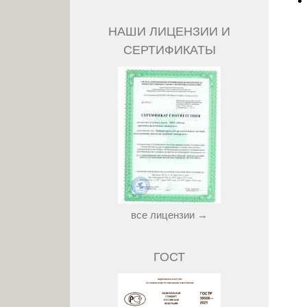
НАШИ ЛИЦЕНЗИИ И
СЕРТИФИКАТЫ
все лицензии →
ГОСТ