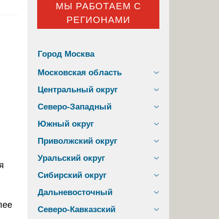
МЫ РАБОТАЕМ С
РЕГИОНАМИ
Город Москва
Московская область
Центральный округ
Северо-Западный
Южный округ
Приволжский округ
Уральский округ
Сибирский округ
Дальневосточный
лее
Северо-Кавказский