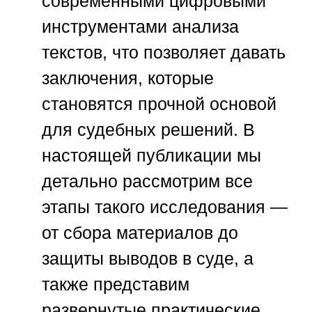
современными цифровыми
инструментами анализа
текстов, что позволяет давать
заключения, которые
становятся прочной основой
для судебных решений. В
настоящей публикации мы
детально рассмотрим все
этапы такого исследования —
от сбора материалов до
защиты выводов в суде, а
также представим
развернутые практические