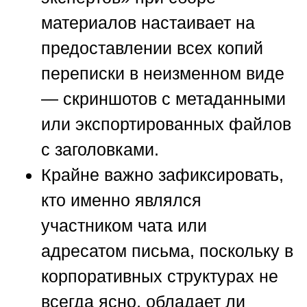
материалов настаивает на
предоставлении всех копий
переписки в неизменном виде
— скриншотов с метаданными
или экспортированных файлов
с заголовками.
Крайне важно зафиксировать,
кто именно являлся
участником чата или
адресатом письма, поскольку в
корпоративных структурах не
всегда ясно, обладает ли