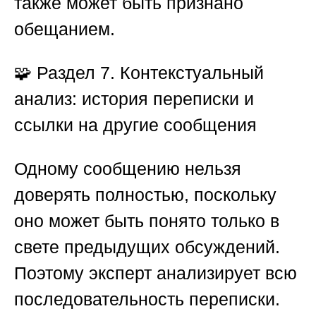
также может быть признано
обещанием.
🧩
Раздел 7. Контекстуальный
анализ: история переписки и
ссылки на другие сообщения
Одному сообщению нельзя
доверять полностью, поскольку
оно может быть понято только в
свете предыдущих обсуждений.
Поэтому эксперт анализирует всю
последовательность переписки.