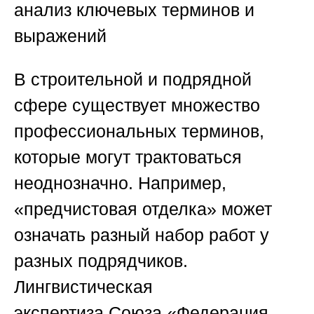
анализ ключевых терминов и
выражений
В строительной и подрядной
сфере существует множество
профессиональных терминов,
которые могут трактоваться
неоднозначно. Например,
«предчистовая отделка» может
означать разный набор работ у
разных подрядчиков.
Лингвистическая
экспертиза
Союза «Федерация