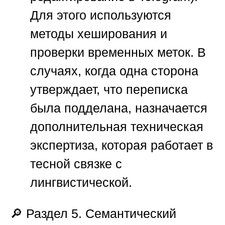
Для этого используются
методы хеширования и
проверки временных меток. В
случаях, когда одна сторона
утверждает, что переписка
была подделана, назначается
дополнительная техническая
экспертиза, которая работает в
тесной связке с
лингвистической.
🔎
Раздел 5. Семантический