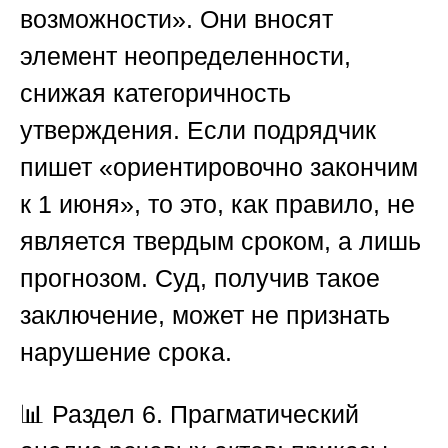
возможности». Они вносят
элемент неопределенности,
снижая категоричность
утверждения. Если подрядчик
пишет «ориентировочно закончим
к 1 июня», то это, как правило, не
является твердым сроком, а лишь
прогнозом. Суд, получив такое
заключение, может не признать
нарушение срока.
📊
Раздел 6. Прагматический