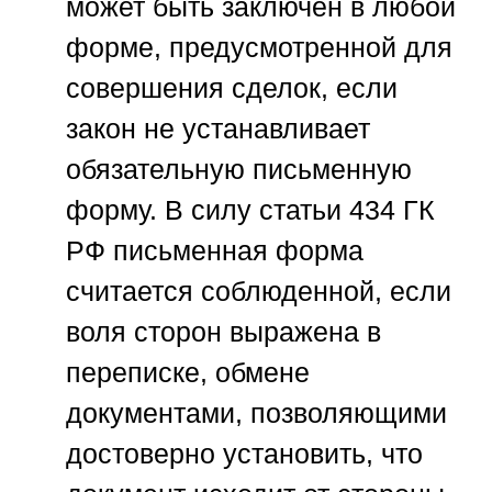
может быть заключен в любой
форме, предусмотренной для
совершения сделок, если
закон не устанавливает
обязательную письменную
форму. В силу статьи 434 ГК
РФ письменная форма
считается соблюденной, если
воля сторон выражена в
переписке, обмене
документами, позволяющими
достоверно установить, что