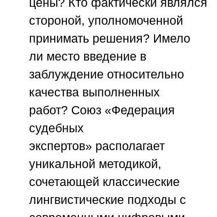
цены? Кто фактически являлся
стороной, уполномоченной
принимать решения? Имело
ли место введение в
заблуждение относительно
качества выполненных
работ?
Союз «Федерация
судебных
экспертов»
располагает
уникальной методикой,
сочетающей классические
лингвистические подходы с