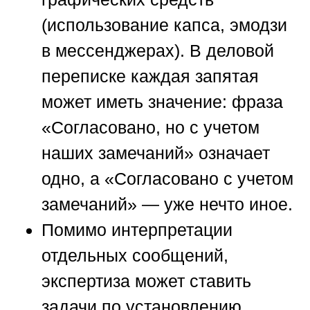
(использование капса, эмодзи
в мессенджерах). В деловой
переписке каждая запятая
может иметь значение: фраза
«Согласовано, но с учетом
наших замечаний» означает
одно, а «Согласовано с учетом
замечаний» — уже нечто иное.
Помимо интерпретации
отдельных сообщений,
экспертиза может ставить
задачи по установлению