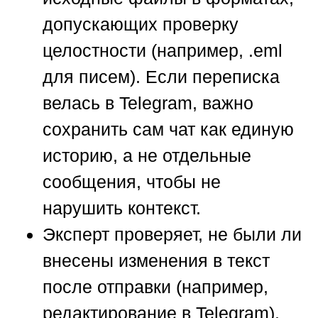
допускающих проверку
целостности (например, .eml
для писем). Если переписка
велась в Telegram, важно
сохранить сам чат как единую
историю, а не отдельные
сообщения, чтобы не
нарушить контекст.
Эксперт проверяет, не были ли
внесены изменения в текст
после отправки (например,
редактирование в Telegram).