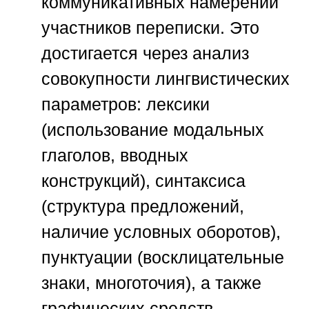
коммуникативных намерений
участников переписки. Это
достигается через анализ
совокупности лингвистических
параметров: лексики
(использование модальных
глаголов, вводных
конструкций), синтаксиса
(структура предложений,
наличие условных оборотов),
пунктуации (восклицательные
знаки, многоточия), а также
графических средств