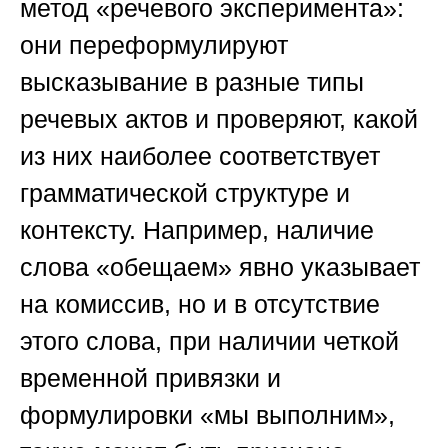
метод «речевого эксперимента»:
они переформулируют
высказывание в разные типы
речевых актов и проверяют, какой
из них наиболее соответствует
грамматической структуре и
контексту. Например, наличие
слова «обещаем» явно указывает
на комиссив, но и в отсутствие
этого слова, при наличии четкой
временной привязки и
формулировки «мы выполним»,