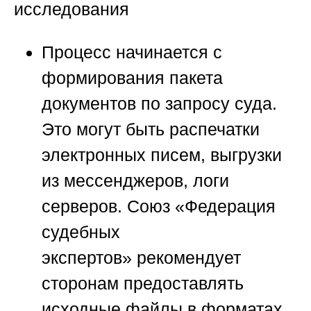
исследования
Процесс начинается с
формирования пакета
документов по запросу суда.
Это могут быть распечатки
электронных писем, выгрузки
из мессенджеров, логи
серверов.
Союз «Федерация
судебных
экспертов»
рекомендует
сторонам предоставлять
исходные файлы в форматах,