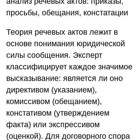
анализ речевых актов: приказы,
просьбы, обещания, констатации
Теория речевых актов лежит в
основе понимания юридической
силы сообщения. Эксперт
классифицирует каждое значимое
высказывание: является ли оно
директивом (указанием),
комиссивом (обещанием),
констативом (утверждением
факта) или экспрессивом
(оценкой). Для договорного спора