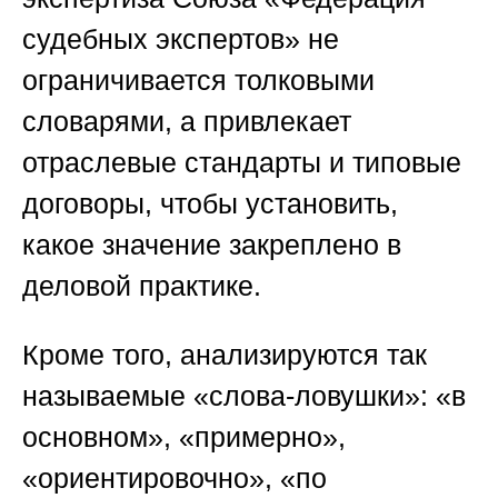
судебных экспертов»
не
ограничивается толковыми
словарями, а привлекает
отраслевые стандарты и типовые
договоры, чтобы установить,
какое значение закреплено в
деловой практике.
Кроме того, анализируются так
называемые «слова-ловушки»: «в
основном», «примерно»,
«ориентировочно», «по