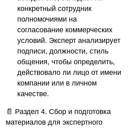
конкретный сотрудник
полномочиями на
согласование коммерческих
условий. Эксперт анализирует
подписи, должности, стиль
общения, чтобы определить,
действовало ли лицо от имени
компании или в личном
качестве.
📄
Раздел 4. Сбор и подготовка
материалов для экспертного