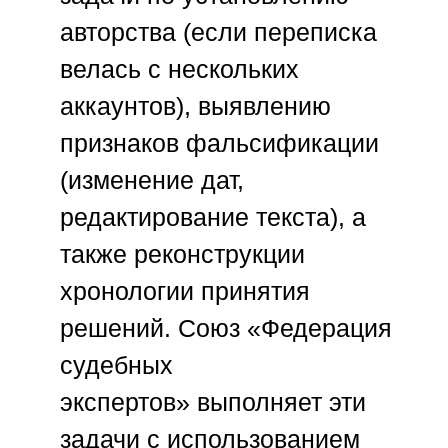
авторства (если переписка
велась с нескольких
аккаунтов), выявлению
признаков фальсификации
(изменение дат,
редактирование текста), а
также реконструкции
хронологии принятия
решений.
Союз «Федерация
судебных
экспертов»
выполняет эти
задачи с использованием