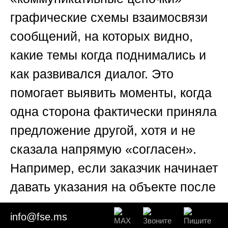
графические схемы взаимосвязи
сообщений, на которых видно,
какие темы когда поднимались и
как развивался диалог. Это
помогает выявить моменты, когда
одна сторона фактически приняла
предложение другой, хотя и не
сказала напрямую «согласен».
Например, если заказчик начинает
давать указания на объекте после
получения коммерческого
info@fse.ms
предложения, это молчаливое