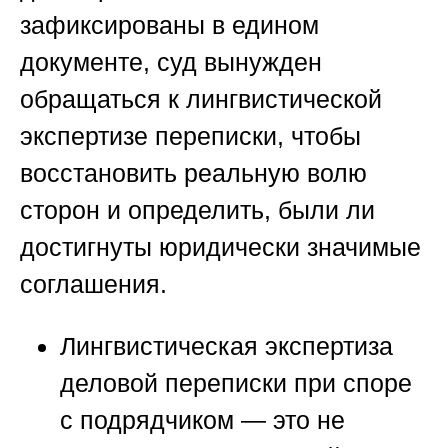
зафиксированы в едином
документе, суд вынужден
обращаться к лингвистической
экспертизе переписки, чтобы
восстановить реальную волю
сторон и определить, были ли
достигнуты юридически значимые
соглашения.
Лингвистическая экспертиза
деловой переписки при споре
с подрядчиком — это не