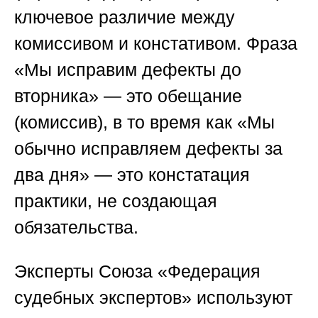
ключевое различие между
комиссивом и констативом. Фраза
«Мы исправим дефекты до
вторника» — это обещание
(комиссив), в то время как «Мы
обычно исправляем дефекты за
два дня» — это констатация
практики, не создающая
обязательства.
Эксперты
Союза «Федерация
судебных экспертов»
используют