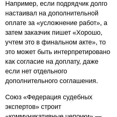
Например, если подрядчик долго
настаивал на дополнительной
оплате за «усложнение работ», а
затем заказчик пишет «Хорошо,
учтем это в финальном акте», то
это может быть интерпретировано
как согласие на доплату, даже
если нет отдельного
дополнительного соглашения.
Союз «Федерация судебных
экспертов»
строит
«коммуникативные цепочки» —