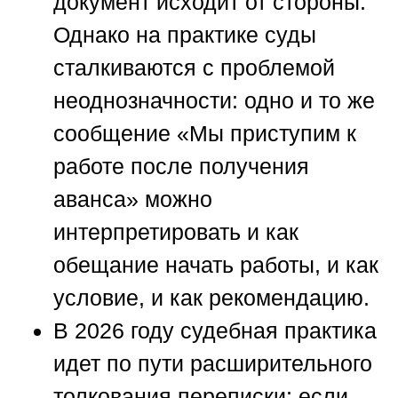
документ исходит от стороны.
Однако на практике суды
сталкиваются с проблемой
неоднозначности: одно и то же
сообщение «Мы приступим к
работе после получения
аванса» можно
интерпретировать и как
обещание начать работы, и как
условие, и как рекомендацию.
В 2026 году судебная практика
идет по пути расширительного
толкования переписки: если