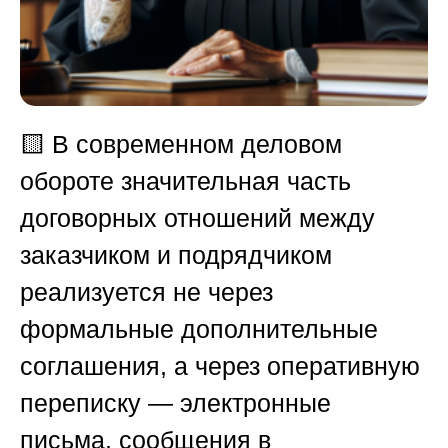
🟨
В современном деловом
обороте значительная часть
договорных отношений между
заказчиком и подрядчиком
реализуется не через
формальные дополнительные
соглашения, а через оперативную
переписку — электронные
письма, сообщения в