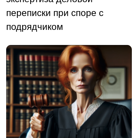
переписки при споре с
подрядчиком