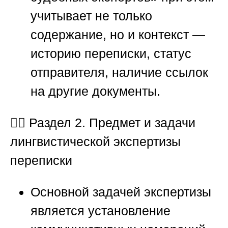
учитывает не только
содержание, но и контекст —
историю переписки, статус
отправителя, наличие ссылок
на другие документы.
🕵️‍♂️
Раздел 2. Предмет и задачи
лингвистической экспертизы
переписки
Основной задачей экспертизы
является установление