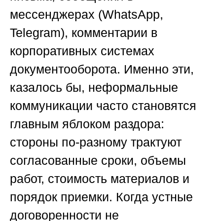
мессенджерах (WhatsApp,
Telegram), комментарии в
корпоративных системах
документооборота. Именно эти,
казалось бы, неформальные
коммуникации часто становятся
главным яблоком раздора:
стороны по-разному трактуют
согласованные сроки, объемы
работ, стоимость материалов и
порядок приемки. Когда устные
договоренности не