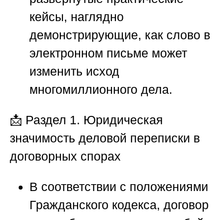
кейсы, наглядно
демонстрирующие, как слово в
электронном письме может
изменить исход
многомиллионного дела.
📩
Раздел 1. Юридическая
значимость деловой переписки в
договорных спорах
В соответствии с положениями
Гражданского кодекса, договор