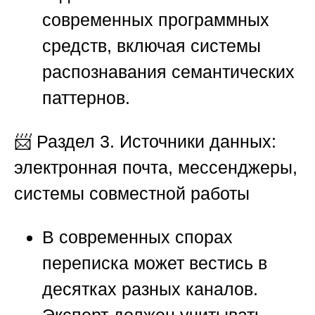
современных программных
средств, включая системы
распознавания семантических
паттернов.
📨
Раздел 3. Источники данных:
электронная почта, мессенджеры,
системы совместной работы
В современных спорах
переписка может вестись в
десятках разных каналов.